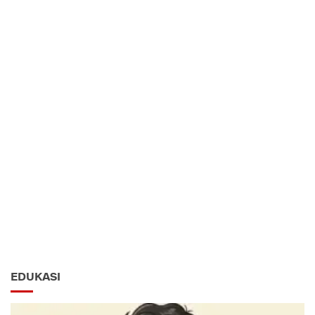
EDUKASI