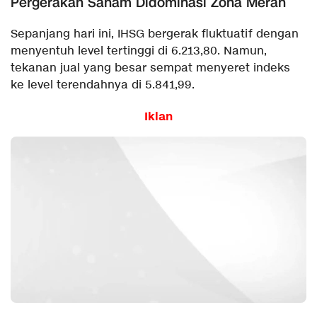
Pergerakan Saham Didominasi Zona Merah
Sepanjang hari ini, IHSG bergerak fluktuatif dengan
menyentuh level tertinggi di 6.213,80. Namun,
tekanan jual yang besar sempat menyeret indeks
ke level terendahnya di 5.841,99.
Iklan