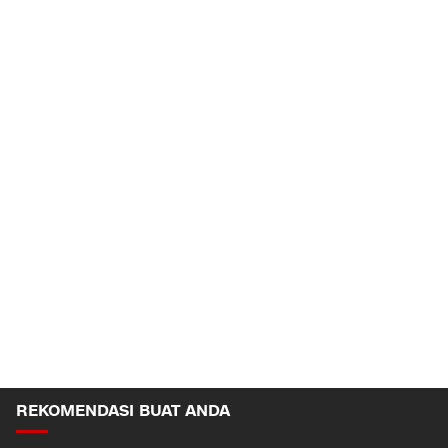
REKOMENDASI BUAT ANDA