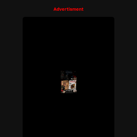
Advertisment