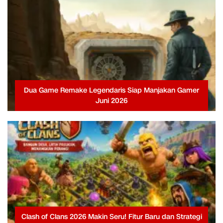
Dua Game Remake Legendaris Siap Manjakan Gamer
Juni 2026
Clash of Clans 2026 Makin Seru! Fitur Baru dan Strategi