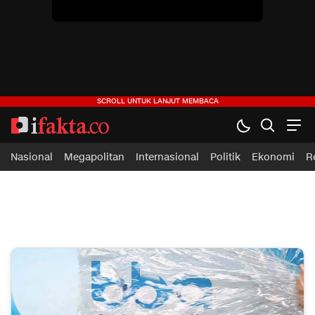
Nasional
Megapolitan
Internasional
Politik
Ekonomi
R