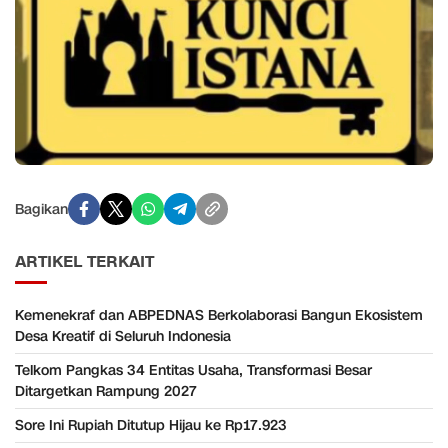
Bagikan
ARTIKEL TERKAIT
Kemenekraf dan ABPEDNAS Berkolaborasi Bangun Ekosistem
Desa Kreatif di Seluruh Indonesia
Telkom Pangkas 34 Entitas Usaha, Transformasi Besar
Ditargetkan Rampung 2027
Sore Ini Rupiah Ditutup Hijau ke Rp17.923