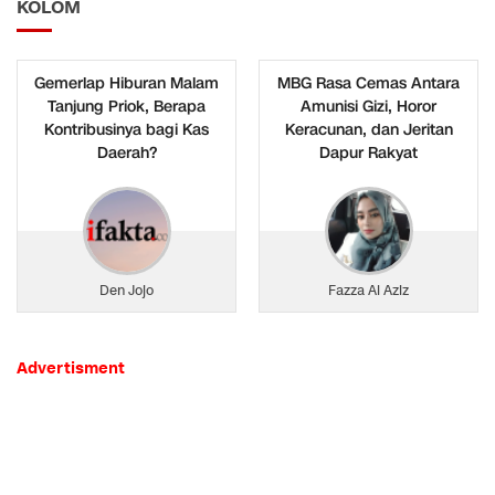
KOLOM
Gemerlap Hiburan Malam
MBG Rasa Cemas Antara
Tanjung Priok, Berapa
Amunisi Gizi, Horor
Kontribusinya bagi Kas
Keracunan, dan Jeritan
Daerah?
Dapur Rakyat
Den Jojo
Fazza Al Aziz
Advertisment