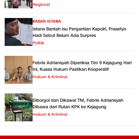
Regional
KABAR ISTANA
Istana Bantah Isu Pergantian Kapolri, Prasetyo
Hadi Sebut Belum Ada Surpres
Politik
Febrie Adriansyah Diperiksa Tim 9 Kejagung Hari
Ini, Kuasa Hukum Pastikan Kooperatif
Hukum & Kriminal
Diborgol dan Dikawal TNI, Febrie Adriansyah
Dibawa dari Rutan KPK ke Kejagung
Hukum & Kriminal