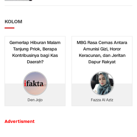
KOLOM
Gemerlap Hiburan Malam
MBG Rasa Cemas Antara
Tanjung Priok, Berapa
Amunisi Gizi, Horor
Kontribusinya bagi Kas
Keracunan, dan Jeritan
Daerah?
Dapur Rakyat
Den Jojo
Fazza Al Aziz
Advertisment