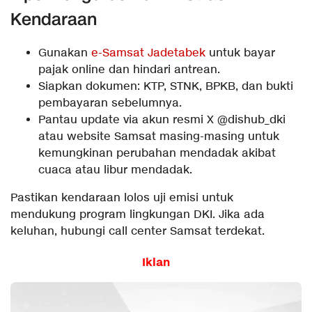
Kendaraan
Gunakan
e-Samsat Jadetabek
untuk bayar
pajak online dan hindari antrean.
Siapkan dokumen: KTP, STNK, BPKB, dan bukti
pembayaran sebelumnya.
Pantau update via akun resmi X @dishub_dki
atau website Samsat masing-masing untuk
kemungkinan perubahan mendadak akibat
cuaca atau libur mendadak.
Pastikan kendaraan lolos uji emisi untuk
mendukung program lingkungan DKI. Jika ada
keluhan, hubungi call center Samsat terdekat.
Iklan