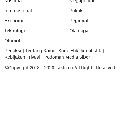
Nasional
Megapolitan
Internasional
Politik
Ekonomi
Regional
Teknologi
Olahraga
Otomotif
Redaksi
Tentang Kami
Kode Etik Jurnalistik
Kebijakan Privasi
Pedoman Media Siber
©Copyright 2018 – 2026 ifakta.co All Rights Reserved