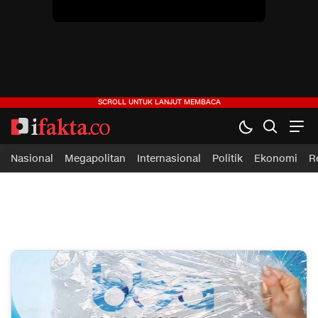
Nasional
Megapolitan
Internasional
Politik
Ekonomi
R