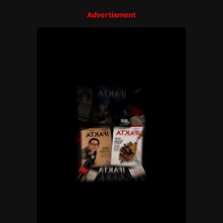
Advertisment