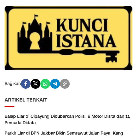
Bagikan
ARTIKEL TERKAIT
Balap Liar di Cipayung Dibubarkan Polisi, 9 Motor Disita dan 11
Pemuda Didata
Parkir Liar di BPN Jakbar Bikin Semrawut Jalan Raya, Kang