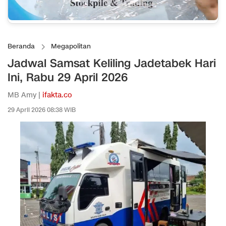
Beranda
Megapolitan
Jadwal Samsat Keliling Jadetabek Hari
Ini, Rabu 29 April 2026
MB Amy |
ifakta.co
29 April 2026 08:38 WIB