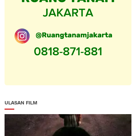
ULASAN FILM