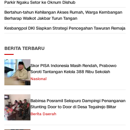
Parkir Ngaku Setor ke Oknum Dishub
Bertahun-tahun Kehilangan Akses Rumah, Warga Kembangan
Berharap Walkot Jakbar Turun Tangan
Kesbangpol DKI Siapkan Strategi Pencegahan Tawuran Remaja
BERITA TERBARU
Skor PISA Indonesia Masih Rendah, Prabowo
Soroti Tantangan Kelola 388 Ribu Sekolah
Nasional
Babinsa Posramil Selopuro Dampingi Penanganan
Stunting Door to Door di Desa Tegalrejo Blitar
Berita Daerah