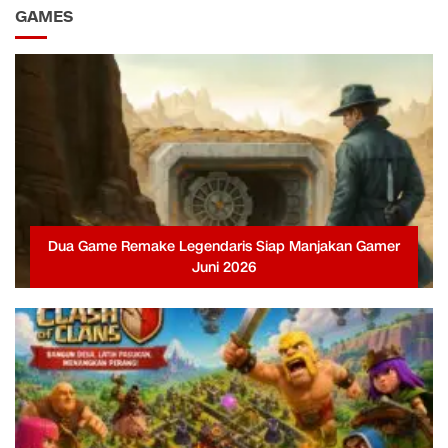
GAMES
Dua Game Remake Legendaris Siap Manjakan Gamer
Juni 2026