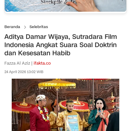
Beranda
Selebritas
Aditya Damar Wijaya, Sutradara Film
Indonesia Angkat Suara Soal Doktrin
dan Kesesatan Habib
Fazza Al Aziz |
ifakta.co
24 April 2026 13:02 WIB