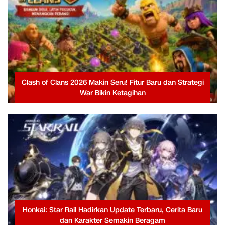
Clash of Clans 2026 Makin Seru! Fitur Baru dan Strategi
War Bikin Ketagihan
Honkai: Star Rail Hadirkan Update Terbaru, Cerita Baru
dan Karakter Semakin Beragam