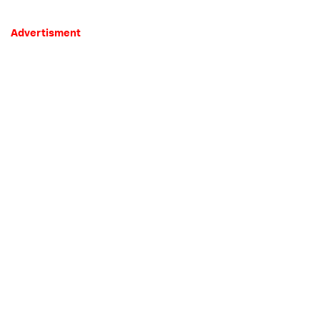
Advertisment