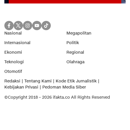
Nasional
Megapolitan
Internasional
Politik
Ekonomi
Regional
Teknologi
Olahraga
Otomotif
Redaksi
Tentang Kami
Kode Etik Jurnalistik
Kebijakan Privasi
Pedoman Media Siber
©Copyright 2018 – 2026 ifakta.co All Rights Reserved