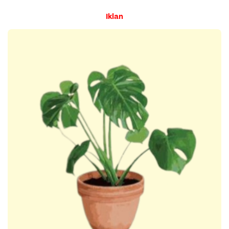
Iklan