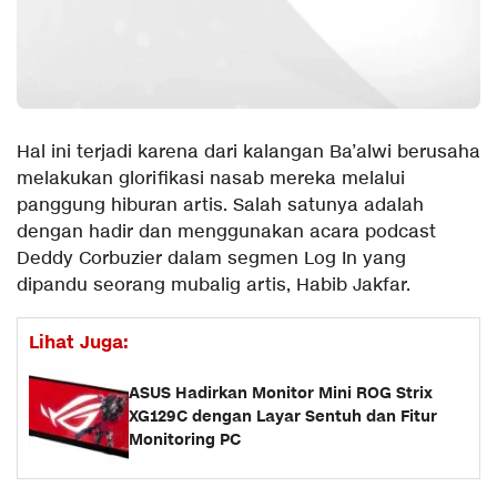
Hal ini terjadi karena dari kalangan Ba’alwi berusaha
melakukan glorifikasi nasab mereka melalui
panggung hiburan artis. Salah satunya adalah
dengan hadir dan menggunakan acara podcast
Deddy Corbuzier dalam segmen Log In yang
dipandu seorang mubalig artis, Habib Jakfar.
Lihat Juga:
ASUS Hadirkan Monitor Mini ROG Strix
XG129C dengan Layar Sentuh dan Fitur
Monitoring PC