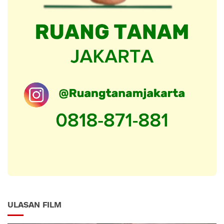
ULASAN FILM