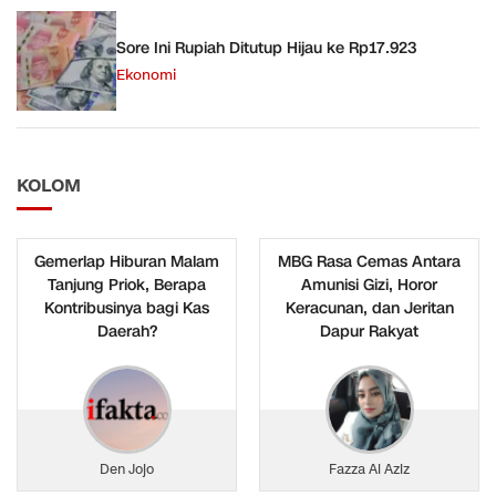
Sore Ini Rupiah Ditutup Hijau ke Rp17.923
Ekonomi
KOLOM
Gemerlap Hiburan Malam
MBG Rasa Cemas Antara
Tanjung Priok, Berapa
Amunisi Gizi, Horor
Kontribusinya bagi Kas
Keracunan, dan Jeritan
Daerah?
Dapur Rakyat
Den Jojo
Fazza Al Aziz