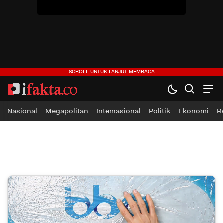
Nasional
Megapolitan
Internasional
Politik
Ekonomi
R