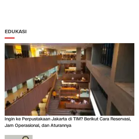
EDUKASI
Ingin ke Perpustakaan Jakarta di TIM? Berikut Cara Reservasi,
Jam Operasional, dan Aturannya