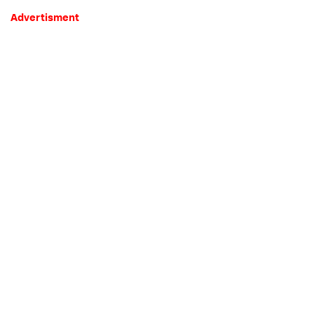
Advertisment