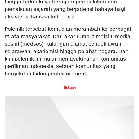
hingga terkuaknya beragam pembelokan dan
pemalsuan sejarah yang berpotensi bahaya bagi
eksistensi bangsa Indonesia.
Polemik tersebut kemudian merambah ke berbagai
strata masyarakat. Dari akar rumput melalui media
sosial (medsos), kalangan ulama, cendekiawan,
sejarawan, akademisi hingga pejabat negara. Dan
kini polemik ini mulai memasuki ranah komunitas
perfilman Indonesia, sebuah komunitas yang
bergelut di bidang entertainment.
Iklan