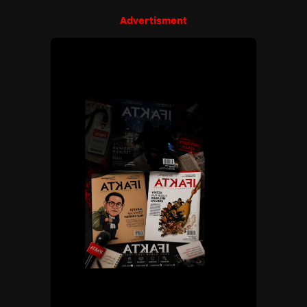
Advertisment