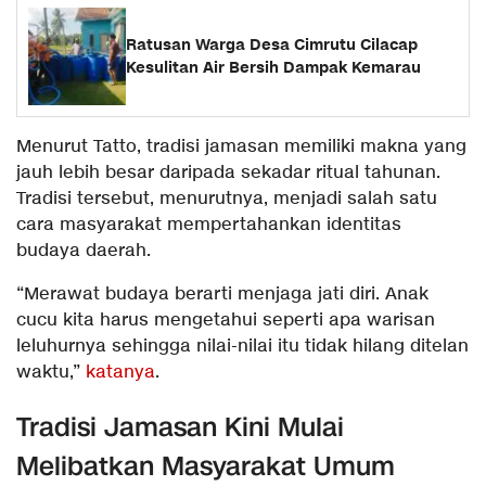
Ratusan Warga Desa Cimrutu Cilacap
Kesulitan Air Bersih Dampak Kemarau
Menurut Tatto, tradisi jamasan memiliki makna yang
jauh lebih besar daripada sekadar ritual tahunan.
Tradisi tersebut, menurutnya, menjadi salah satu
cara masyarakat mempertahankan identitas
budaya daerah.
“Merawat budaya berarti menjaga jati diri. Anak
cucu kita harus mengetahui seperti apa warisan
leluhurnya sehingga nilai-nilai itu tidak hilang ditelan
waktu,”
katanya
.
Tradisi Jamasan Kini Mulai
Melibatkan Masyarakat Umum