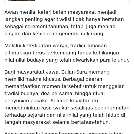
Awan menilai keterlibatan masyarakat menjadi
langkah penting agar tradisi tidak hanya bertahan
sebagai seremoni tahunan, tetapi juga menjadi
bagian dari kehidupan generasi sekarang.
Melalui keterlibatan warga, tradisi jamasan
diharapkan terus berkembang tanpa kehilangan
nilai-nilai budaya yang telah diwariskan para leluhur.
Bagi masyarakat Jawa, Bulan Sura memang
memiliki makna khusus. Berbagai daerah
memanfaatkan momen tersebut untuk menggelar
tradisi budaya, doa bersama, hingga ritual
penyucian pusaka. Seluruh kegiatan itu
mencerminkan rasa syukur sekaligus penghormatan
terhadap sejarah dan nilai-nilai yang telah hidup di
tengah masyarakat selama bertahun-tahun.