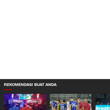
REKOMENDASI BUAT ANDA