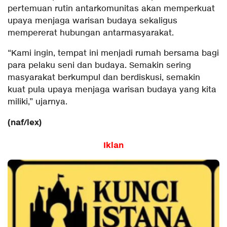
pertemuan rutin antarkomunitas akan memperkuat
upaya menjaga warisan budaya sekaligus
mempererat hubungan antarmasyarakat.
“Kami ingin, tempat ini menjadi rumah bersama bagi
para pelaku seni dan budaya. Semakin sering
masyarakat berkumpul dan berdiskusi, semakin
kuat pula upaya menjaga warisan budaya yang kita
miliki,” ujarnya.
(naf/lex)
Iklan