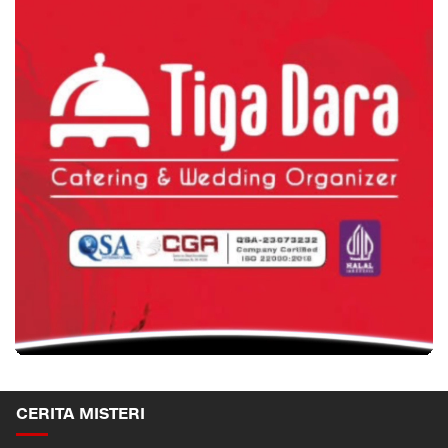
CERITA MISTERI