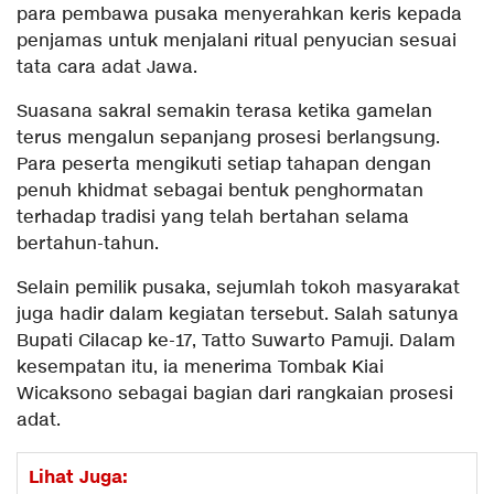
para pembawa pusaka menyerahkan keris kepada
penjamas untuk menjalani ritual penyucian sesuai
tata cara adat Jawa.
Suasana sakral semakin terasa ketika gamelan
terus mengalun sepanjang prosesi berlangsung.
Para peserta mengikuti setiap tahapan dengan
penuh khidmat sebagai bentuk penghormatan
terhadap tradisi yang telah bertahan selama
bertahun-tahun.
Selain pemilik pusaka, sejumlah tokoh masyarakat
juga hadir dalam kegiatan tersebut. Salah satunya
Bupati Cilacap ke-17, Tatto Suwarto Pamuji. Dalam
kesempatan itu, ia menerima Tombak Kiai
Wicaksono sebagai bagian dari rangkaian prosesi
adat.
Lihat Juga: