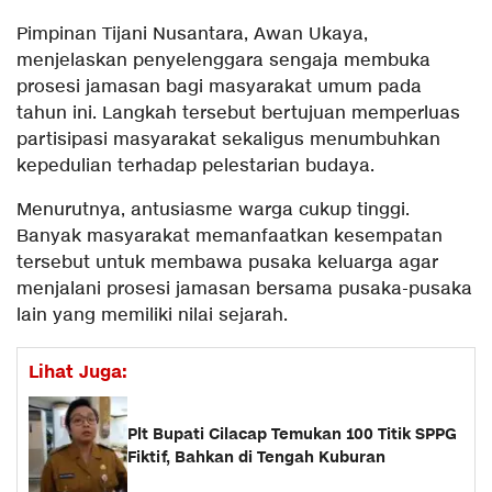
Pimpinan Tijani Nusantara, Awan Ukaya,
menjelaskan penyelenggara sengaja membuka
prosesi jamasan bagi masyarakat umum pada
tahun ini. Langkah tersebut bertujuan memperluas
partisipasi masyarakat sekaligus menumbuhkan
kepedulian terhadap pelestarian budaya.
Menurutnya, antusiasme warga cukup tinggi.
Banyak masyarakat memanfaatkan kesempatan
tersebut untuk membawa pusaka keluarga agar
menjalani prosesi jamasan bersama pusaka-pusaka
lain yang memiliki nilai sejarah.
Lihat Juga:
Plt Bupati Cilacap Temukan 100 Titik SPPG
Fiktif, Bahkan di Tengah Kuburan