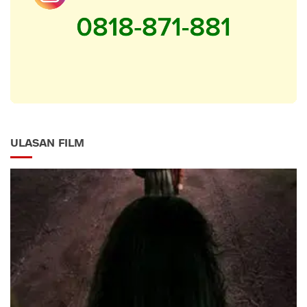
ULASAN FILM