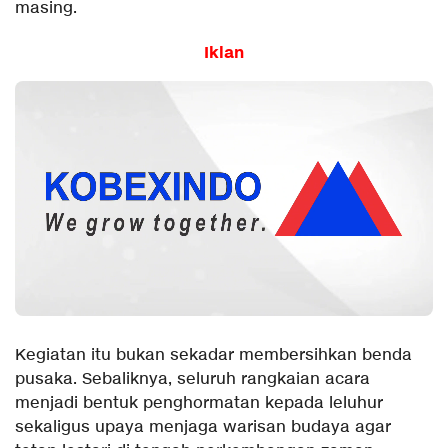
masing.
Iklan
Kegiatan itu bukan sekadar membersihkan benda
pusaka. Sebaliknya, seluruh rangkaian acara
menjadi bentuk penghormatan kepada leluhur
sekaligus upaya menjaga warisan budaya agar