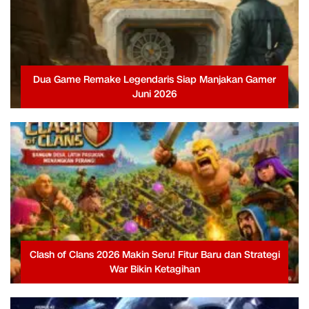
Dua Game Remake Legendaris Siap Manjakan Gamer
Juni 2026
Clash of Clans 2026 Makin Seru! Fitur Baru dan Strategi
War Bikin Ketagihan