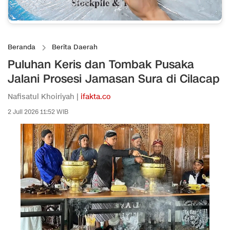
Beranda
Berita Daerah
Puluhan Keris dan Tombak Pusaka
Jalani Prosesi Jamasan Sura di Cilacap
Nafisatul Khoiriyah |
ifakta.co
2 Juli 2026 11:52 WIB