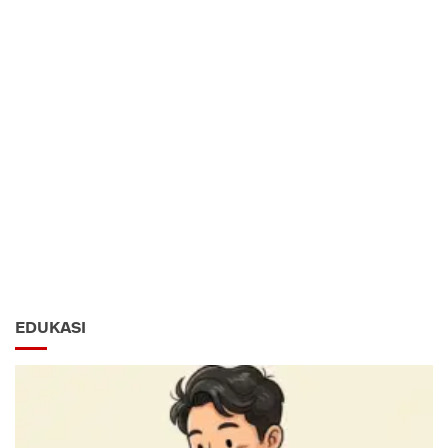
EDUKASI