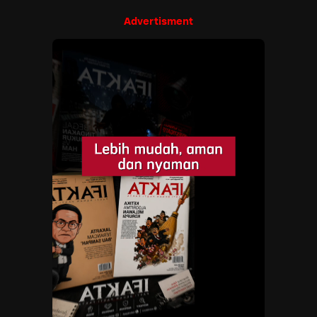
Advertisment