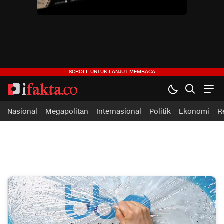
Nasional
Megapolitan
Internasional
Politik
Ekonomi
R