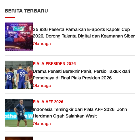
BERITA TERBARU
35.936 Peserta Ramaikan E-Sports Kapolri Cup
2026, Dorong Talenta Digital dan Keamanan Siber
Olahraga
PIALA PRESIDEN 2026
Drama Penalti Berakhir Pahit, Persib Takluk dari
Persebaya di Final Piala Presiden 2026
Olahraga
PIALA AFF 2026
Indonesia Tersingkir dari Piala AFF 2026, John
Herdman Ogah Salahkan Wasit
Olahraga