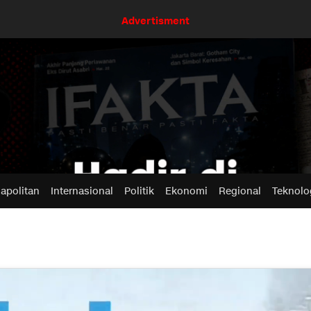
Advertisment
apolitan
Internasional
Politik
Ekonomi
Regional
Teknolo