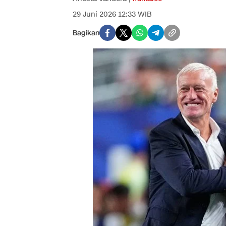
29 Juni 2026 12:33 WIB
Bagikan