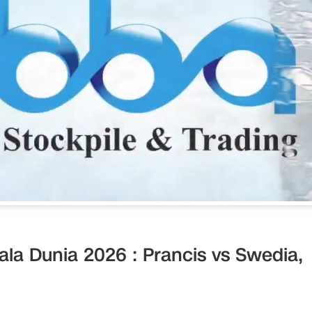
ala Dunia 2026 : Prancis vs Swedia,