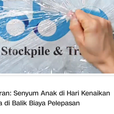
ran: Senyum Anak di Hari Kenaikan
 di Balik Biaya Pelepasan