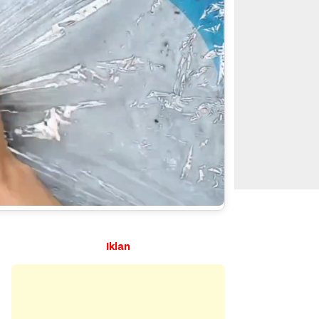
Iklan