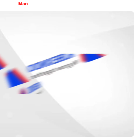
Iklan