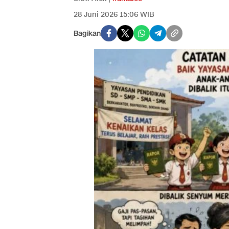
28 Juni 2026 15:06 WIB
Bagikan