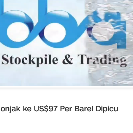
onjak ke US$97 Per Barel Dipicu