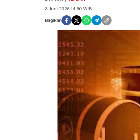
3 Juni 2026 14:50 WIB
Bagikan