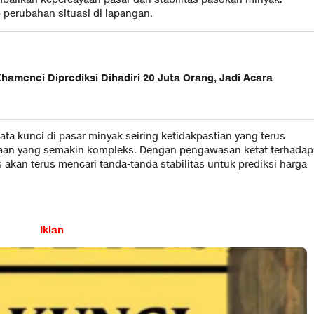
p perubahan situasi di lapangan.
hamenei Diprediksi Dihadiri 20 Juta Orang, Jadi Acara
ata kunci di pasar minyak seiring ketidakpastian yang terus
intaan yang semakin kompleks. Dengan pengawasan ketat terhadap
s akan terus mencari tanda-tanda stabilitas untuk prediksi harga
Iklan