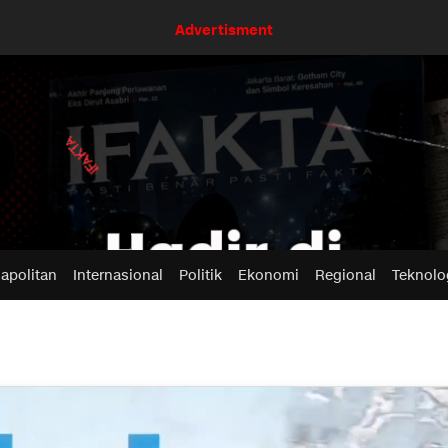
Advertisment
apolitan
Internasional
Politik
Ekonomi
Regional
Teknolo