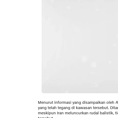
Menurut informasi yang disampaikan oleh
R
yang telah tegang di kawasan tersebut. Dit
meskipun Iran meluncurkan rudal balistik, t