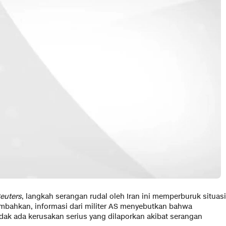
euters
, langkah serangan rudal oleh Iran ini memperburuk situasi
ambahkan, informasi dari militer AS menyebutkan bahwa
idak ada kerusakan serius yang dilaporkan akibat serangan