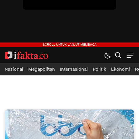
Nasional
Megapolitan
Internasional
Politik
Ekonomi
R