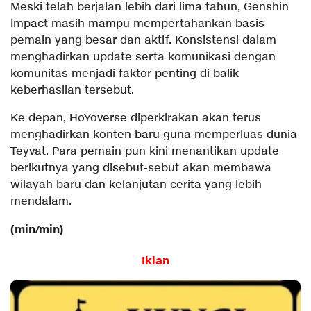
Meski telah berjalan lebih dari lima tahun, Genshin
Impact masih mampu mempertahankan basis
pemain yang besar dan aktif. Konsistensi dalam
menghadirkan update serta komunikasi dengan
komunitas menjadi faktor penting di balik
keberhasilan tersebut.
Ke depan, HoYoverse diperkirakan akan terus
menghadirkan konten baru guna memperluas dunia
Teyvat. Para pemain pun kini menantikan update
berikutnya yang disebut-sebut akan membawa
wilayah baru dan kelanjutan cerita yang lebih
mendalam.
(min/min)
Iklan