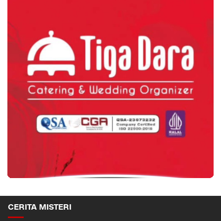
CERITA MISTERI