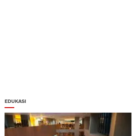
EDUKASI