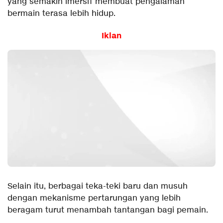
yang semakin imersif membuat pengalaman
bermain terasa lebih hidup.
Iklan
Selain itu, berbagai teka-teki baru dan musuh
dengan mekanisme pertarungan yang lebih
beragam turut menambah tantangan bagi pemain.