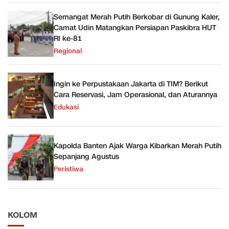
Semangat Merah Putih Berkobar di Gunung Kaler,
Camat Udin Matangkan Persiapan Paskibra HUT
RI ke-81
Regional
Ingin ke Perpustakaan Jakarta di TIM? Berikut
Cara Reservasi, Jam Operasional, dan Aturannya
Edukasi
Kapolda Banten Ajak Warga Kibarkan Merah Putih
Sepanjang Agustus
Peristiwa
KOLOM