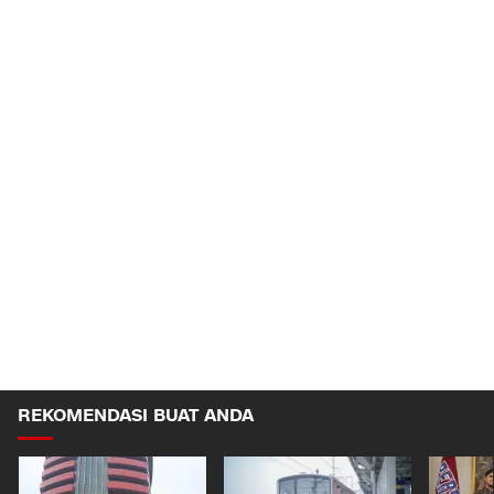
REKOMENDASI BUAT ANDA