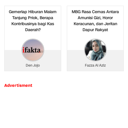
Gemerlap Hiburan Malam
MBG Rasa Cemas Antara
Tanjung Priok, Berapa
Amunisi Gizi, Horor
Kontribusinya bagi Kas
Keracunan, dan Jeritan
Daerah?
Dapur Rakyat
Den Jojo
Fazza Al Aziz
Advertisment