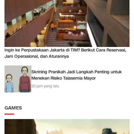
Ingin ke Perpustakaan Jakarta di TIM? Berikut Cara Reservasi,
Jam Operasional, dan Aturannya
Skrining Pranikah Jadi Langkah Penting untuk
Menekan Risiko Talasemia Mayor
20 jam yang lalu
GAMES