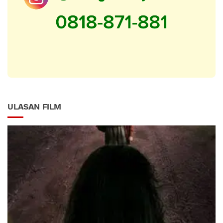
ULASAN FILM