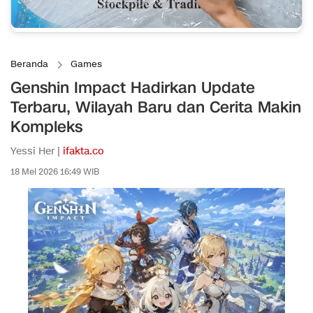
Beranda
Games
Genshin Impact Hadirkan Update
Terbaru, Wilayah Baru dan Cerita Makin
Kompleks
Yessi Her |
ifakta.co
18 Mei 2026 16:49 WIB