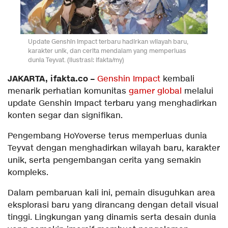
Update Genshin Impact terbaru hadirkan wilayah baru,
karakter unik, dan cerita mendalam yang memperluas
dunia Teyvat. (ilustrasi: ifakta/my)
JAKARTA, ifakta.co –
Genshin Impact
kembali
menarik perhatian komunitas
gamer global
melalui
update Genshin Impact terbaru yang menghadirkan
konten segar dan signifikan.
Pengembang HoYoverse terus memperluas dunia
Teyvat dengan menghadirkan wilayah baru, karakter
unik, serta pengembangan cerita yang semakin
kompleks.
Dalam pembaruan kali ini, pemain disuguhkan area
eksplorasi baru yang dirancang dengan detail visual
tinggi. Lingkungan yang dinamis serta desain dunia