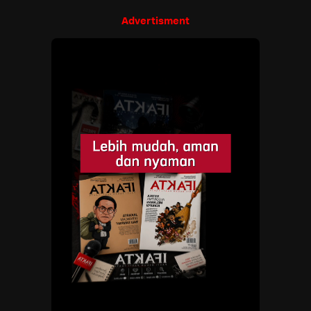
Advertisment