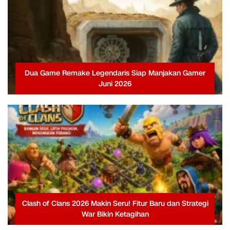
Dua Game Remake Legendaris Siap Manjakan Gamer
Juni 2026
Clash of Clans 2026 Makin Seru! Fitur Baru dan Strategi
War Bikin Ketagihan