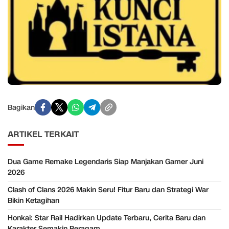
Bagikan
ARTIKEL TERKAIT
Dua Game Remake Legendaris Siap Manjakan Gamer Juni
2026
Clash of Clans 2026 Makin Seru! Fitur Baru dan Strategi War
Bikin Ketagihan
Honkai: Star Rail Hadirkan Update Terbaru, Cerita Baru dan
Karakter Semakin Beragam