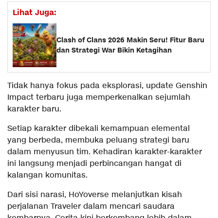
Lihat Juga:
Clash of Clans 2026 Makin Seru! Fitur Baru
dan Strategi War Bikin Ketagihan
Tidak hanya fokus pada eksplorasi, update Genshin
Impact terbaru juga memperkenalkan sejumlah
karakter baru.
Setiap karakter dibekali kemampuan elemental
yang berbeda, membuka peluang strategi baru
dalam menyusun tim. Kehadiran karakter-karakter
ini langsung menjadi perbincangan hangat di
kalangan komunitas.
Dari sisi narasi, HoYoverse melanjutkan kisah
perjalanan Traveler dalam mencari saudara