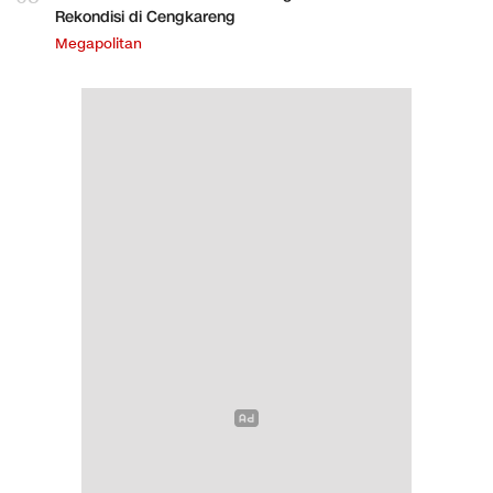
Rekondisi di Cengkareng
Megapolitan