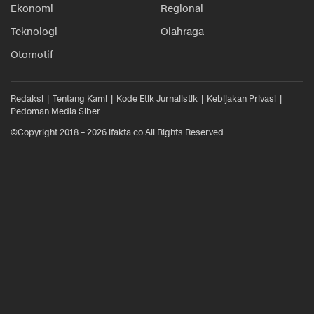
Ekonomi
Regional
Teknologi
Olahraga
Otomotif
Redaksi
Tentang Kami
Kode Etik Jurnalistik
Kebijakan Privasi
Pedoman Media Siber
©Copyright 2018 – 2026 ifakta.co All Rights Reserved