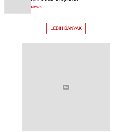
News
LEBIH BANYAK