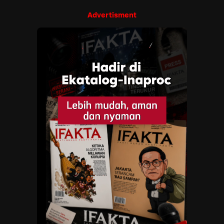
Advertisment