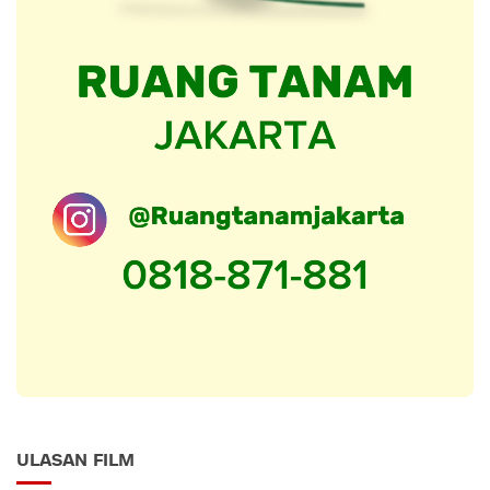
ULASAN FILM