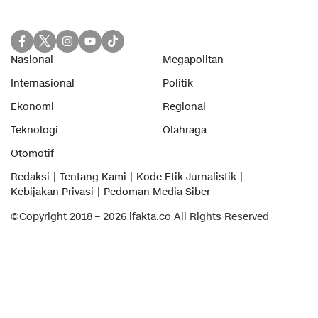
Nasional
Megapolitan
Internasional
Politik
Ekonomi
Regional
Teknologi
Olahraga
Otomotif
Redaksi
Tentang Kami
Kode Etik Jurnalistik
Kebijakan Privasi
Pedoman Media Siber
©Copyright 2018 – 2026 ifakta.co All Rights Reserved