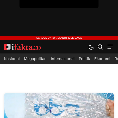
Nasional
Megapolitan
Internasional
Politik
Ekonomi
R