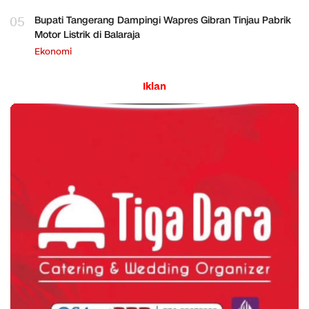
05
Bupati Tangerang Dampingi Wapres Gibran Tinjau Pabrik
Motor Listrik di Balaraja
Ekonomi
Iklan