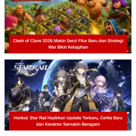
Clash of Clans 2026 Makin Seru! Fitur Baru dan Strategi
War Bikin Ketagihan
Honkai: Star Rail Hadirkan Update Terbaru, Cerita Baru
dan Karakter Semakin Beragam