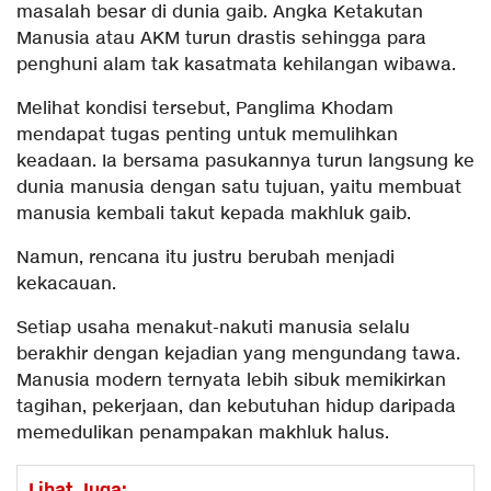
masalah besar di dunia gaib. Angka Ketakutan
Manusia atau AKM turun drastis sehingga para
penghuni alam tak kasatmata kehilangan wibawa.
Melihat kondisi tersebut, Panglima Khodam
mendapat tugas penting untuk memulihkan
keadaan. Ia bersama pasukannya turun langsung ke
dunia manusia dengan satu tujuan, yaitu membuat
manusia kembali takut kepada makhluk gaib.
Namun, rencana itu justru berubah menjadi
kekacauan.
Setiap usaha menakut-nakuti manusia selalu
berakhir dengan kejadian yang mengundang tawa.
Manusia modern ternyata lebih sibuk memikirkan
tagihan, pekerjaan, dan kebutuhan hidup daripada
memedulikan penampakan makhluk halus.
Lihat Juga: