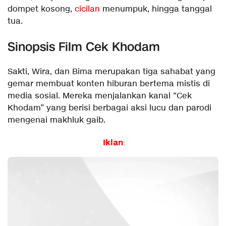
dompet kosong,
cicilan
menumpuk, hingga tanggal
tua.
Sinopsis Film Cek Khodam
Sakti, Wira, dan Bima merupakan tiga sahabat yang
gemar membuat konten hiburan bertema mistis di
media sosial. Mereka menjalankan kanal “Cek
Khodam” yang berisi berbagai aksi lucu dan parodi
mengenai makhluk gaib.
Iklan