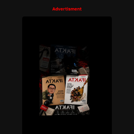
Advertisment