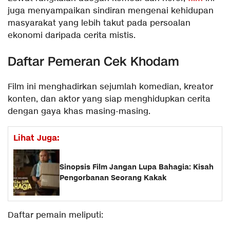
juga menyampaikan sindiran mengenai kehidupan
masyarakat yang lebih takut pada persoalan
ekonomi daripada cerita mistis.
Daftar Pemeran Cek Khodam
Film ini menghadirkan sejumlah komedian, kreator
konten, dan aktor yang siap menghidupkan cerita
dengan gaya khas masing-masing.
Lihat Juga:
Sinopsis Film Jangan Lupa Bahagia: Kisah
Pengorbanan Seorang Kakak
Daftar pemain meliputi: