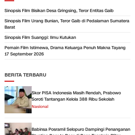
Sinopsis Film Bisikan Desa Gringsing, Teror Entitas Gaib
Sinopsis Film Urang Bunian, Teror Gaib di Pedalaman Sumatera
Barat
Sinopsis Film Suanggi: Ilmu Kutukan
Pemain Film Istimewa, Drama Keluarga Penuh Makna Tayang
17 September 2026
BERITA TERBARU
Skor PISA Indonesia Masih Rendah, Prabowo
Soroti Tantangan Kelola 388 Ribu Sekolah
Nasional
Babinsa Posramil Selopuro Dampingi Penanganan