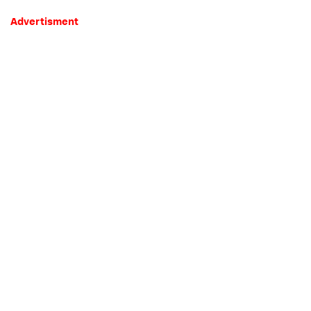
Advertisment