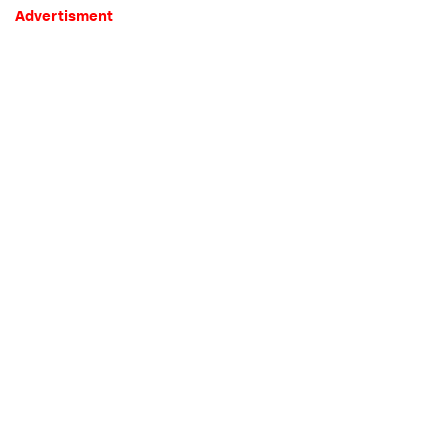
Advertisment