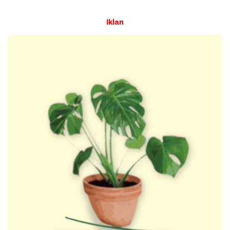
Iklan