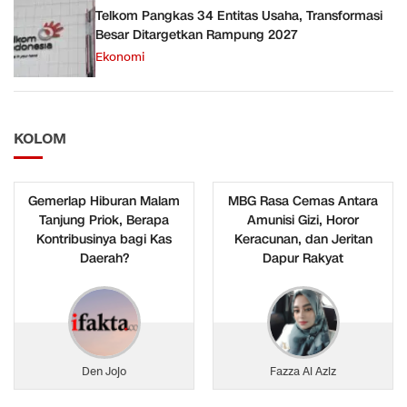
Telkom Pangkas 34 Entitas Usaha, Transformasi
Besar Ditargetkan Rampung 2027
Ekonomi
KOLOM
Gemerlap Hiburan Malam
MBG Rasa Cemas Antara
Tanjung Priok, Berapa
Amunisi Gizi, Horor
Kontribusinya bagi Kas
Keracunan, dan Jeritan
Daerah?
Dapur Rakyat
Den Jojo
Fazza Al Aziz