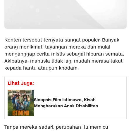
Konten tersebut ternyata sangat populer. Banyak
orang menikmati tayangan mereka dan mulai
menganggap cerita mistis sebagai hiburan semata.
Akibatnya, manusia tidak lagi mudah merasa takut
kepada hantu ataupun khodam.
Lihat Juga:
Sinopsis Film Istimewa, Kisah
Mengharukan Anak Disabilitas
Tanpa mereka sadari, perubahan itu memicu