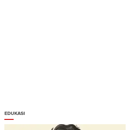
EDUKASI