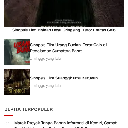
Sinopsis Film Bisikan Desa Gringsing, Teror Entitas Gaib
Sinopsis Film Urang Bunian, Teror Gaib di
Pedalaman Sumatera Barat
1 minggu yang lalu
Sinopsis Film Suanggi: Ilmu Kutukan
1 minggu yang lalu
BERITA TERPOPULER
01
Marak Proyek Tanpa Papan Informasi di Kemiri, Camat