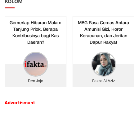
KOLOM
Gemerlap Hiburan Malam
MBG Rasa Cemas Antara
Tanjung Priok, Berapa
Amunisi Gizi, Horor
Kontribusinya bagi Kas
Keracunan, dan Jeritan
Daerah?
Dapur Rakyat
Den Jojo
Fazza Al Aziz
Advertisment