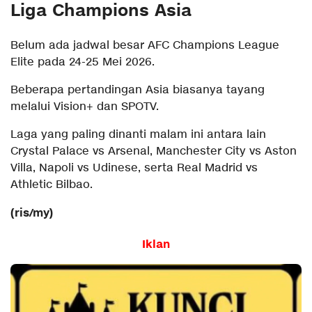
Liga Champions Asia
Belum ada jadwal besar AFC Champions League
Elite pada 24-25 Mei 2026.
Beberapa pertandingan Asia biasanya tayang
melalui Vision+ dan SPOTV.
Laga yang paling dinanti malam ini antara lain
Crystal Palace vs Arsenal, Manchester City vs Aston
Villa, Napoli vs Udinese, serta Real Madrid vs
Athletic Bilbao.
(ris/my)
Iklan