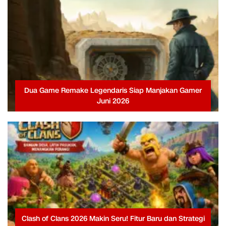
Dua Game Remake Legendaris Siap Manjakan Gamer
Juni 2026
Clash of Clans 2026 Makin Seru! Fitur Baru dan Strategi