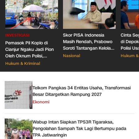
Skor PISA Indonesia
Cinta Se
INVESTIGASI
Masih Rendah, Prabowo
di Depo
Pemasok Pil Koplo di
Soroti Tantangan Kelola
Polisi Us
Cianjur Ngaku Jadi Pion
388 Ribu Sekolah
Pacar Ba
Oleh Oknum Polisi,
Nasional
Hukum & 
Propam Mabes Polri
Hukum & Kriminal
Diminta Turun
Telkom Pangkas 34 Entitas Usaha, Transformasi
Besar Ditargetkan Rampung 2027
Ekonomi
Wabup Intan Siapkan TPS3R Tigaraksa,
Pengolahan Sampah Tak Lagi Bertumpu pada
TPA Jatiwaringin