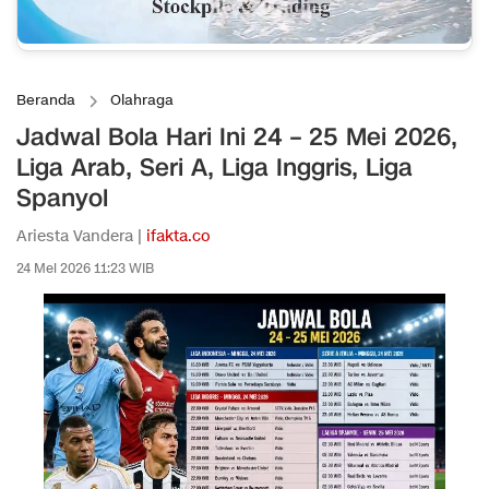
Beranda
Olahraga
Jadwal Bola Hari Ini 24 – 25 Mei 2026,
Liga Arab, Seri A, Liga Inggris, Liga
Spanyol
Ariesta Vandera |
ifakta.co
24 Mei 2026 11:23 WIB