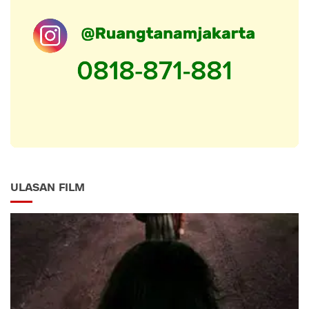
ULASAN FILM