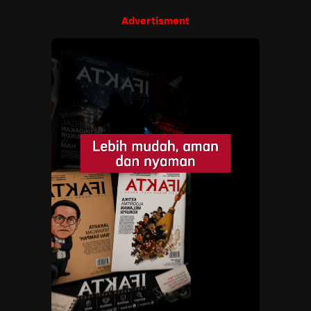
Advertisment