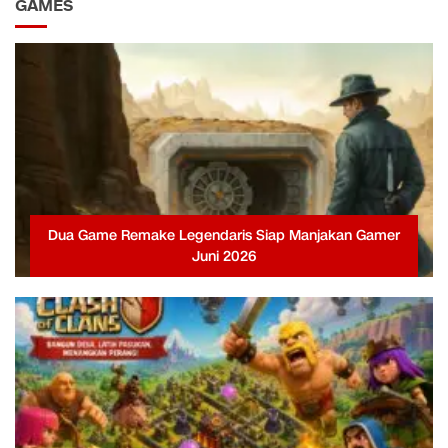
GAMES
Dua Game Remake Legendaris Siap Manjakan Gamer
Juni 2026