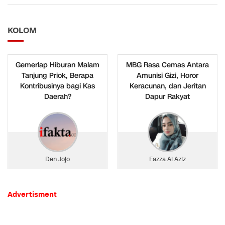
KOLOM
Gemerlap Hiburan Malam
MBG Rasa Cemas Antara
Tanjung Priok, Berapa
Amunisi Gizi, Horor
Kontribusinya bagi Kas
Keracunan, dan Jeritan
Daerah?
Dapur Rakyat
Den Jojo
Fazza Al Aziz
Advertisment