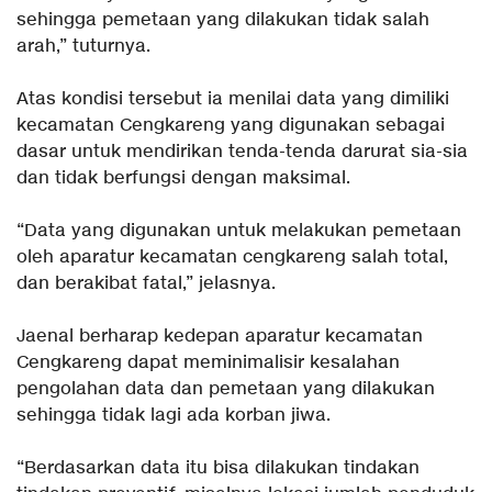
sehingga pemetaan yang dilakukan tidak salah
arah,” tuturnya.
Atas kondisi tersebut ia menilai data yang dimiliki
kecamatan Cengkareng yang digunakan sebagai
dasar untuk mendirikan tenda-tenda darurat sia-sia
dan tidak berfungsi dengan maksimal.
“Data yang digunakan untuk melakukan pemetaan
oleh aparatur kecamatan cengkareng salah total,
dan berakibat fatal,” jelasnya.
Jaenal berharap kedepan aparatur kecamatan
Cengkareng dapat meminimalisir kesalahan
pengolahan data dan pemetaan yang dilakukan
sehingga tidak lagi ada korban jiwa.
“Berdasarkan data itu bisa dilakukan tindakan