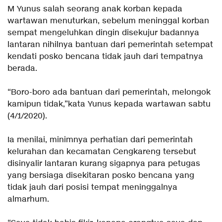
M Yunus salah seorang anak korban kepada
wartawan menuturkan, sebelum meninggal korban
sempat mengeluhkan dingin disekujur badannya
lantaran nihilnya bantuan dari pemerintah setempat
kendati posko bencana tidak jauh dari tempatnya
berada.
“Boro-boro ada bantuan dari pemerintah, melongok
kamipun tidak,”kata Yunus kepada wartawan sabtu
(4/1/2020).
Ia menilai, minimnya perhatian dari pemerintah
kelurahan dan kecamatan Cengkareng tersebut
disinyalir lantaran kurang sigapnya para petugas
yang bersiaga disekitaran posko bencana yang
tidak jauh dari posisi tempat meninggalnya
almarhum.