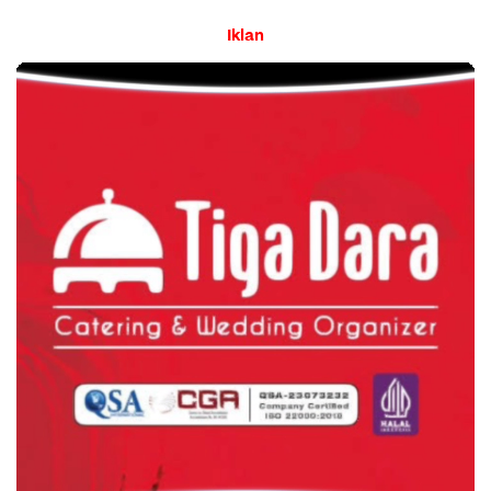
Iklan