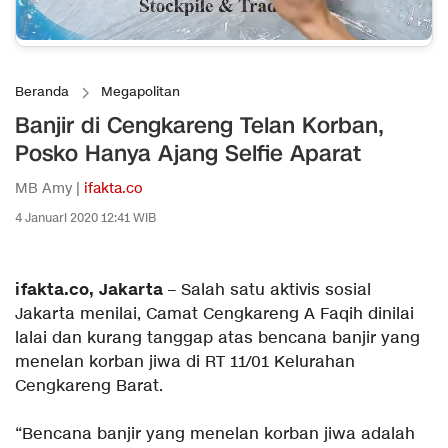
Beranda
Megapolitan
Banjir di Cengkareng Telan Korban,
Posko Hanya Ajang Selfie Aparat
MB Amy |
ifakta.co
4 Januari 2020 12:41 WIB
ifakta.co, Jakarta
– Salah satu aktivis sosial
Jakarta menilai, Camat Cengkareng A Faqih dinilai
lalai dan kurang tanggap atas bencana banjir yang
menelan korban jiwa di RT 11/01 Kelurahan
Cengkareng Barat.
“Bencana banjir yang menelan korban jiwa adalah