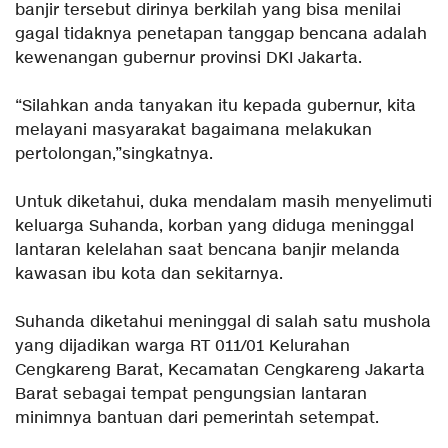
banjir tersebut dirinya berkilah yang bisa menilai
gagal tidaknya penetapan tanggap bencana adalah
kewenangan gubernur provinsi DKI Jakarta.
“Silahkan anda tanyakan itu kepada gubernur, kita
melayani masyarakat bagaimana melakukan
pertolongan,”singkatnya.
Untuk diketahui, duka mendalam masih menyelimuti
keluarga Suhanda, korban yang diduga meninggal
lantaran kelelahan saat bencana banjir melanda
kawasan ibu kota dan sekitarnya.
Suhanda diketahui meninggal di salah satu mushola
yang dijadikan warga RT 011/01 Kelurahan
Cengkareng Barat, Kecamatan Cengkareng Jakarta
Barat sebagai tempat pengungsian lantaran
minimnya bantuan dari pemerintah setempat.