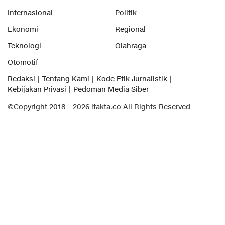
Internasional
Politik
Ekonomi
Regional
Teknologi
Olahraga
Otomotif
Redaksi
Tentang Kami
Kode Etik Jurnalistik
Kebijakan Privasi
Pedoman Media Siber
©Copyright 2018 – 2026 ifakta.co All Rights Reserved