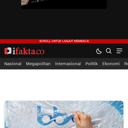
Nasional
Megapolitan
Internasional
Politik
Ekonomi
R