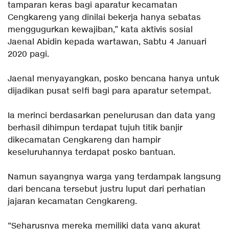
tamparan keras bagi aparatur kecamatan
Cengkareng yang dinilai bekerja hanya sebatas
menggugurkan kewajiban,” kata aktivis sosial
Jaenal Abidin kepada wartawan, Sabtu 4 Januari
2020 pagi.
Jaenal menyayangkan, posko bencana hanya untuk
dijadikan pusat selfi bagi para aparatur setempat.
Ia merinci berdasarkan penelurusan dan data yang
berhasil dihimpun terdapat tujuh titik banjir
dikecamatan Cengkareng dan hampir
keseluruhannya terdapat posko bantuan.
Namun sayangnya warga yang terdampak langsung
dari bencana tersebut justru luput dari perhatian
jajaran kecamatan Cengkareng.
“Seharusnya mereka memiliki data yang akurat