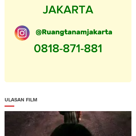
ULASAN FILM