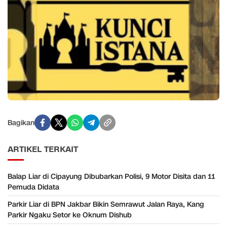
Bagikan
ARTIKEL TERKAIT
Balap Liar di Cipayung Dibubarkan Polisi, 9 Motor Disita dan 11
Pemuda Didata
Parkir Liar di BPN Jakbar Bikin Semrawut Jalan Raya, Kang
Parkir Ngaku Setor ke Oknum Dishub