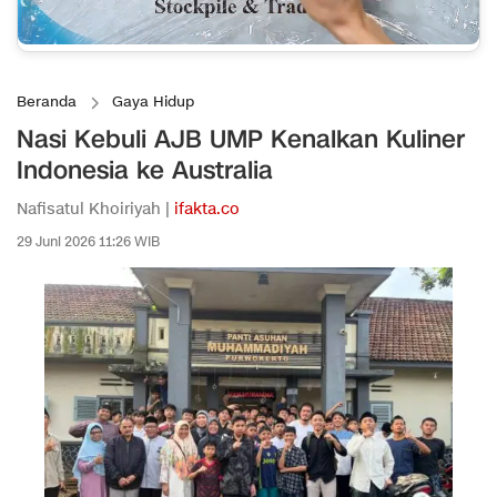
Beranda
Gaya Hidup
Nasi Kebuli AJB UMP Kenalkan Kuliner
Indonesia ke Australia
Nafisatul Khoiriyah |
ifakta.co
29 Juni 2026 11:26 WIB