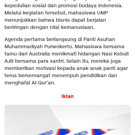
kepedulian sosial dan promosi budaya Indonesia.
Melalui kegiatan tersebut, mahasiswa UMP
menunjukkan bahwa bisnis dapat berjalan
beriringan dengan nilai kemanusiaan.
Agenda pertama berlangsung di Panti Asuhan
Muhammadiyah Purwokerto. Mahasiswa bersama
tamu dari Australia menikmati hidangan Nasi Kebuli
AJB bersama para santri. Selain itu, mereka juga
memberikan motivasi kepada anak-anak panti agar
terus bersemangat menempuh pendidikan dan
menghafal Al-Qur’an.
Iklan