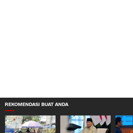
REKOMENDASI BUAT ANDA