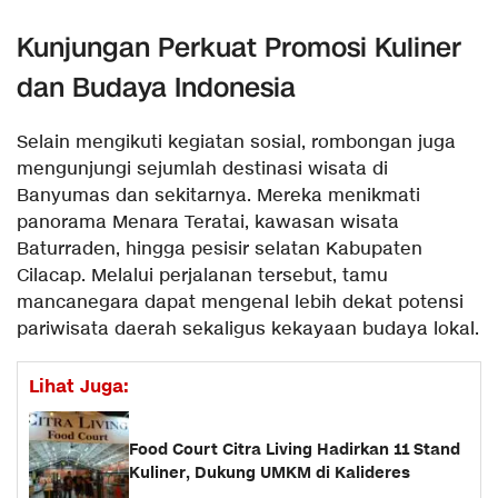
Kunjungan Perkuat Promosi Kuliner
dan Budaya Indonesia
Selain mengikuti kegiatan sosial, rombongan juga
mengunjungi sejumlah destinasi wisata di
Banyumas dan sekitarnya. Mereka menikmati
panorama Menara Teratai, kawasan wisata
Baturraden, hingga pesisir selatan Kabupaten
Cilacap. Melalui perjalanan tersebut, tamu
mancanegara dapat mengenal lebih dekat potensi
pariwisata daerah sekaligus kekayaan budaya lokal.
Lihat Juga:
Food Court Citra Living Hadirkan 11 Stand
Kuliner, Dukung UMKM di Kalideres