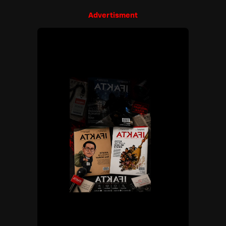
Advertisment