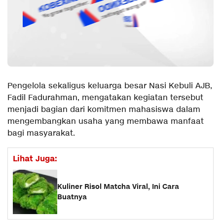
Pengelola sekaligus keluarga besar Nasi Kebuli AJB,
Fadil Fadurahman, mengatakan kegiatan tersebut
menjadi bagian dari komitmen mahasiswa dalam
mengembangkan usaha yang membawa manfaat
bagi masyarakat.
Lihat Juga:
Kuliner Risol Matcha Viral, Ini Cara
Buatnya