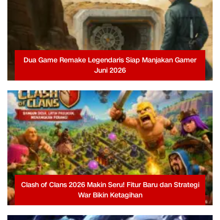
Dua Game Remake Legendaris Siap Manjakan Gamer
Juni 2026
Clash of Clans 2026 Makin Seru! Fitur Baru dan Strategi
War Bikin Ketagihan