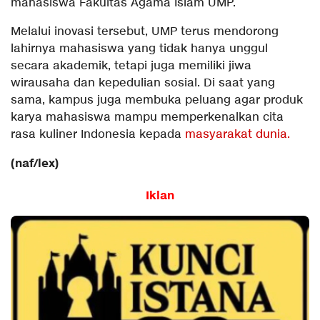
mahasiswa Fakultas Agama Islam UMP.
Melalui inovasi tersebut, UMP terus mendorong
lahirnya mahasiswa yang tidak hanya unggul
secara akademik, tetapi juga memiliki jiwa
wirausaha dan kepedulian sosial. Di saat yang
sama, kampus juga membuka peluang agar produk
karya mahasiswa mampu memperkenalkan cita
rasa kuliner Indonesia kepada
masyarakat dunia.
(naf/lex)
Iklan