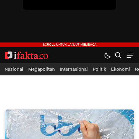
Nasional
Megapolitan
Internasional
Politik
Ekonomi
R