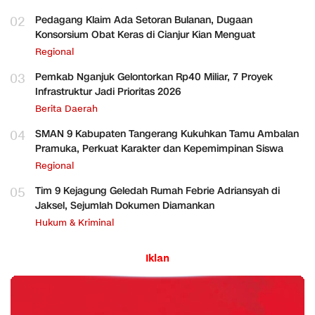
02
Pedagang Klaim Ada Setoran Bulanan, Dugaan
Konsorsium Obat Keras di Cianjur Kian Menguat
Regional
03
Pemkab Nganjuk Gelontorkan Rp40 Miliar, 7 Proyek
Infrastruktur Jadi Prioritas 2026
Berita Daerah
04
SMAN 9 Kabupaten Tangerang Kukuhkan Tamu Ambalan
Pramuka, Perkuat Karakter dan Kepemimpinan Siswa
Regional
05
Tim 9 Kejagung Geledah Rumah Febrie Adriansyah di
Jaksel, Sejumlah Dokumen Diamankan
Hukum & Kriminal
Iklan