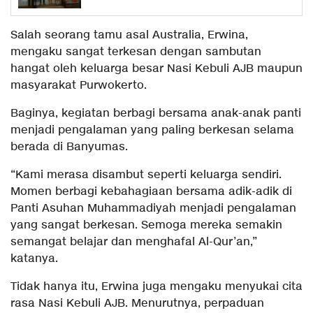
Salah seorang tamu asal Australia, Erwina,
mengaku sangat terkesan dengan sambutan
hangat oleh keluarga besar Nasi Kebuli AJB maupun
masyarakat Purwokerto.
Baginya, kegiatan berbagi bersama anak-anak panti
menjadi pengalaman yang paling berkesan selama
berada di Banyumas.
“Kami merasa disambut seperti keluarga sendiri.
Momen berbagi kebahagiaan bersama adik-adik di
Panti Asuhan Muhammadiyah menjadi pengalaman
yang sangat berkesan. Semoga mereka semakin
semangat belajar dan menghafal Al-Qur’an,”
katanya.
Tidak hanya itu, Erwina juga mengaku menyukai cita
rasa Nasi Kebuli AJB. Menurutnya, perpaduan