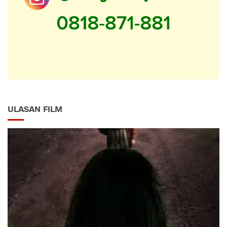
ULASAN FILM