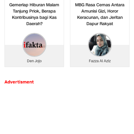
Gemerlap Hiburan Malam
MBG Rasa Cemas Antara
Tanjung Priok, Berapa
Amunisi Gizi, Horor
Kontribusinya bagi Kas
Keracunan, dan Jeritan
Daerah?
Dapur Rakyat
Den Jojo
Fazza Al Aziz
Advertisment