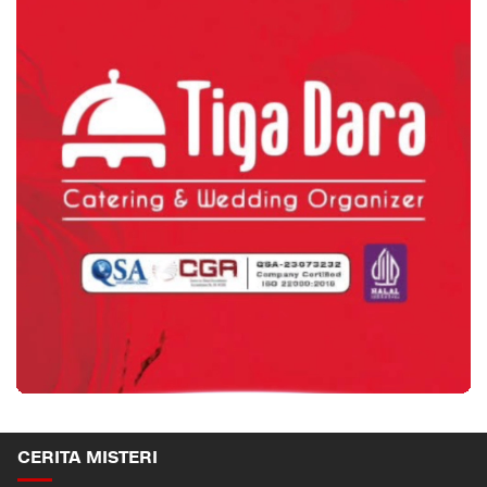
CERITA MISTERI