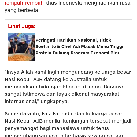
rempah-rempah
khas Indonesia menghadirkan rasa
yang berbeda.
Lihat Juga:
Peringati Hari Ikan Nasional, Titiek
Soeharto & Chef Adi Masak Menu Tinggi
Protein Dukung Program Ekonomi Biru
“Insya Allah kami ingin mengundang keluarga besar
Nasi Kebuli AJB datang ke Australia untuk
memasakkan hidangan khas ini di sana. Rasanya
sangat istimewa dan layak dikenal masyarakat
internasional,” ungkapnya.
Sementara itu, Faiz Fahrudin dari keluarga besar
Nasi Kebuli AJB menilai kunjungan tersebut menjadi
penyemangat bagi mahasiswa untuk terus
mengembangkan usaha berbasis kewirausahaan