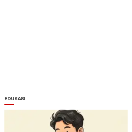
EDUKASI