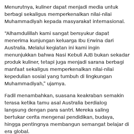
Menurutnya, kuliner dapat menjadi media untuk
berbagi sekaligus memperkenalkan nilai-nilai
Muhammadiyah kepada masyarakat internasional.
“Alhamdulillah kami sangat bersyukur dapat
menerima kunjungan keluarga Ibu Erwina dari
Australia. Melalui kegiatan ini kami ingin
menunjukkan bahwa Nasi Kebuli AJB bukan sekadar
produk kuliner, tetapi juga menjadi sarana berbagi
manfaat sekaligus memperkenalkan nilai-nilai
kepedulian sosial yang tumbuh di lingkungan
Muhammadiyah,” ujarnya.
Fadil menambahkan, suasana keakraban semakin
terasa ketika tamu asal Australia berdialog
langsung dengan para santri. Mereka saling
bertukar cerita mengenai pendidikan, budaya,
hingga pentingnya membangun semangat belajar di
era global.