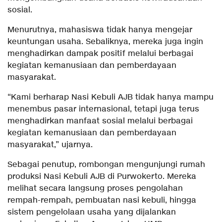
sosial.
Menurutnya, mahasiswa tidak hanya mengejar
keuntungan usaha. Sebaliknya, mereka juga ingin
menghadirkan dampak positif melalui berbagai
kegiatan kemanusiaan dan pemberdayaan
masyarakat.
“Kami berharap Nasi Kebuli AJB tidak hanya mampu
menembus pasar internasional, tetapi juga terus
menghadirkan manfaat sosial melalui berbagai
kegiatan kemanusiaan dan pemberdayaan
masyarakat,” ujarnya.
Sebagai penutup, rombongan mengunjungi rumah
produksi Nasi Kebuli AJB di Purwokerto. Mereka
melihat secara langsung proses pengolahan
rempah-rempah, pembuatan nasi kebuli, hingga
sistem pengelolaan usaha yang dijalankan