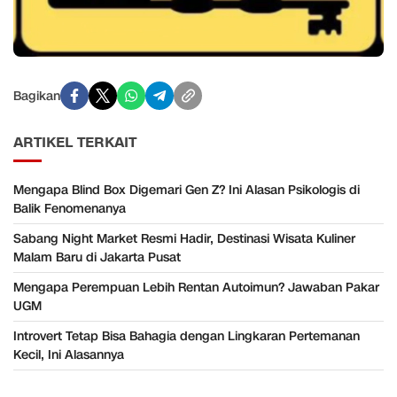
Bagikan
ARTIKEL TERKAIT
Mengapa Blind Box Digemari Gen Z? Ini Alasan Psikologis di
Balik Fenomenanya
Sabang Night Market Resmi Hadir, Destinasi Wisata Kuliner
Malam Baru di Jakarta Pusat
Mengapa Perempuan Lebih Rentan Autoimun? Jawaban Pakar
UGM
Introvert Tetap Bisa Bahagia dengan Lingkaran Pertemanan
Kecil, Ini Alasannya