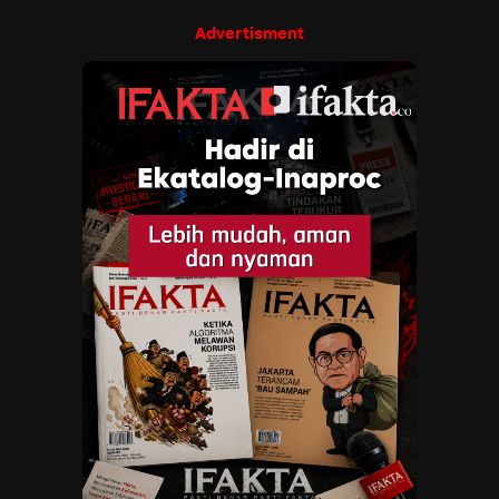
Advertisment