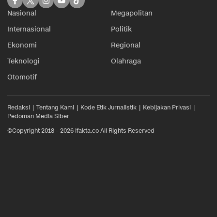
Nasional
Megapolitan
Internasional
Politik
Ekonomi
Regional
Teknologi
Olahraga
Otomotif
Redaksi
Tentang Kami
Kode Etik Jurnalistik
Kebijakan Privasi
Pedoman Media Siber
©Copyright 2018 – 2026 ifakta.co All Rights Reserved