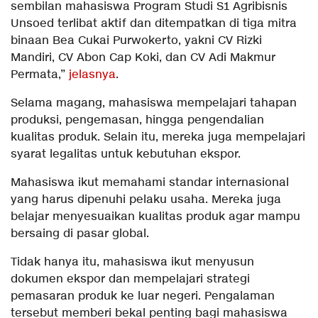
sembilan mahasiswa Program Studi S1 Agribisnis
Unsoed terlibat aktif dan ditempatkan di tiga mitra
binaan Bea Cukai Purwokerto, yakni CV Rizki
Mandiri, CV Abon Cap Koki, dan CV Adi Makmur
Permata,”
jelasnya
.
Selama magang, mahasiswa mempelajari tahapan
produksi, pengemasan, hingga pengendalian
kualitas produk. Selain itu, mereka juga mempelajari
syarat legalitas untuk kebutuhan ekspor.
Mahasiswa ikut memahami standar internasional
yang harus dipenuhi pelaku usaha. Mereka juga
belajar menyesuaikan kualitas produk agar mampu
bersaing di pasar global.
Tidak hanya itu, mahasiswa ikut menyusun
dokumen ekspor dan mempelajari strategi
pemasaran produk ke luar negeri. Pengalaman
tersebut memberi bekal penting bagi mahasiswa