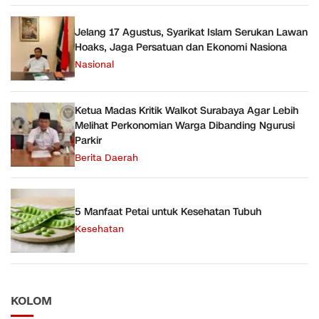
Jelang 17 Agustus, Syarikat Islam Serukan Lawan
Hoaks, Jaga Persatuan dan Ekonomi Nasiona
Nasional
Ketua Madas Kritik Walkot Surabaya Agar Lebih
Melihat Perkonomian Warga Dibanding Ngurusi
Parkir
Berita Daerah
5 Manfaat Petai untuk Kesehatan Tubuh
Kesehatan
KOLOM