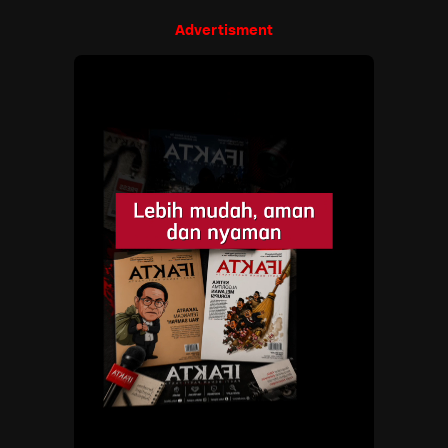
Advertisment