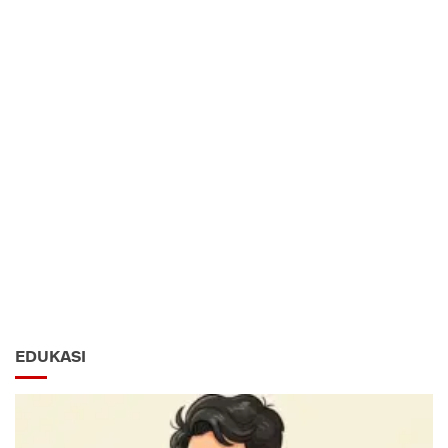
EDUKASI