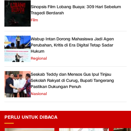
Sinopsis Film Lobang Buaya: 309 Hari Sebelum
Tragedi Berdarah
Film
Wabup Intan Dorong Mahasiswa Jadi Agen
Perubahan, Kritis di Era Digital Tetap Sadar
Hukum
Regional
Seskab Teddy dan Mensos Gus Ipul Tinjau
Sekolah Rakyat di Curug, Bupati Tangerang
Pastikan Dukungan Penuh
Nasional
PERLU UNTUK DIBACA