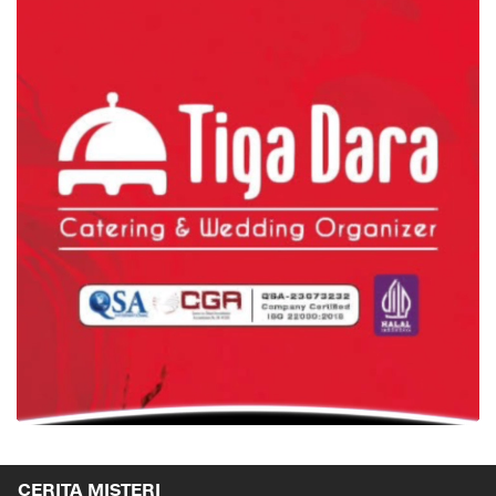
CERITA MISTERI