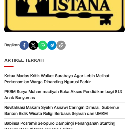
Bagikan
ARTIKEL TERKAIT
Ketua Madas Kritik Walkot Surabaya Agar Lebih Melihat
Perkonomian Warga Dibanding Ngurusi Parkir
PKBM Surya Muhammadiyah Buka Akses Pendidikan bagi 813
Anak Banyumas
Revitalisasi Makam Syekh Asnawi Caringin Dimulai, Gubernur
Banten Bidik Wisata Religi Berbasis Sejarah dan UMKM
Babinsa Posramil Selopuro Dampingi Penanganan Stunting