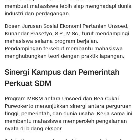
membuat mahasiswa lebih siap menghadapi dunia
industri dan perdagangan.
Dosen Jurusan Sosial Ekonomi Pertanian Unsoed,
Kunandar Prasetyo, S.P., M.Sc., turut mendampingi
mahasiswa selama program berjalan.
Pendampingan tersebut membantu mahasiswa
menghubungkan teori dengan praktik lapangan.
Sinergi Kampus dan Pemerintah
Perkuat SDM
Program MBKM antara Unsoed dan Bea Cukai
Purwokerto menunjukkan sinergi antara perguruan
tinggi, pemerintah, dan dunia usaha. Kerja sama ini
membantu mahasiswa memperoleh pengalaman
nyata di bidang ekspor.