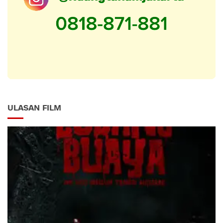
ULASAN FILM