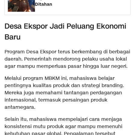
Ditahan
Desa Ekspor Jadi Peluang Ekonomi
Baru
Program Desa Ekspor terus berkembang di berbagai
daerah. Pemerintah mendorong pelaku usaha lokal
agar mampu memperluas pasar hingga luar negeri.
Melalui program MBKM ini, mahasiswa belajar
pentingnya kualitas produk dan strategi branding.
Mereka juga memahami tantangan perdagangan
internasional, termasuk persaingan produk
antarnegara.
Selain itu, mahasiswa mempelajari cara menjaga
konsistensi mutu produk agar mampu memenuhi
kebutuhan pasar global. Pengalaman tersebut