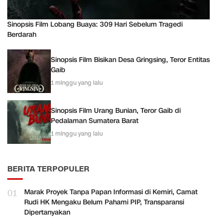
Sinopsis Film Lobang Buaya: 309 Hari Sebelum Tragedi
Berdarah
Sinopsis Film Bisikan Desa Gringsing, Teror Entitas
Gaib
1 minggu yang lalu
Sinopsis Film Urang Bunian, Teror Gaib di
Pedalaman Sumatera Barat
1 minggu yang lalu
BERITA TERPOPULER
01
Marak Proyek Tanpa Papan Informasi di Kemiri, Camat
Rudi HK Mengaku Belum Pahami PIP, Transparansi
Dipertanyakan