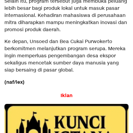
Selain itu, program tersebut juga membuka peluang
lebih besar bagi produk lokal untuk masuk pasar
internasional. Kehadiran mahasiswa di perusahaan
mitra diharapkan mampu meningkatkan inovasi dan
promosi produk daerah.
Ke depan, Unsoed dan Bea Cukai Purwokerto
berkomitmen melanjutkan program serupa. Mereka
ingin memperluas pengembangan desa ekspor
sekaligus mencetak sumber daya manusia yang
siap bersaing di pasar global.
(naf/lex)
Iklan