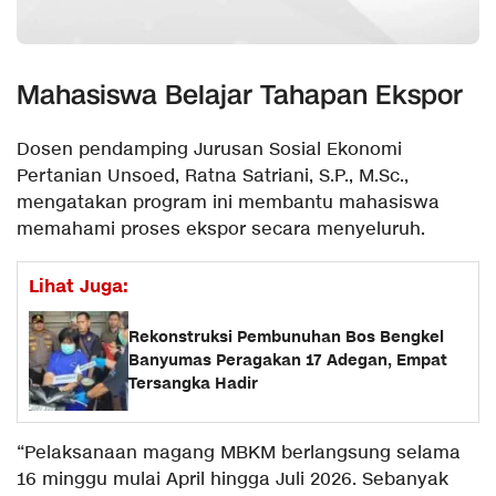
Mahasiswa Belajar Tahapan Ekspor
Dosen pendamping Jurusan Sosial Ekonomi
Pertanian Unsoed, Ratna Satriani, S.P., M.Sc.,
mengatakan program ini membantu mahasiswa
memahami proses ekspor secara menyeluruh.
Lihat Juga:
Rekonstruksi Pembunuhan Bos Bengkel
Banyumas Peragakan 17 Adegan, Empat
Tersangka Hadir
“Pelaksanaan magang MBKM berlangsung selama
16 minggu mulai April hingga Juli 2026. Sebanyak