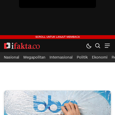
Nasional
Megapolitan
Internasional
Politik
Ekonomi
R