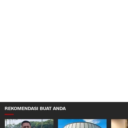
REKOMENDASI BUAT ANDA