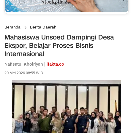
Beranda
Berita Daerah
Mahasiswa Unsoed Dampingi Desa
Ekspor, Belajar Proses Bisnis
Internasional
Nafisatul Khoiriyah |
ifakta.co
20 Mei 2026 08:55 WIB