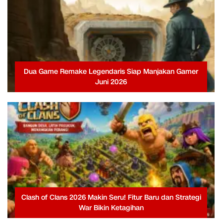
Dua Game Remake Legendaris Siap Manjakan Gamer
Juni 2026
Clash of Clans 2026 Makin Seru! Fitur Baru dan Strategi
War Bikin Ketagihan