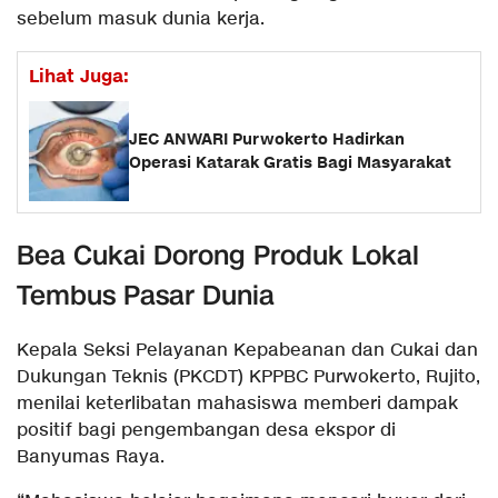
sebelum masuk dunia kerja.
Lihat Juga:
JEC ANWARI Purwokerto Hadirkan
Operasi Katarak Gratis Bagi Masyarakat
Bea Cukai Dorong Produk Lokal
Tembus Pasar Dunia
Kepala Seksi Pelayanan Kepabeanan dan Cukai dan
Dukungan Teknis (PKCDT) KPPBC Purwokerto, Rujito,
menilai keterlibatan mahasiswa memberi dampak
positif bagi pengembangan desa ekspor di
Banyumas Raya.