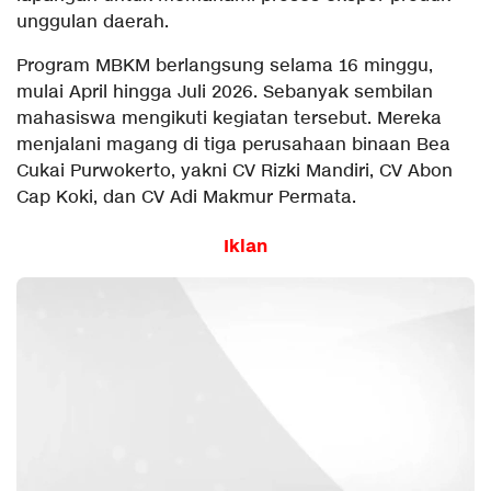
unggulan daerah.
Program MBKM berlangsung selama 16 minggu,
mulai April hingga Juli 2026. Sebanyak sembilan
mahasiswa mengikuti kegiatan tersebut. Mereka
menjalani magang di tiga perusahaan binaan Bea
Cukai Purwokerto, yakni CV Rizki Mandiri, CV Abon
Cap Koki, dan CV Adi Makmur Permata.
Iklan