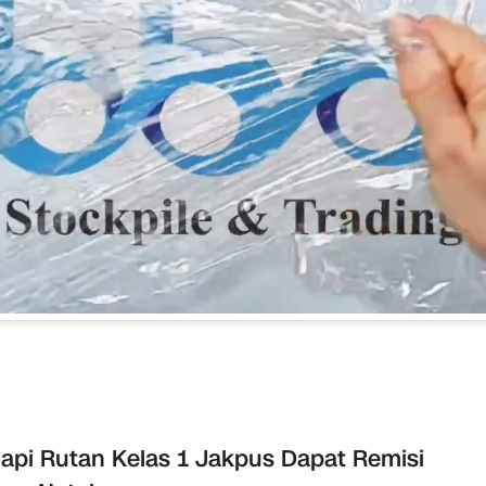
api Rutan Kelas 1 Jakpus Dapat Remisi