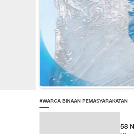
#WARGA BINAAN PEMASYARAKATAN
58 N