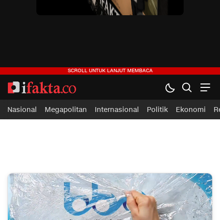
Nasional
Megapolitan
Internasional
Politik
Ekonomi
R