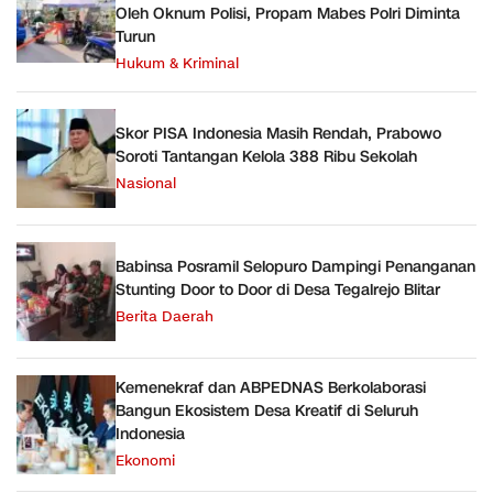
Oleh Oknum Polisi, Propam Mabes Polri Diminta
Turun
Hukum & Kriminal
Skor PISA Indonesia Masih Rendah, Prabowo
Soroti Tantangan Kelola 388 Ribu Sekolah
Nasional
Babinsa Posramil Selopuro Dampingi Penanganan
Stunting Door to Door di Desa Tegalrejo Blitar
Berita Daerah
Kemenekraf dan ABPEDNAS Berkolaborasi
Bangun Ekosistem Desa Kreatif di Seluruh
Indonesia
Ekonomi