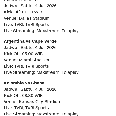
Jadwal: Sabtu, 4 Juli 2026
Kick Off: 01.00 WIB
Venue: Dallas Stadium
Live: TVRI, TVRI Sports
Live Streaming: Maxstream, Folaplay
Argentina vs Cape Verde
Jadwal: Sabtu, 4 Juli 2026
Kick Off: 05.00 WIB
Venue: Miami Stadium
Live: TVRI, TVRI Sports
Live Streaming: Maxstream, Folaplay
Kolombia vs Ghana
Jadwal: Sabtu, 4 Juli 2026
Kick Off: 08.30 WIB
Venue: Kansas City Stadium
Live: TVRI, TVRI Sports
Live Streaming: Maxstream, Folaplay