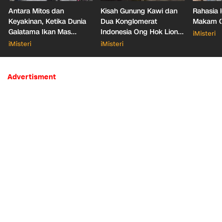
Antara Mitos dan
Kisah Gunung Kawi dan
Rahasia 
Keyakinan, Ketika Dunia
Dua Konglomerat
Makam Ga
Galatama Ikan Mas
Indonesia Ong Hok Liong
iMisteri
Bersentuhan dengan Hal
hingga Liem Sioe Liong
iMisteri
iMisteri
Mistis
Advertisment