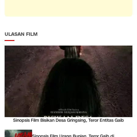
ULASAN FILM
Sinopsis Film Bisikan Desa Gringsing, Teror Entitas Gaib
Sinopsis Film Urang Bunian, Teror Gaib di