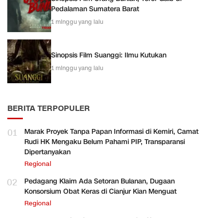
Pedalaman Sumatera Barat
1 minggu yang lalu
Sinopsis Film Suanggi: Ilmu Kutukan
1 minggu yang lalu
BERITA TERPOPULER
01
Marak Proyek Tanpa Papan Informasi di Kemiri, Camat
Rudi HK Mengaku Belum Pahami PIP, Transparansi
Dipertanyakan
Regional
02
Pedagang Klaim Ada Setoran Bulanan, Dugaan
Konsorsium Obat Keras di Cianjur Kian Menguat
Regional