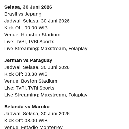
Selasa, 30 Juni 2026
Brasil vs Jepang
Jadwal: Selasa, 30 Juni 2026
Kick Off: 00.00 WIB
Venue: Houston Stadium
Live: TVRI, TVRI Sports
Live Streaming: Maxstream, Folaplay
Jerman vs Paraguay
Jadwal: Selasa, 30 Juni 2026
Kick Off: 03.30 WIB
Venue: Boston Stadium
Live: TVRI, TVRI Sports
Live Streaming: Maxstream, Folaplay
Belanda vs Maroko
Jadwal: Selasa, 30 Juni 2026
Kick Off: 08.00 WIB
Venue: Estadio Monterrey