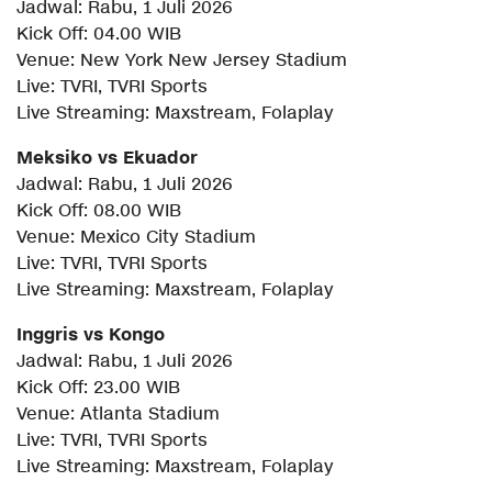
Jadwal: Rabu, 1 Juli 2026
Kick Off: 04.00 WIB
Venue: New York New Jersey Stadium
Live: TVRI, TVRI Sports
Live Streaming: Maxstream, Folaplay
Meksiko vs Ekuador
Jadwal: Rabu, 1 Juli 2026
Kick Off: 08.00 WIB
Venue: Mexico City Stadium
Live: TVRI, TVRI Sports
Live Streaming: Maxstream, Folaplay
Inggris vs Kongo
Jadwal: Rabu, 1 Juli 2026
Kick Off: 23.00 WIB
Venue: Atlanta Stadium
Live: TVRI, TVRI Sports
Live Streaming: Maxstream, Folaplay