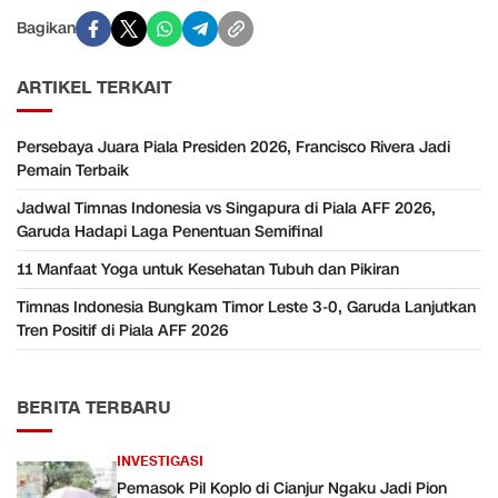
Bagikan
ARTIKEL TERKAIT
Persebaya Juara Piala Presiden 2026, Francisco Rivera Jadi
Pemain Terbaik
Jadwal Timnas Indonesia vs Singapura di Piala AFF 2026,
Garuda Hadapi Laga Penentuan Semifinal
11 Manfaat Yoga untuk Kesehatan Tubuh dan Pikiran
Timnas Indonesia Bungkam Timor Leste 3-0, Garuda Lanjutkan
Tren Positif di Piala AFF 2026
BERITA TERBARU
INVESTIGASI
Pemasok Pil Koplo di Cianjur Ngaku Jadi Pion