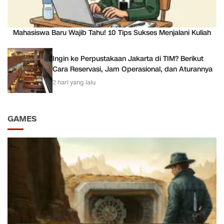
Mahasiswa Baru Wajib Tahu! 10 Tips Sukses Menjalani Kuliah
Ingin ke Perpustakaan Jakarta di TIM? Berikut
Cara Reservasi, Jam Operasional, dan Aturannya
2 hari yang lalu
GAMES