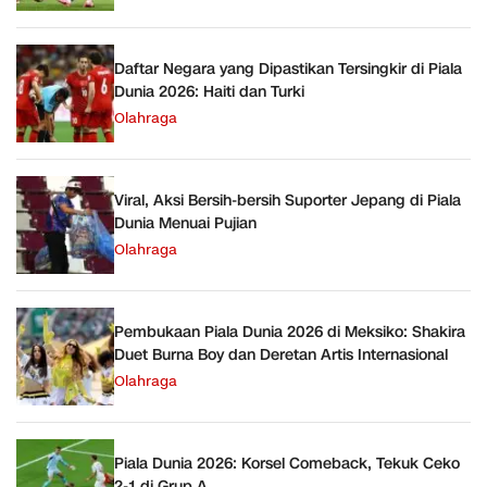
Daftar Negara yang Dipastikan Tersingkir di Piala
Dunia 2026: Haiti dan Turki
Olahraga
Viral, Aksi Bersih-bersih Suporter Jepang di Piala
Dunia Menuai Pujian
Olahraga
Pembukaan Piala Dunia 2026 di Meksiko: Shakira
Duet Burna Boy dan Deretan Artis Internasional
Olahraga
Piala Dunia 2026: Korsel Comeback, Tekuk Ceko
2-1 di Grup A