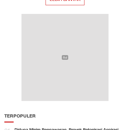
TERPOPULER
Diduga Minim Pengawasan, Proyek Betonisasi Aspirasi