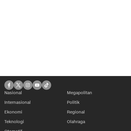
Nasional
Megapolitan
Internasional
Politik
Ekonomi
Regional
Teknologi
Olahraga