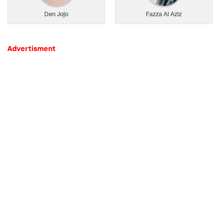
Den Jojo
Fazza Al Aziz
Advertisment