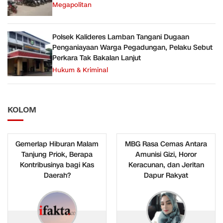
Megapolitan
Polsek Kalideres Lamban Tangani Dugaan
Penganiayaan Warga Pegadungan, Pelaku Sebut
Perkara Tak Bakalan Lanjut
Hukum & Kriminal
KOLOM
Gemerlap Hiburan Malam
MBG Rasa Cemas Antara
Tanjung Priok, Berapa
Amunisi Gizi, Horor
Kontribusinya bagi Kas
Keracunan, dan Jeritan
Daerah?
Dapur Rakyat