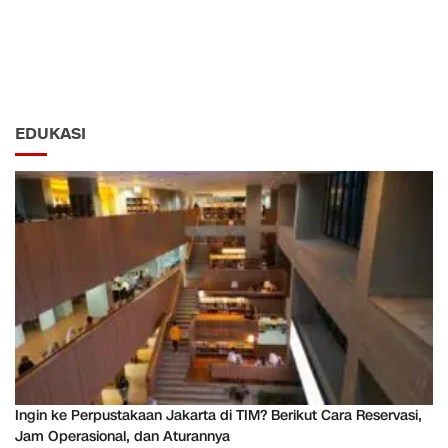
EDUKASI
Ingin ke Perpustakaan Jakarta di TIM? Berikut Cara Reservasi,
Jam Operasional, dan Aturannya