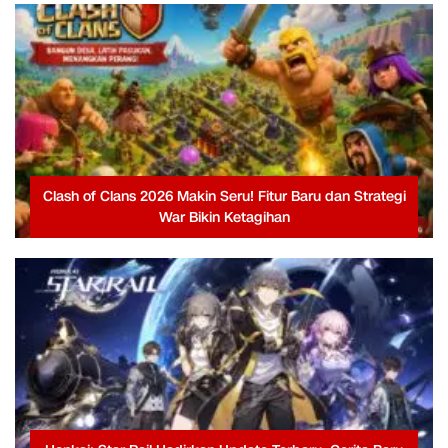
Clash of Clans 2026 Makin Seru! Fitur Baru dan Strategi
War Bikin Ketagihan