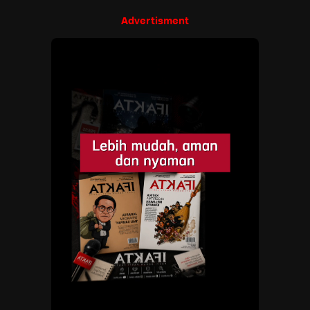
Advertisment