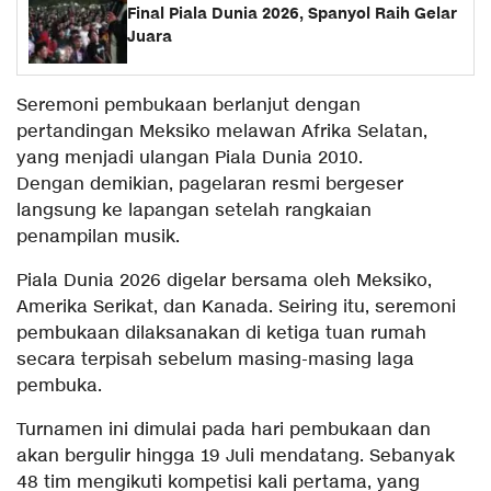
Final Piala Dunia 2026, Spanyol Raih Gelar
Juara
Seremoni pembukaan berlanjut dengan
pertandingan Meksiko melawan Afrika Selatan,
yang menjadi ulangan Piala Dunia 2010.
Dengan demikian, pagelaran resmi bergeser
langsung ke lapangan setelah rangkaian
penampilan musik.
Piala Dunia 2026 digelar bersama oleh Meksiko,
Amerika Serikat, dan Kanada. Seiring itu, seremoni
pembukaan dilaksanakan di ketiga tuan rumah
secara terpisah sebelum masing-masing laga
pembuka.
Turnamen ini dimulai pada hari pembukaan dan
akan bergulir hingga 19 Juli mendatang. Sebanyak
48 tim mengikuti kompetisi kali pertama, yang