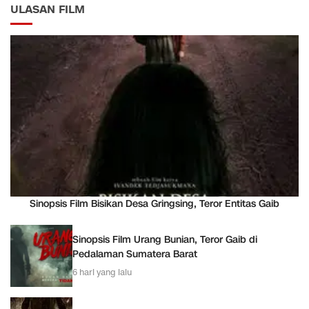
ULASAN FILM
Sinopsis Film Bisikan Desa Gringsing, Teror Entitas Gaib
Sinopsis Film Urang Bunian, Teror Gaib di
Pedalaman Sumatera Barat
6 hari yang lalu