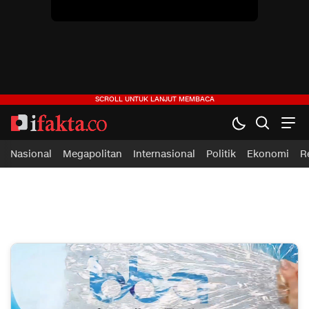
Nasional
Megapolitan
Internasional
Politik
Ekonomi
R