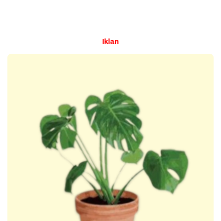
Iklan