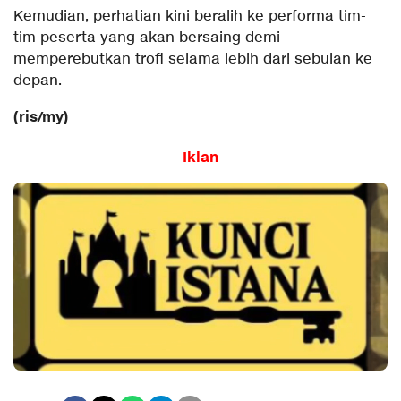
Kemudian, perhatian kini beralih ke performa tim-
tim peserta yang akan bersaing demi
memperebutkan trofi selama lebih dari sebulan ke
depan.
(ris/my)
Iklan