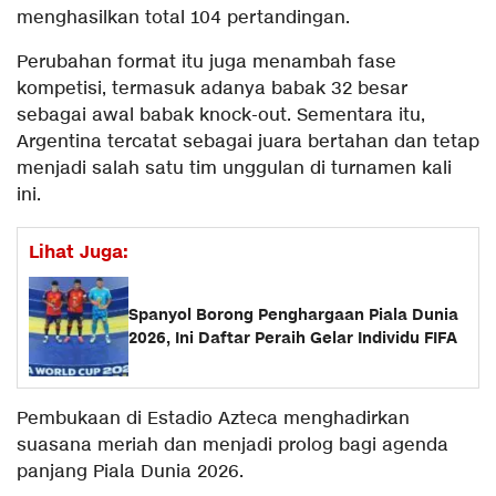
menghasilkan total 104 pertandingan.
Perubahan format itu juga menambah fase
kompetisi, termasuk adanya babak 32 besar
sebagai awal babak knock-out. Sementara itu,
Argentina tercatat sebagai juara bertahan dan tetap
menjadi salah satu tim unggulan di turnamen kali
ini.
Lihat Juga:
Spanyol Borong Penghargaan Piala Dunia
2026, Ini Daftar Peraih Gelar Individu FIFA
Pembukaan di Estadio Azteca menghadirkan
suasana meriah dan menjadi prolog bagi agenda
panjang Piala Dunia 2026.