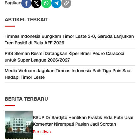
Bagikan
ARTIKEL TERKAIT
Timnas Indonesia Bungkam Timor Leste 3-0, Garuda Lanjutkan
Tren Positif di Piala AFF 2026
PSS Sleman Resmi Datangkan Kiper Brasil Pedro Caracoci
untuk Super League 2026/2027
Media Vietnam Jagokan Timnas Indonesia Raih Tiga Poin Saat
Hadapi Timor Leste
BERITA TERBARU
RSUP Dr Sardjito Hentikan Praktik Elda Putri Usai
Komentar Nirempati Pasien Jadi Sorotan
Peristiwa