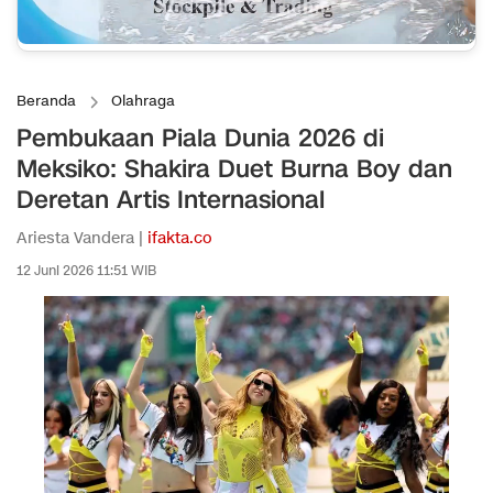
Beranda
Olahraga
Pembukaan Piala Dunia 2026 di
Meksiko: Shakira Duet Burna Boy dan
Deretan Artis Internasional
Ariesta Vandera |
ifakta.co
12 Juni 2026 11:51 WIB