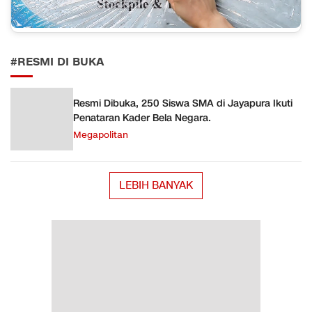
#RESMI DI BUKA
Resmi Dibuka, 250 Siswa SMA di Jayapura Ikuti
Penataran Kader Bela Negara.
Megapolitan
LEBIH BANYAK