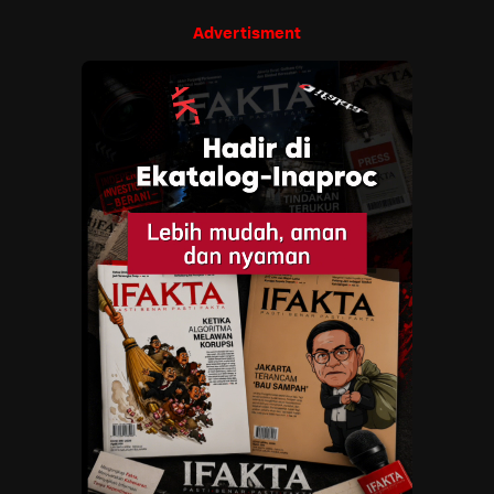
Advertisment