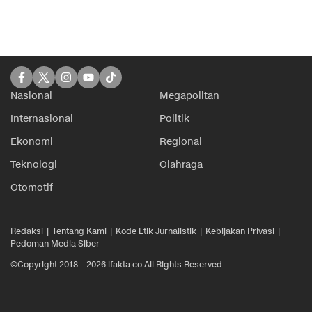
Nasional
Megapolitan
Internasional
Politik
Ekonomi
Regional
Teknologi
Olahraga
Otomotif
Redaksi
Tentang Kami
Kode Etik Jurnalistik
Kebijakan Privasi
Pedoman Media Siber
©Copyright 2018 – 2026 ifakta.co All Rights Reserved