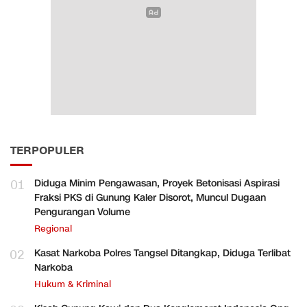
TERPOPULER
01
Diduga Minim Pengawasan, Proyek Betonisasi Aspirasi
Fraksi PKS di Gunung Kaler Disorot, Muncul Dugaan
Pengurangan Volume
Regional
02
Kasat Narkoba Polres Tangsel Ditangkap, Diduga Terlibat
Narkoba
Hukum & Kriminal