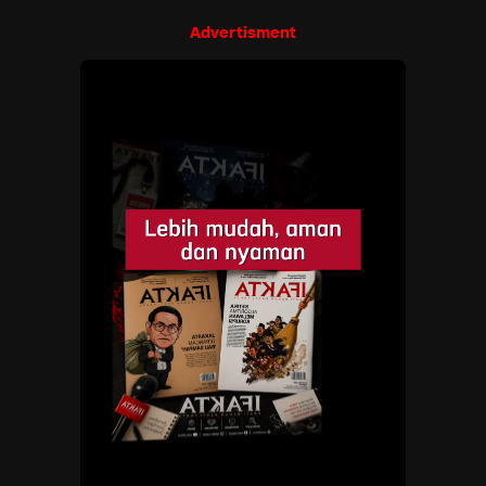
Advertisment