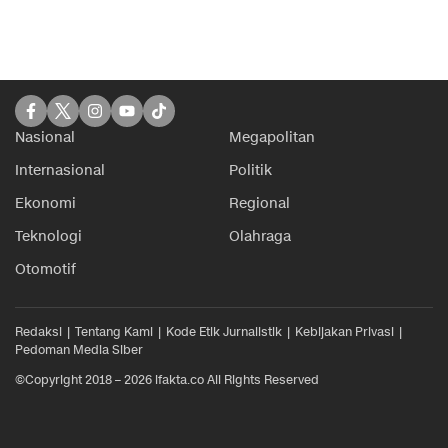
Nasional
Megapolitan
Internasional
Politik
Ekonomi
Regional
Teknologi
Olahraga
Otomotif
Redaksi
Tentang Kami
Kode Etik Jurnalistik
Kebijakan Privasi
Pedoman Media Siber
©Copyright 2018 – 2026 ifakta.co All Rights Reserved