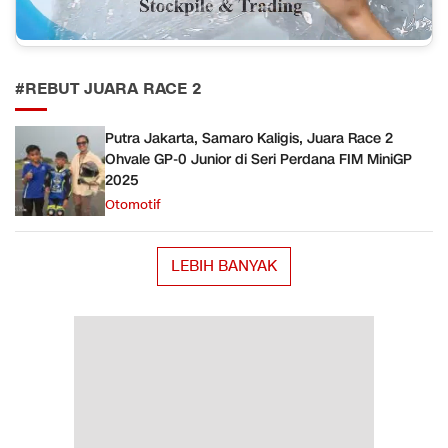
#REBUT JUARA RACE 2
Putra Jakarta, Samaro Kaligis, Juara Race 2
Ohvale GP-0 Junior di Seri Perdana FIM MiniGP
2025
Otomotif
LEBIH BANYAK