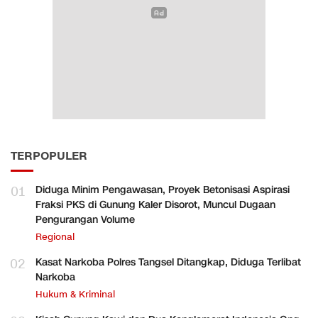
TERPOPULER
01
Diduga Minim Pengawasan, Proyek Betonisasi Aspirasi
Fraksi PKS di Gunung Kaler Disorot, Muncul Dugaan
Pengurangan Volume
Regional
02
Kasat Narkoba Polres Tangsel Ditangkap, Diduga Terlibat
Narkoba
Hukum & Kriminal