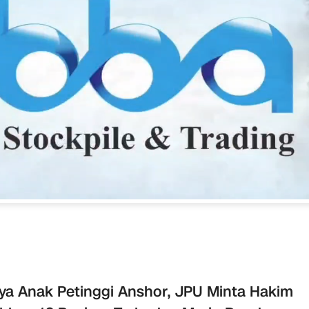
ya Anak Petinggi Anshor, JPU Minta Hakim