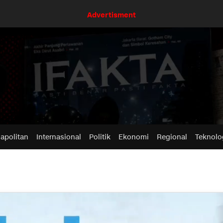
Advertisment
apolitan
Internasional
Politik
Ekonomi
Regional
Teknolo