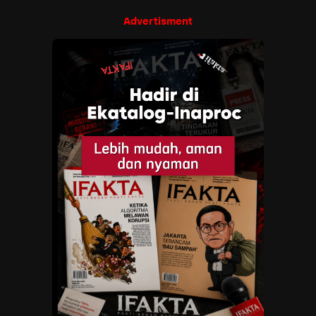
Advertisment