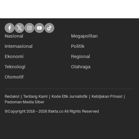
Nasional
Megapolitan
Internasional
Politik
Ekonomi
Regional
Teknologi
Olahraga
Otomotif
Redaksi
Tentang Kami
Kode Etik Jurnalistik
Kebijakan Privasi
Pedoman Media Siber
©Copyright 2018 – 2026 ifakta.co All Rights Reserved