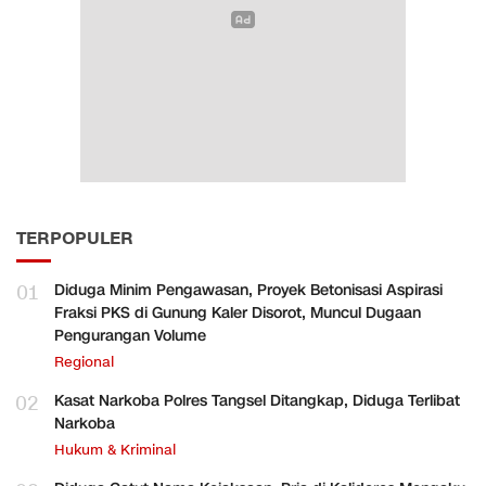
TERPOPULER
01
Diduga Minim Pengawasan, Proyek Betonisasi Aspirasi
Fraksi PKS di Gunung Kaler Disorot, Muncul Dugaan
Pengurangan Volume
Regional
02
Kasat Narkoba Polres Tangsel Ditangkap, Diduga Terlibat
Narkoba
Hukum & Kriminal