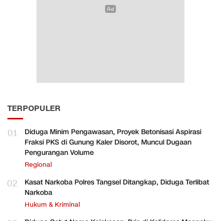
TERPOPULER
01
Diduga Minim Pengawasan, Proyek Betonisasi Aspirasi
Fraksi PKS di Gunung Kaler Disorot, Muncul Dugaan
Pengurangan Volume
Regional
02
Kasat Narkoba Polres Tangsel Ditangkap, Diduga Terlibat
Narkoba
Hukum & Kriminal