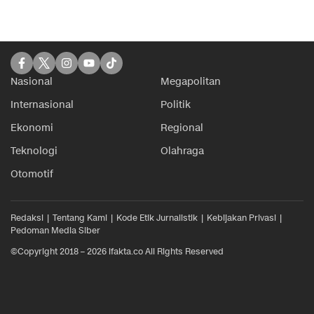
Nasional
Megapolitan
Internasional
Politik
Ekonomi
Regional
Teknologi
Olahraga
Otomotif
Redaksi
Tentang Kami
Kode Etik Jurnalistik
Kebijakan Privasi
Pedoman Media Siber
©Copyright 2018 – 2026 ifakta.co All Rights Reserved