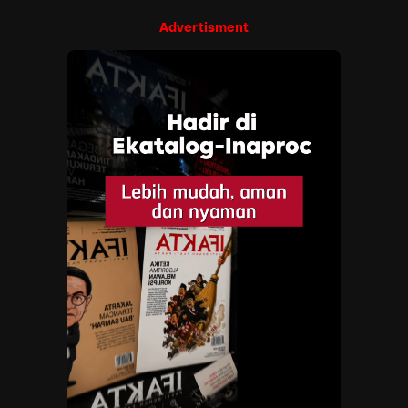
Advertisment