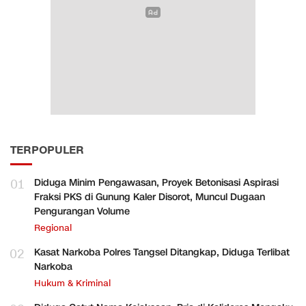
TERPOPULER
01
Diduga Minim Pengawasan, Proyek Betonisasi Aspirasi
Fraksi PKS di Gunung Kaler Disorot, Muncul Dugaan
Pengurangan Volume
Regional
02
Kasat Narkoba Polres Tangsel Ditangkap, Diduga Terlibat
Narkoba
Hukum & Kriminal