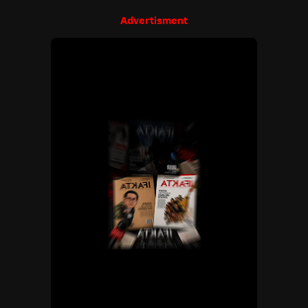
Advertisment