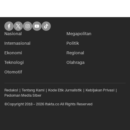
Nasional
Megapolitan
Internasional
Politik
Ekonomi
Regional
Teknologi
Olahraga
Otomotif
Redaksi
Tentang Kami
Kode Etik Jurnalistik
Kebijakan Privasi
Pedoman Media Siber
©Copyright 2018 – 2026 ifakta.co All Rights Reserved