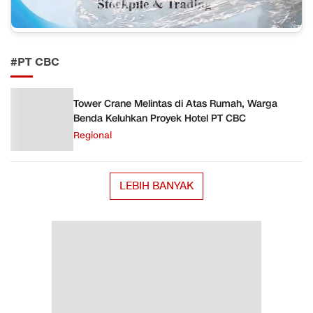
#PT CBC
Tower Crane Melintas di Atas Rumah, Warga
Benda Keluhkan Proyek Hotel PT CBC
Regional
LEBIH BANYAK