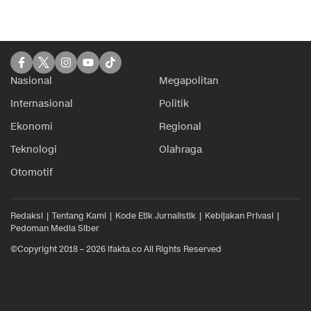
Nasional
Megapolitan
Internasional
Politik
Ekonomi
Regional
Teknologi
Olahraga
Otomotif
Redaksi
Tentang Kami
Kode Etik Jurnalistik
Kebijakan Privasi
Pedoman Media Siber
©Copyright 2018 – 2026 ifakta.co All Rights Reserved