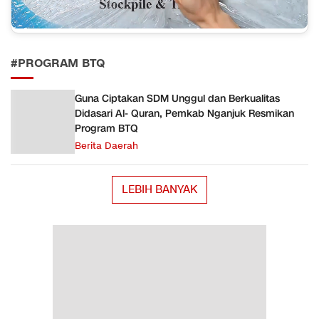
#PROGRAM BTQ
Guna Ciptakan SDM Unggul dan Berkualitas
Didasari Al- Quran, Pemkab Nganjuk Resmikan
Program BTQ
Berita Daerah
LEBIH BANYAK