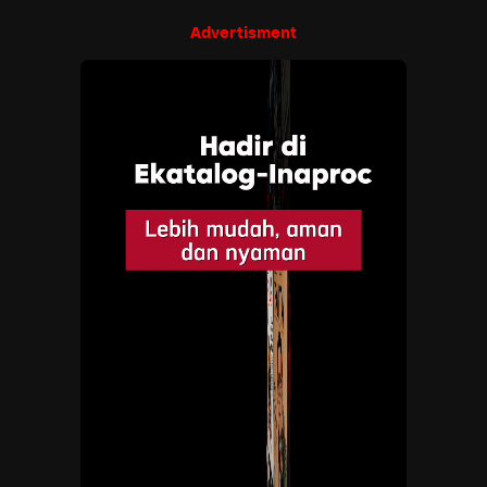
Advertisment