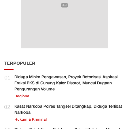
TERPOPULER
01
Diduga Minim Pengawasan, Proyek Betonisasi Aspirasi
Fraksi PKS di Gunung Kaler Disorot, Muncul Dugaan
Pengurangan Volume
Regional
02
Kasat Narkoba Polres Tangsel Ditangkap, Diduga Terlibat
Narkoba
Hukum & Kriminal