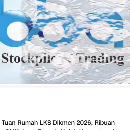
 Tuan Rumah LKS Dikmen 2026, Ribuan