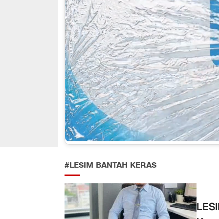
#LESIM BANTAH KERAS
LESI