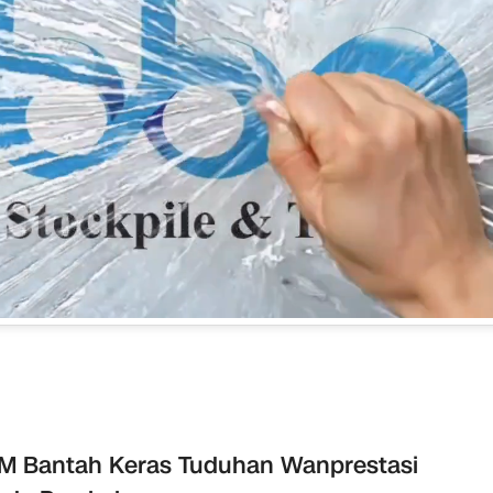
M Bantah Keras Tuduhan Wanprestasi