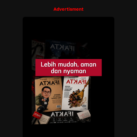
Advertisment