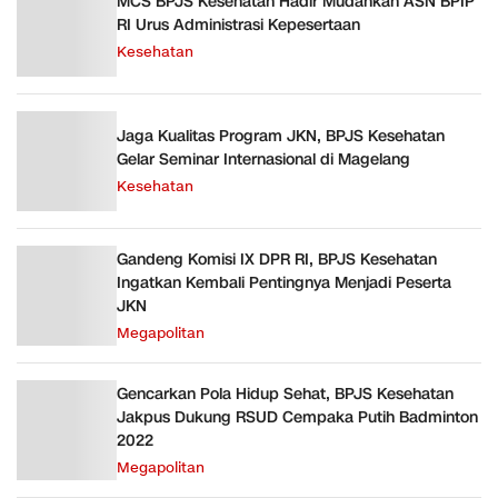
MCS BPJS Kesehatan Hadir Mudahkan ASN BPIP
RI Urus Administrasi Kepesertaan
Kesehatan
Jaga Kualitas Program JKN, BPJS Kesehatan
Gelar Seminar Internasional di Magelang
Kesehatan
Gandeng Komisi IX DPR RI, BPJS Kesehatan
Ingatkan Kembali Pentingnya Menjadi Peserta
JKN
Megapolitan
Gencarkan Pola Hidup Sehat, BPJS Kesehatan
Jakpus Dukung RSUD Cempaka Putih Badminton
2022
Megapolitan