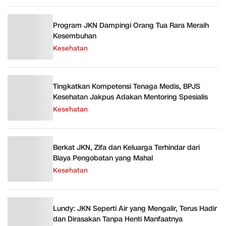
Program JKN Dampingi Orang Tua Rara Meraih
Kesembuhan
Kesehatan
Tingkatkan Kompetensi Tenaga Medis, BPJS
Kesehatan Jakpus Adakan Mentoring Spesialis
Kesehatan
Berkat JKN, Zifa dan Keluarga Terhindar dari
Biaya Pengobatan yang Mahal
Kesehatan
Lundy: JKN Seperti Air yang Mengalir, Terus Hadir
dan Dirasakan Tanpa Henti Manfaatnya