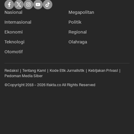
Nasional
Megapolitan
Internasional
Politik
Ekonomi
Regional
Teknologi
Olahraga
Otomotif
Redaksi
Tentang Kami
Kode Etik Jurnalistik
Kebijakan Privasi
Pedoman Media Siber
©Copyright 2018 – 2026 ifakta.co All Rights Reserved