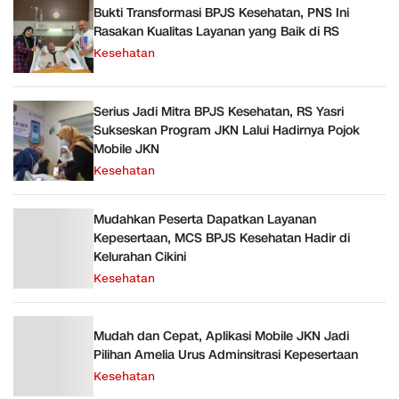
Bukti Transformasi BPJS Kesehatan, PNS Ini
Rasakan Kualitas Layanan yang Baik di RS
Kesehatan
Serius Jadi Mitra BPJS Kesehatan, RS Yasri
Sukseskan Program JKN Lalui Hadirnya Pojok
Mobile JKN
Kesehatan
Mudahkan Peserta Dapatkan Layanan
Kepesertaan, MCS BPJS Kesehatan Hadir di
Kelurahan Cikini
Kesehatan
Mudah dan Cepat, Aplikasi Mobile JKN Jadi
Pilihan Amelia Urus Adminsitrasi Kepesertaan
Kesehatan