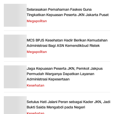
Selarasakan Pemahaman Faskes Guna
Tingkatkan Kepuasan Peserta JKN Jakarta Pusat
Megapolitan
MCS BPJS Kesehatan Hadir Berikan Kemudahan
Administrasi Bagi ASN Kemendikbud Ristek
Megapolitan
Jaga Kepuasan Peserta JKN, Pemkot Jakpus
Permudah Warganya Dapatkan Layanan
Administrasi Kepesertaan
Kesehatan
Setulus Hati Jalani Peran sebagai Kader JKN, Jadi
Bukti Saida Mengabdi pada Negeri
Kesehatan