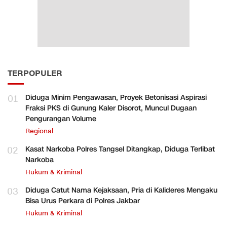
TERPOPULER
01
Diduga Minim Pengawasan, Proyek Betonisasi Aspirasi
Fraksi PKS di Gunung Kaler Disorot, Muncul Dugaan
Pengurangan Volume
Regional
02
Kasat Narkoba Polres Tangsel Ditangkap, Diduga Terlibat
Narkoba
Hukum & Kriminal
03
Diduga Catut Nama Kejaksaan, Pria di Kalideres Mengaku
Bisa Urus Perkara di Polres Jakbar
Hukum & Kriminal