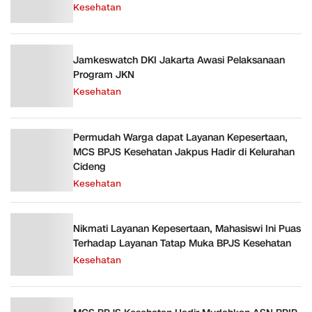
Kesehatan
Jamkeswatch DKI Jakarta Awasi Pelaksanaan
Program JKN
Kesehatan
Permudah Warga dapat Layanan Kepesertaan,
MCS BPJS Kesehatan Jakpus Hadir di Kelurahan
Cideng
Kesehatan
Nikmati Layanan Kepesertaan, Mahasiswi Ini Puas
Terhadap Layanan Tatap Muka BPJS Kesehatan
Kesehatan