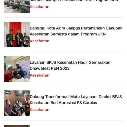
Kesehatan
Bangga, Kota Adm Jakpus Pertahankan Cakupan
Kesehatan Semesta dalam Program JKN
Kesehatan
Layanan BPJS Kesehatan Hadir Semarakan
Dhawafest PEN 2023
Kesehatan
Dukung Transformasi Mutu Layanan, Direksi BPJS
Kesehatan Beri Apresiasi RS Carolus
Kesehatan