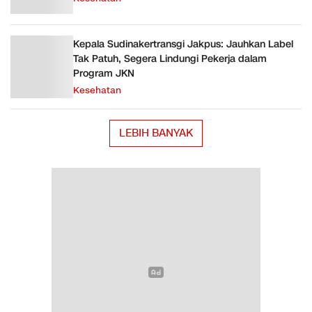
Kepala Sudinakertransgi Jakpus: Jauhkan Label
Tak Patuh, Segera Lindungi Pekerja dalam
Program JKN
Kesehatan
LEBIH BANYAK