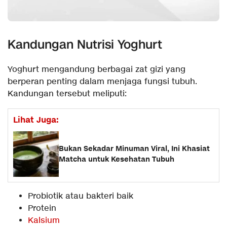
Kandungan Nutrisi Yoghurt
Yoghurt mengandung berbagai zat gizi yang
berperan penting dalam menjaga fungsi tubuh.
Kandungan tersebut meliputi:
Lihat Juga:
Bukan Sekadar Minuman Viral, Ini Khasiat
Matcha untuk Kesehatan Tubuh
Probiotik atau bakteri baik
Protein
Kalsium