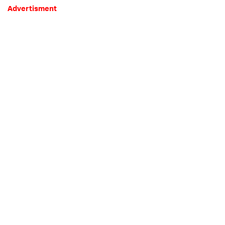
Advertisment