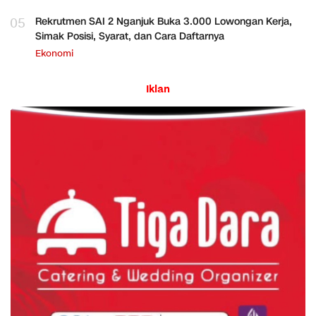
05
Rekrutmen SAI 2 Nganjuk Buka 3.000 Lowongan Kerja,
Simak Posisi, Syarat, dan Cara Daftarnya
Ekonomi
Iklan