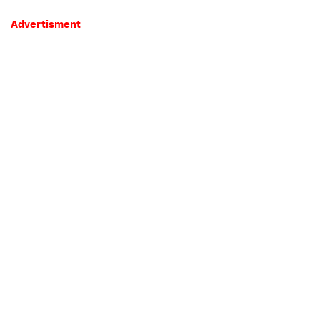
Advertisment