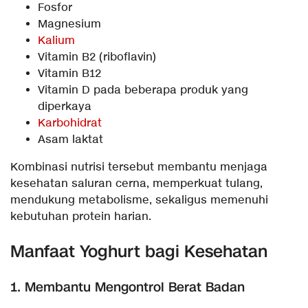
Fosfor
Magnesium
Kalium
Vitamin B2 (riboflavin)
Vitamin B12
Vitamin D pada beberapa produk yang
diperkaya
Karbohidrat
Asam laktat
Kombinasi nutrisi tersebut membantu menjaga
kesehatan saluran cerna, memperkuat tulang,
mendukung metabolisme, sekaligus memenuhi
kebutuhan protein harian.
Manfaat Yoghurt bagi Kesehatan
1. Membantu Mengontrol Berat Badan