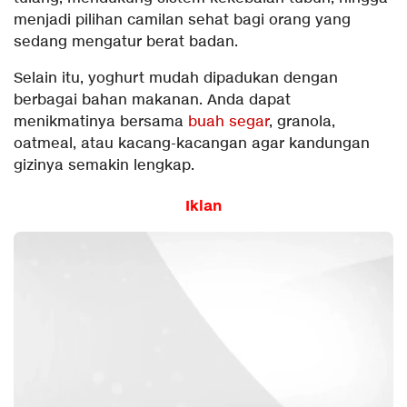
menjadi pilihan camilan sehat bagi orang yang
sedang mengatur berat badan.
Selain itu, yoghurt mudah dipadukan dengan
berbagai bahan makanan. Anda dapat
menikmatinya bersama
buah segar
, granola,
oatmeal, atau kacang-kacangan agar kandungan
gizinya semakin lengkap.
Iklan