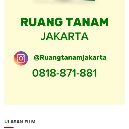
ULASAN FILM