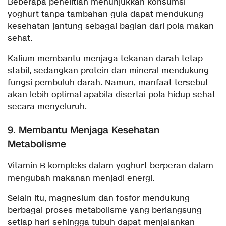
Beberapa penelitian menunjukkan konsumsi
yoghurt tanpa tambahan gula dapat mendukung
kesehatan jantung sebagai bagian dari pola makan
sehat.
Kalium membantu menjaga tekanan darah tetap
stabil, sedangkan protein dan mineral mendukung
fungsi pembuluh darah. Namun, manfaat tersebut
akan lebih optimal apabila disertai pola hidup sehat
secara menyeluruh.
9. Membantu Menjaga Kesehatan
Metabolisme
Vitamin B kompleks dalam yoghurt berperan dalam
mengubah makanan menjadi energi.
Selain itu, magnesium dan fosfor mendukung
berbagai proses metabolisme yang berlangsung
setiap hari sehingga tubuh dapat menjalankan