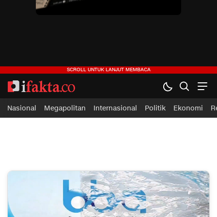
Nasional
Megapolitan
Internasional
Politik
Ekonomi
R