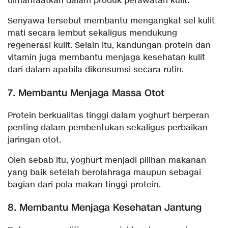
dimanfaatkan dalam produk perawatan kulit.
Senyawa tersebut membantu mengangkat sel kulit
mati secara lembut sekaligus mendukung
regenerasi kulit. Selain itu, kandungan protein dan
vitamin juga membantu menjaga kesehatan kulit
dari dalam apabila dikonsumsi secara rutin.
7. Membantu Menjaga Massa Otot
Protein berkualitas tinggi dalam yoghurt berperan
penting dalam pembentukan sekaligus perbaikan
jaringan otot.
Oleh sebab itu, yoghurt menjadi pilihan makanan
yang baik setelah berolahraga maupun sebagai
bagian dari pola makan tinggi protein.
8. Membantu Menjaga Kesehatan Jantung