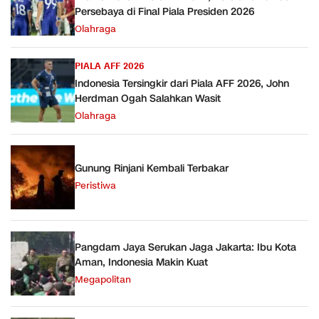
Persebaya di Final Piala Presiden 2026
Olahraga
PIALA AFF 2026
Indonesia Tersingkir dari Piala AFF 2026, John
Herdman Ogah Salahkan Wasit
Olahraga
Gunung Rinjani Kembali Terbakar
Peristiwa
Pangdam Jaya Serukan Jaga Jakarta: Ibu Kota
Aman, Indonesia Makin Kuat
Megapolitan