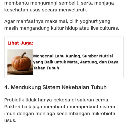
membantu mengurangi sembelit, serta menjaga
kesehatan usus secara menyeluruh.
Agar manfaatnya maksimal, pilih yoghurt yang
masih mengandung kultur hidup atau live cultures.
Lihat Juga:
Mengenal Labu Kuning, Sumber Nutrisi
yang Baik untuk Mata, Jantung, dan Daya
Tahan Tubuh
4. Mendukung Sistem Kekebalan Tubuh
Probiotik tidak hanya bekerja di saluran cerna.
Bakteri baik juga membantu memperkuat sistem
imun dengan menjaga keseimbangan mikrobiota
usus.