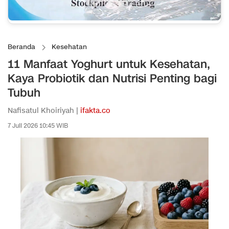
Beranda
Kesehatan
11 Manfaat Yoghurt untuk Kesehatan,
Kaya Probiotik dan Nutrisi Penting bagi
Tubuh
Nafisatul Khoiriyah |
ifakta.co
7 Juli 2026 10:45 WIB