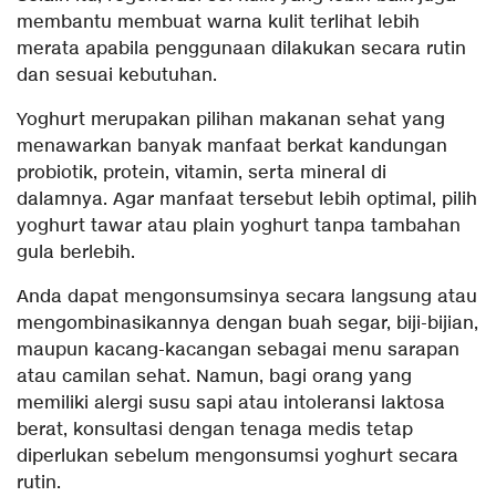
membantu membuat warna kulit terlihat lebih
merata apabila penggunaan dilakukan secara rutin
dan sesuai kebutuhan.
Yoghurt merupakan pilihan makanan sehat yang
menawarkan banyak manfaat berkat kandungan
probiotik, protein, vitamin, serta mineral di
dalamnya. Agar manfaat tersebut lebih optimal, pilih
yoghurt tawar atau plain yoghurt tanpa tambahan
gula berlebih.
Anda dapat mengonsumsinya secara langsung atau
mengombinasikannya dengan buah segar, biji-bijian,
maupun kacang-kacangan sebagai menu sarapan
atau camilan sehat. Namun, bagi orang yang
memiliki alergi susu sapi atau intoleransi laktosa
berat, konsultasi dengan tenaga medis tetap
diperlukan sebelum mengonsumsi yoghurt secara
rutin.