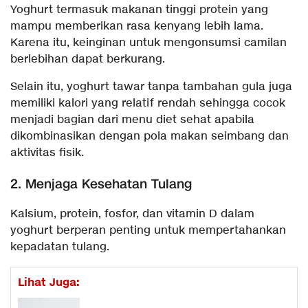
Yoghurt termasuk makanan tinggi protein yang
mampu memberikan rasa kenyang lebih lama.
Karena itu, keinginan untuk mengonsumsi camilan
berlebihan dapat berkurang.
Selain itu, yoghurt tawar tanpa tambahan gula juga
memiliki kalori yang relatif rendah sehingga cocok
menjadi bagian dari menu diet sehat apabila
dikombinasikan dengan pola makan seimbang dan
aktivitas fisik.
2. Menjaga Kesehatan Tulang
Kalsium, protein, fosfor, dan vitamin D dalam
yoghurt berperan penting untuk mempertahankan
kepadatan tulang.
Lihat Juga: