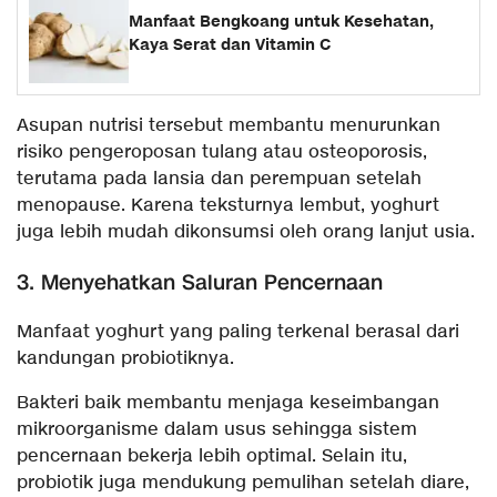
Manfaat Bengkoang untuk Kesehatan,
Kaya Serat dan Vitamin C
Asupan nutrisi tersebut membantu menurunkan
risiko pengeroposan tulang atau osteoporosis,
terutama pada lansia dan perempuan setelah
menopause. Karena teksturnya lembut, yoghurt
juga lebih mudah dikonsumsi oleh orang lanjut usia.
3. Menyehatkan Saluran Pencernaan
Manfaat yoghurt yang paling terkenal berasal dari
kandungan probiotiknya.
Bakteri baik membantu menjaga keseimbangan
mikroorganisme dalam usus sehingga sistem
pencernaan bekerja lebih optimal. Selain itu,
probiotik juga mendukung pemulihan setelah diare,