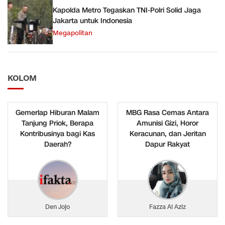
Kapolda Metro Tegaskan TNI-Polri Solid Jaga
Jakarta untuk Indonesia
Megapolitan
KOLOM
Gemerlap Hiburan Malam
MBG Rasa Cemas Antara
Tanjung Priok, Berapa
Amunisi Gizi, Horor
Kontribusinya bagi Kas
Keracunan, dan Jeritan
Daerah?
Dapur Rakyat
Den Jojo
Fazza Al Aziz