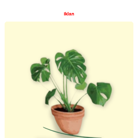
Iklan