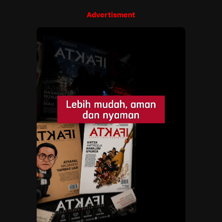
Advertisment