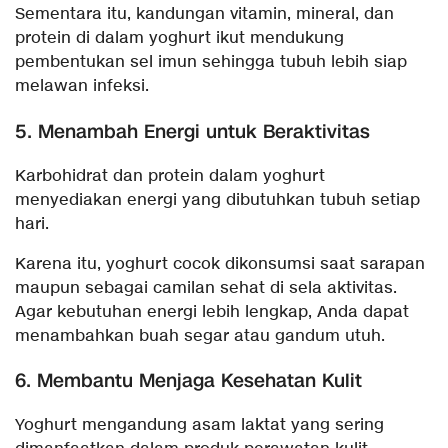
Sementara itu, kandungan vitamin, mineral, dan
protein di dalam yoghurt ikut mendukung
pembentukan sel imun sehingga tubuh lebih siap
melawan infeksi.
5. Menambah Energi untuk Beraktivitas
Karbohidrat dan protein dalam yoghurt
menyediakan energi yang dibutuhkan tubuh setiap
hari.
Karena itu, yoghurt cocok dikonsumsi saat sarapan
maupun sebagai camilan sehat di sela aktivitas.
Agar kebutuhan energi lebih lengkap, Anda dapat
menambahkan buah segar atau gandum utuh.
6. Membantu Menjaga Kesehatan Kulit
Yoghurt mengandung asam laktat yang sering