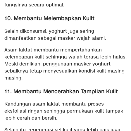
fungsinya secara optimal.
10. Membantu Melembapkan Kulit
Selain dikonsumsi, yoghurt juga sering
dimanfaatkan sebagai masker wajah alami.
Asam laktat membantu mempertahankan
kelembapan kulit sehingga wajah terasa lebih halus.
Meski demikian, penggunaan masker yoghurt
sebaiknya tetap menyesuaikan kondisi kulit masing-
masing.
11. Membantu Mencerahkan Tampilan Kulit
Kandungan asam laktat membantu proses
eksfoliasi ringan sehingga permukaan kulit tampak
lebih cerah dan bersih.
Selain itu, regenerasi sel kulit yang lebih baik juga