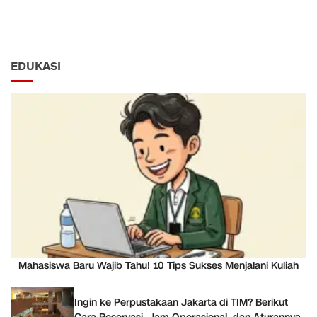
EDUKASI
Mahasiswa Baru Wajib Tahu! 10 Tips Sukses Menjalani Kuliah
Ingin ke Perpustakaan Jakarta di TIM? Berikut