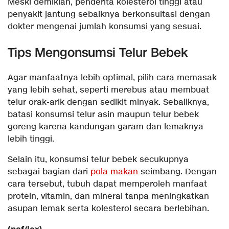
Meski demikian, penderita kolesterol tinggi atau
penyakit jantung sebaiknya berkonsultasi dengan
dokter mengenai jumlah konsumsi yang sesuai.
Tips Mengonsumsi Telur Bebek
Agar manfaatnya lebih optimal, pilih cara memasak
yang lebih sehat, seperti merebus atau membuat
telur orak-arik dengan sedikit minyak. Sebaliknya,
batasi konsumsi telur asin maupun telur bebek
goreng karena kandungan garam dan lemaknya
lebih tinggi.
Selain itu, konsumsi telur bebek secukupnya
sebagai bagian dari
pola makan
seimbang. Dengan
cara tersebut, tubuh dapat memperoleh manfaat
protein, vitamin, dan mineral tanpa meningkatkan
asupan lemak serta kolesterol secara berlebihan.