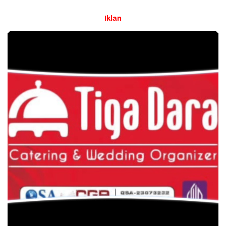
Iklan