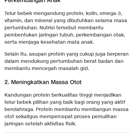
Perkembangan Anak
Telur bebek mengandung protein, kolin, omega-3,
vitamin, dan mineral yang dibutuhkan selama masa
pertumbuhan. Nutrisi tersebut membantu
pembentukan jaringan tubuh, perkembangan otak,
serta menjaga kesehatan mata anak.
Selain itu, asupan protein yang cukup juga berperan
dalam mendukung pertumbuhan berat badan dan
membantu mencegah masalah gizi.
2. Meningkatkan Massa Otot
Kandungan protein berkualitas tinggi menjadikan
telur bebek pilihan yang baik bagi orang yang aktif
berolahraga. Protein membantu membangun massa
otot sekaligus mempercepat proses pemulihan
jaringan setelah aktivitas fisik.