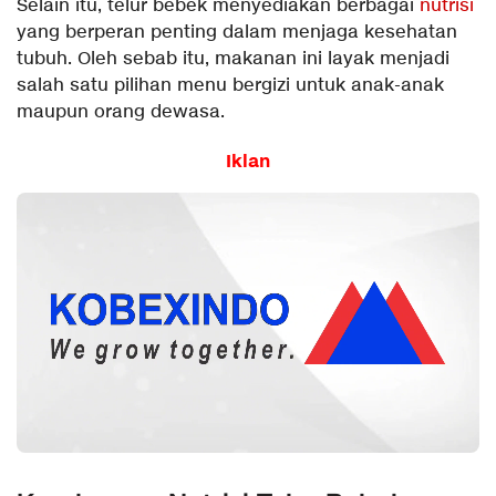
Selain itu, telur bebek menyediakan berbagai
nutrisi
yang berperan penting dalam menjaga kesehatan
tubuh. Oleh sebab itu, makanan ini layak menjadi
salah satu pilihan menu bergizi untuk anak-anak
maupun orang dewasa.
Iklan