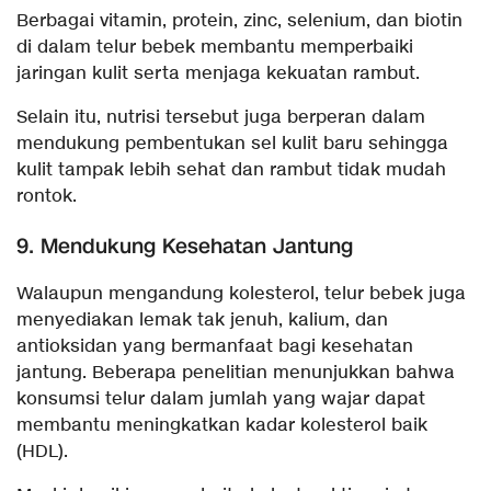
Berbagai vitamin, protein, zinc, selenium, dan biotin
di dalam telur bebek membantu memperbaiki
jaringan kulit serta menjaga kekuatan rambut.
Selain itu, nutrisi tersebut juga berperan dalam
mendukung pembentukan sel kulit baru sehingga
kulit tampak lebih sehat dan rambut tidak mudah
rontok.
9. Mendukung Kesehatan Jantung
Walaupun mengandung kolesterol, telur bebek juga
menyediakan lemak tak jenuh, kalium, dan
antioksidan yang bermanfaat bagi kesehatan
jantung. Beberapa penelitian menunjukkan bahwa
konsumsi telur dalam jumlah yang wajar dapat
membantu meningkatkan kadar kolesterol baik
(HDL).