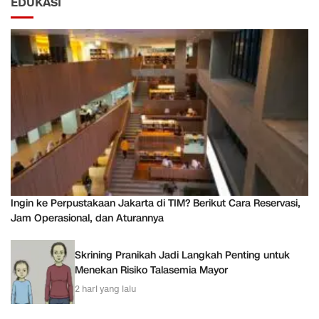
EDUKASI
Ingin ke Perpustakaan Jakarta di TIM? Berikut Cara Reservasi,
Jam Operasional, dan Aturannya
Skrining Pranikah Jadi Langkah Penting untuk
Menekan Risiko Talasemia Mayor
2 hari yang lalu