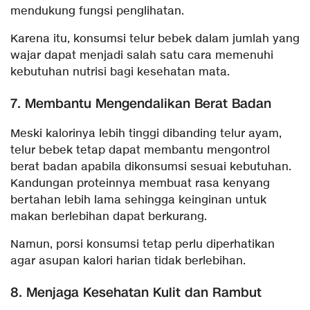
mendukung fungsi penglihatan.
Karena itu, konsumsi telur bebek dalam jumlah yang
wajar dapat menjadi salah satu cara memenuhi
kebutuhan nutrisi bagi kesehatan mata.
7. Membantu Mengendalikan Berat Badan
Meski kalorinya lebih tinggi dibanding telur ayam,
telur bebek tetap dapat membantu mengontrol
berat badan apabila dikonsumsi sesuai kebutuhan.
Kandungan proteinnya membuat rasa kenyang
bertahan lebih lama sehingga keinginan untuk
makan berlebihan dapat berkurang.
Namun, porsi konsumsi tetap perlu diperhatikan
agar asupan kalori harian tidak berlebihan.
8. Menjaga Kesehatan Kulit dan Rambut