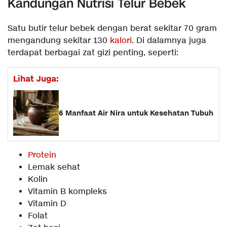
Kandungan Nutrisi Telur Bebek
Satu butir telur bebek dengan berat sekitar 70 gram
mengandung sekitar 130
kalori
. Di dalamnya juga
terdapat berbagai zat gizi penting, seperti:
Lihat Juga:
6 Manfaat Air Nira untuk Kesehatan Tubuh
Protein
Lemak sehat
Kolin
Vitamin B kompleks
Vitamin D
Folat