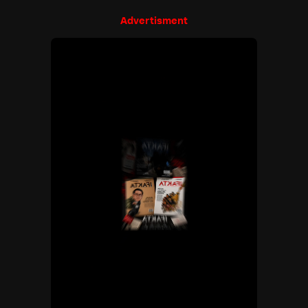
Advertisment