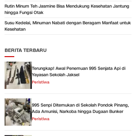
Rutin Minum Teh Jasmine Bisa Mendukung Kesehatan Jantung
hingga Fungsi Otak
Susu Kedelai, Minuman Nabati dengan Beragam Manfaat untuk
Kesehatan
BERITA TERBARU
Terungkap! Awal Penemuan 995 Senjata Api di
Yayasan Sekolah Jaksel
Peristiwa
995 Senpi Ditemukan di Sekolah Pondok Pinang,
Ada Amunisi, Narkoba hingga Dugaan Bunker
Peristiwa