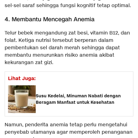
sel-sel saraf sehingga fungsi kognitif tetap optimal.
4. Membantu Mencegah Anemia
Telur bebek mengandung zat besi, vitamin B12, dan
folat. Ketiga nutrisi tersebut berperan dalam
pembentukan sel darah merah sehingga dapat
membantu menurunkan risiko anemia akibat
kekurangan zat gizi.
Lihat Juga:
Susu Kedelai, Minuman Nabati dengan
Beragam Manfaat untuk Kesehatan
Namun, penderita anemia tetap perlu mengetahui
penyebab utamanya agar memperoleh penanganan