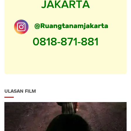
ULASAN FILM