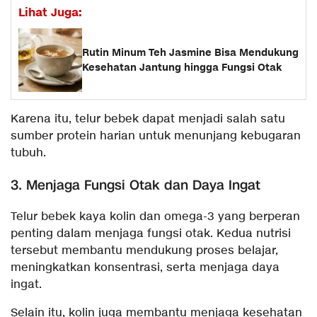
Lihat Juga:
Rutin Minum Teh Jasmine Bisa Mendukung
Kesehatan Jantung hingga Fungsi Otak
Karena itu, telur bebek dapat menjadi salah satu
sumber protein harian untuk menunjang kebugaran
tubuh.
3. Menjaga Fungsi Otak dan Daya Ingat
Telur bebek kaya kolin dan omega-3 yang berperan
penting dalam menjaga fungsi otak. Kedua nutrisi
tersebut membantu mendukung proses belajar,
meningkatkan konsentrasi, serta menjaga daya
ingat.
Selain itu, kolin juga membantu menjaga kesehatan