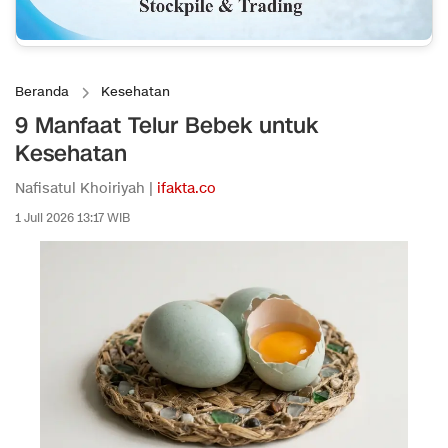
Beranda
Kesehatan
9 Manfaat Telur Bebek untuk
Kesehatan
Nafisatul Khoiriyah |
ifakta.co
1 Juli 2026 13:17 WIB