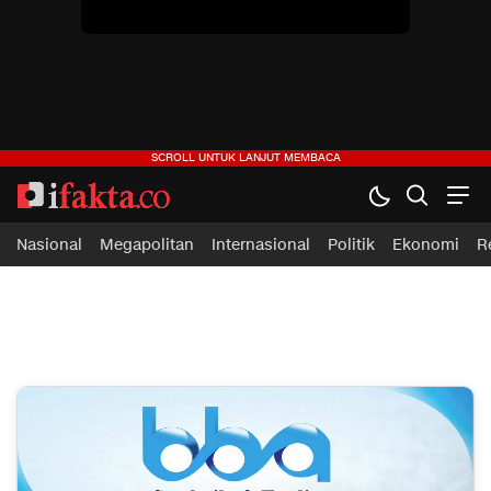
Nasional
Megapolitan
Internasional
Politik
Ekonomi
R