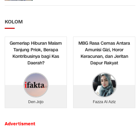
KOLOM
Gemerlap Hiburan Malam
MBG Rasa Cemas Antara
Tanjung Priok, Berapa
Amunisi Gizi, Horor
Kontribusinya bagi Kas
Keracunan, dan Jeritan
Daerah?
Dapur Rakyat
Den Jojo
Fazza Al Aziz
Advertisment