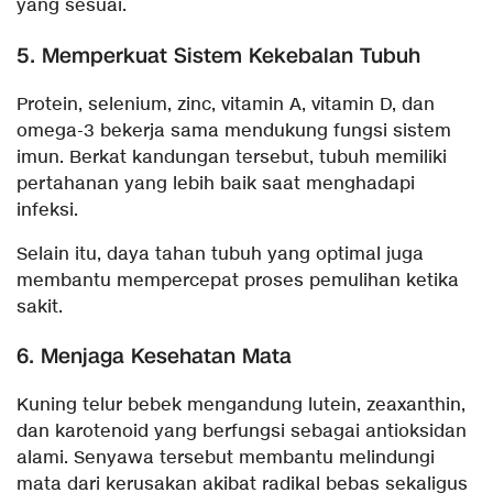
yang sesuai.
5. Memperkuat Sistem Kekebalan Tubuh
Protein, selenium, zinc, vitamin A, vitamin D, dan
omega-3 bekerja sama mendukung fungsi sistem
imun. Berkat kandungan tersebut, tubuh memiliki
pertahanan yang lebih baik saat menghadapi
infeksi.
Selain itu, daya tahan tubuh yang optimal juga
membantu mempercepat proses pemulihan ketika
sakit.
6. Menjaga Kesehatan Mata
Kuning telur bebek mengandung lutein, zeaxanthin,
dan karotenoid yang berfungsi sebagai antioksidan
alami. Senyawa tersebut membantu melindungi
mata dari kerusakan akibat radikal bebas sekaligus