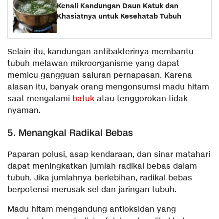
Kenali Kandungan Daun Katuk dan
Khasiatnya untuk Kesehatab Tubuh
Selain itu, kandungan antibakterinya membantu
tubuh melawan mikroorganisme yang dapat
memicu gangguan saluran pernapasan. Karena
alasan itu, banyak orang mengonsumsi madu hitam
saat mengalami
batuk
atau tenggorokan tidak
nyaman.
5. Menangkal Radikal Bebas
Paparan polusi, asap kendaraan, dan sinar matahari
dapat meningkatkan jumlah radikal bebas dalam
tubuh. Jika jumlahnya berlebihan, radikal bebas
berpotensi merusak sel dan jaringan tubuh.
Madu hitam mengandung antioksidan yang