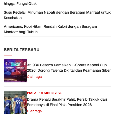
hingga Fungsi Otak
Susu Kedelai, Minuman Nabati dengan Beragam Manfaat untuk
Kesehatan
Americano, Kopi Hitam Rendah Kalori dengan Beragam
Manfaat bagi Tubuh
BERITA TERBARU
35.936 Peserta Ramaikan E-Sports Kapolri Cup
2026, Dorong Talenta Digital dan Keamanan Siber
Olahraga
PIALA PRESIDEN 2026
Drama Penalti Berakhir Pahit, Persib Takluk dari
Persebaya di Final Piala Presiden 2026
Olahraga