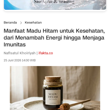
Beranda
Kesehatan
Manfaat Madu Hitam untuk Kesehatan,
dari Menambah Energi hingga Menjaga
Imunitas
Nafisatul Khoiriyah |
ifakta.co
25 Juni 2026 14:00 WIB