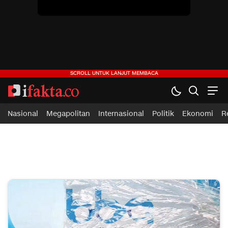
Nasional
Megapolitan
Internasional
Politik
Ekonomi
R