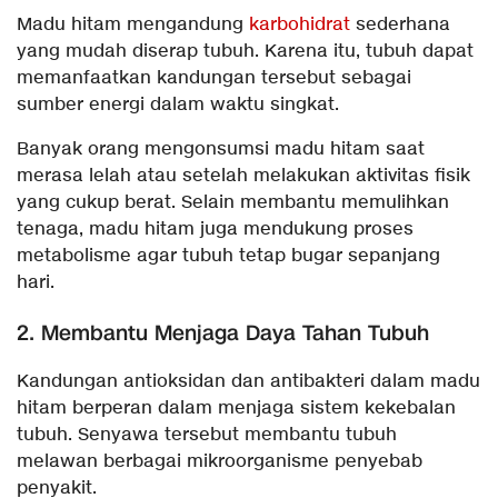
Madu hitam mengandung
karbohidrat
sederhana
yang mudah diserap tubuh. Karena itu, tubuh dapat
memanfaatkan kandungan tersebut sebagai
sumber energi dalam waktu singkat.
Banyak orang mengonsumsi madu hitam saat
merasa lelah atau setelah melakukan aktivitas fisik
yang cukup berat. Selain membantu memulihkan
tenaga, madu hitam juga mendukung proses
metabolisme agar tubuh tetap bugar sepanjang
hari.
2. Membantu Menjaga Daya Tahan Tubuh
Kandungan antioksidan dan antibakteri dalam madu
hitam berperan dalam menjaga sistem kekebalan
tubuh. Senyawa tersebut membantu tubuh
melawan berbagai mikroorganisme penyebab
penyakit.