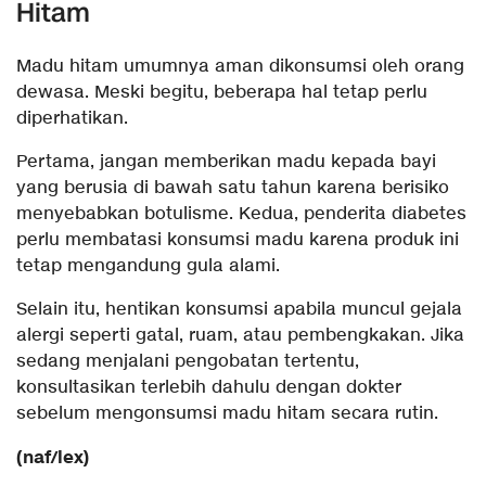
Hitam
Madu hitam umumnya aman dikonsumsi oleh orang
dewasa. Meski begitu, beberapa hal tetap perlu
diperhatikan.
Pertama, jangan memberikan madu kepada bayi
yang berusia di bawah satu tahun karena berisiko
menyebabkan botulisme. Kedua, penderita diabetes
perlu membatasi konsumsi madu karena produk ini
tetap mengandung gula alami.
Selain itu, hentikan konsumsi apabila muncul gejala
alergi seperti gatal, ruam, atau pembengkakan. Jika
sedang menjalani pengobatan tertentu,
konsultasikan terlebih dahulu dengan dokter
sebelum mengonsumsi madu hitam secara rutin.
(naf/lex)