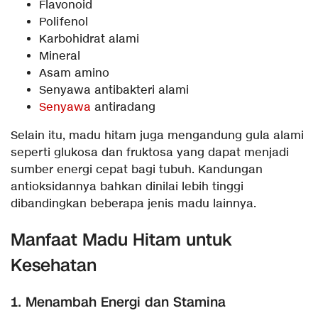
Flavonoid
Polifenol
Karbohidrat alami
Mineral
Asam amino
Senyawa antibakteri alami
Senyawa
antiradang
Selain itu, madu hitam juga mengandung gula alami
seperti glukosa dan fruktosa yang dapat menjadi
sumber energi cepat bagi tubuh. Kandungan
antioksidannya bahkan dinilai lebih tinggi
dibandingkan beberapa jenis madu lainnya.
Manfaat Madu Hitam untuk
Kesehatan
1. Menambah Energi dan Stamina