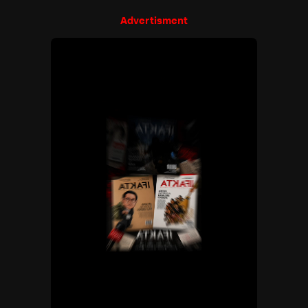
Advertisment