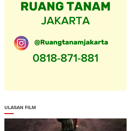
ULASAN FILM