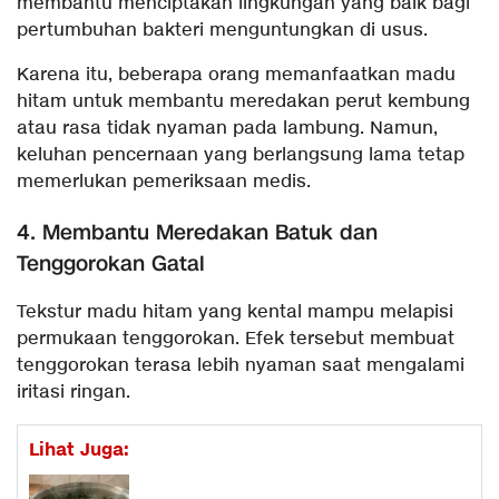
membantu menciptakan lingkungan yang baik bagi
pertumbuhan bakteri menguntungkan di usus.
Karena itu, beberapa orang memanfaatkan madu
hitam untuk membantu meredakan perut kembung
atau rasa tidak nyaman pada lambung. Namun,
keluhan pencernaan yang berlangsung lama tetap
memerlukan pemeriksaan medis.
4. Membantu Meredakan Batuk dan
Tenggorokan Gatal
Tekstur madu hitam yang kental mampu melapisi
permukaan tenggorokan. Efek tersebut membuat
tenggorokan terasa lebih nyaman saat mengalami
iritasi ringan.
Lihat Juga: