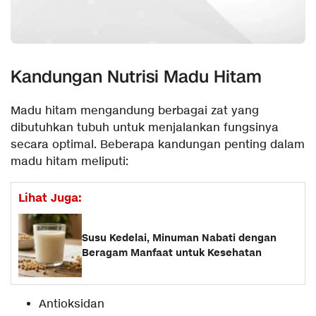
Kandungan Nutrisi Madu Hitam
Madu hitam mengandung berbagai zat yang
dibutuhkan tubuh untuk menjalankan fungsinya
secara optimal. Beberapa kandungan penting dalam
madu hitam meliputi:
Lihat Juga:
Susu Kedelai, Minuman Nabati dengan
Beragam Manfaat untuk Kesehatan
Antioksidan