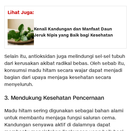
Lihat Juga:
Kenali Kandungan dan Manfaat Daun
Jeruk Nipis yang Baik bagi Kesehatan
Selain itu, antioksidan juga melindungi sel-sel tubuh
dari kerusakan akibat radikal bebas. Oleh sebab itu,
konsumsi madu hitam secara wajar dapat menjadi
bagian dari upaya menjaga kesehatan secara
menyeluruh.
3. Mendukung Kesehatan Pencernaan
Madu hitam sering digunakan sebagai bahan alami
untuk membantu menjaga fungsi saluran cerna.
Kandungan senyawa aktif di dalamnya dapat