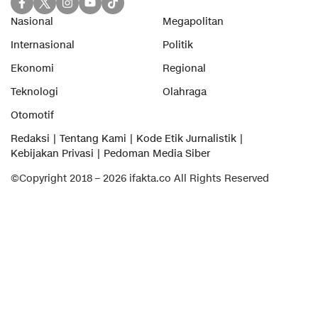
Nasional
Megapolitan
Internasional
Politik
Ekonomi
Regional
Teknologi
Olahraga
Otomotif
Redaksi
Tentang Kami
Kode Etik Jurnalistik
Kebijakan Privasi
Pedoman Media Siber
©Copyright 2018 – 2026 ifakta.co All Rights Reserved