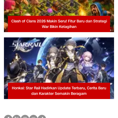
Clash of Clans 2026 Makin Seru! Fitur Baru dan Strategi
War Bikin Ketagihan
Honkai: Star Rail Hadirkan Update Terbaru, Cerita Baru
dan Karakter Semakin Beragam