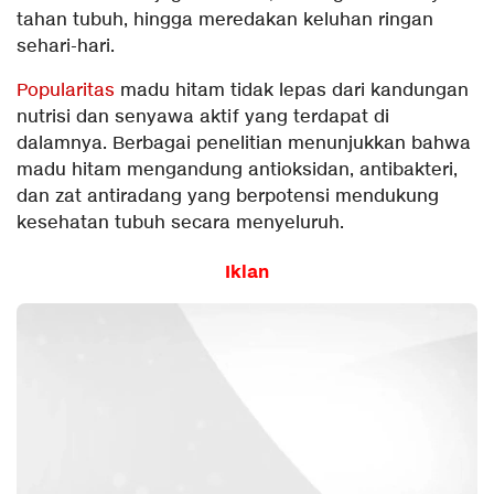
tahan tubuh, hingga meredakan keluhan ringan
sehari-hari.
Popularitas
madu hitam tidak lepas dari kandungan
nutrisi dan senyawa aktif yang terdapat di
dalamnya. Berbagai penelitian menunjukkan bahwa
madu hitam mengandung antioksidan, antibakteri,
dan zat antiradang yang berpotensi mendukung
kesehatan tubuh secara menyeluruh.
Iklan