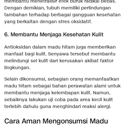
membantu menetralisir efek buruk radikal bebas.
Dengan demikian, tubuh memiliki perlindungan
tambahan terhadap berbagai gangguan kesehatan
yang berkaitan dengan stres oksidatif.
6. Membantu Menjaga Kesehatan Kulit
Antioksidan dalam madu hitam juga memberikan
manfaat bagi kulit. Senyawa tersebut membantu
melindungi sel kulit dari kerusakan akibat faktor
lingkungan.
Selain dikonsumsi, sebagian orang memanfaatkan
madu hitam sebagai bahan perawatan alami untuk
membantu menjaga kelembapan kulit. Namun,
sebaiknya lakukan uji coba pada area kecil kulit
terlebih dahulu guna menghindari reaksi alergi.
Cara Aman Mengonsumsi Madu