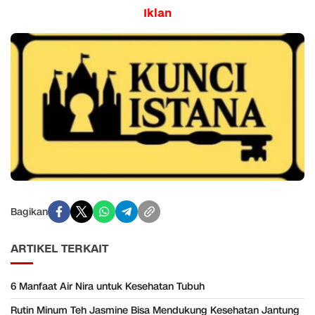
Iklan
Bagikan
ARTIKEL TERKAIT
6 Manfaat Air Nira untuk Kesehatan Tubuh
Rutin Minum Teh Jasmine Bisa Mendukung Kesehatan Jantung