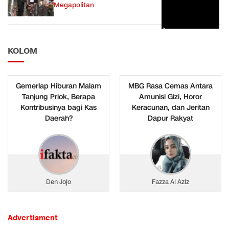
Megapolitan
KOLOM
Gemerlap Hiburan Malam
MBG Rasa Cemas Antara
Tanjung Priok, Berapa
Amunisi Gizi, Horor
Kontribusinya bagi Kas
Keracunan, dan Jeritan
Daerah?
Dapur Rakyat
Den Jojo
Fazza Al Aziz
Advertisment