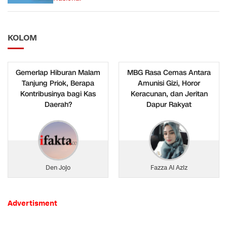
KOLOM
Gemerlap Hiburan Malam
MBG Rasa Cemas Antara
Tanjung Priok, Berapa
Amunisi Gizi, Horor
Kontribusinya bagi Kas
Keracunan, dan Jeritan
Daerah?
Dapur Rakyat
Den Jojo
Fazza Al Aziz
Advertisment