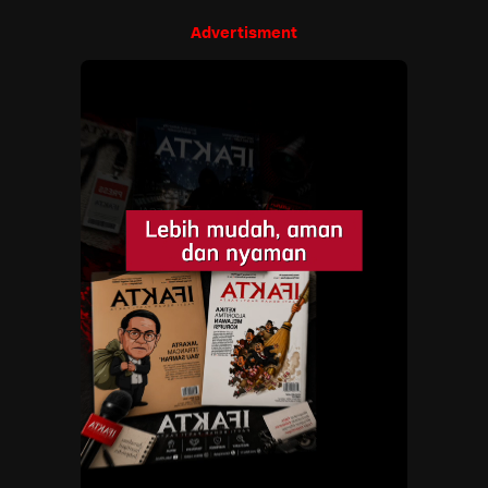
Advertisment