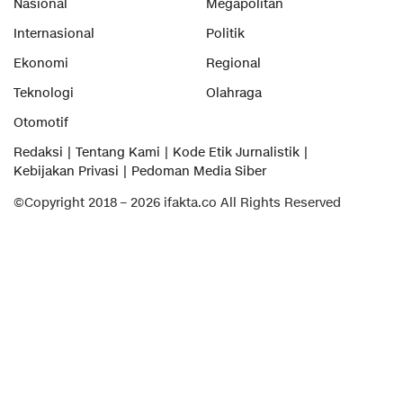
Nasional
Megapolitan
Internasional
Politik
Ekonomi
Regional
Teknologi
Olahraga
Otomotif
Redaksi
Tentang Kami
Kode Etik Jurnalistik
Kebijakan Privasi
Pedoman Media Siber
©Copyright 2018 – 2026 ifakta.co All Rights Reserved