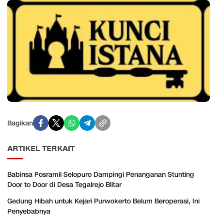
Bagikan
ARTIKEL TERKAIT
Babinsa Posramil Selopuro Dampingi Penanganan Stunting
Door to Door di Desa Tegalrejo Blitar
Gedung Hibah untuk Kejari Purwokerto Belum Beroperasi, Ini
Penyebabnya