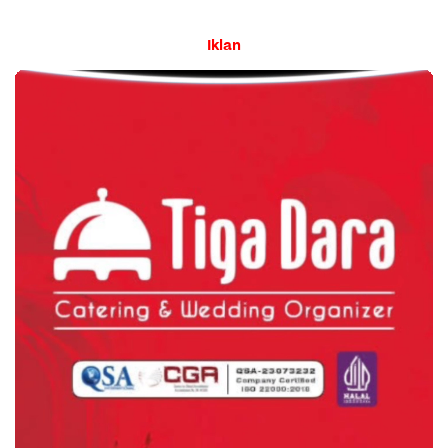
Iklan