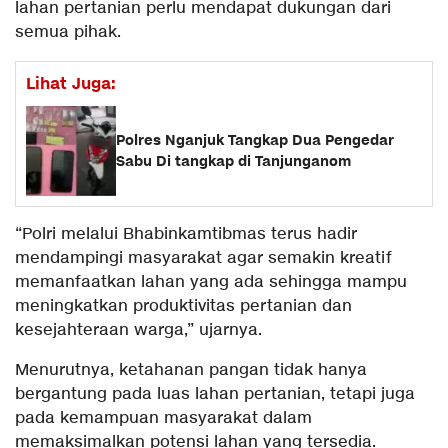
lahan pertanian perlu mendapat dukungan dari
semua pihak.
Lihat Juga:
Polres Nganjuk Tangkap Dua Pengedar
Sabu Di tangkap di Tanjunganom
“Polri melalui Bhabinkamtibmas terus hadir
mendampingi masyarakat agar semakin kreatif
memanfaatkan lahan yang ada sehingga mampu
meningkatkan produktivitas pertanian dan
kesejahteraan warga,” ujarnya.
Menurutnya, ketahanan pangan tidak hanya
bergantung pada luas lahan pertanian, tetapi juga
pada kemampuan masyarakat dalam
memaksimalkan potensi lahan yang tersedia.