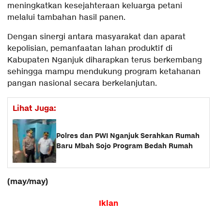
meningkatkan kesejahteraan keluarga petani
melalui tambahan hasil panen.
Dengan sinergi antara masyarakat dan aparat
kepolisian, pemanfaatan lahan produktif di
Kabupaten Nganjuk diharapkan terus berkembang
sehingga mampu mendukung program ketahanan
pangan nasional secara berkelanjutan.
Lihat Juga:
Polres dan PWI Nganjuk Serahkan Rumah
Baru Mbah Sojo Program Bedah Rumah
(may/may)
Iklan