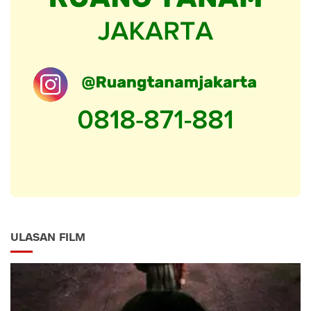
ULASAN FILM