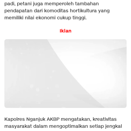
padi, petani juga memperoleh tambahan
pendapatan dari komoditas hortikultura yang
memiliki nilai ekonomi cukup tinggi.
Iklan
Kapolres Nganjuk AKBP mengatakan, kreativitas
masyarakat dalam mengoptimalkan setiap jengkal