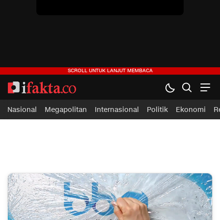
Nasional
Megapolitan
Internasional
Politik
Ekonomi
R