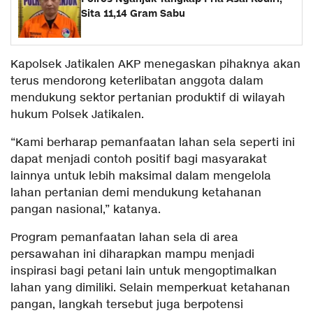
Sita 11,14 Gram Sabu
Kapolsek Jatikalen AKP menegaskan pihaknya akan
terus mendorong keterlibatan anggota dalam
mendukung sektor pertanian produktif di wilayah
hukum Polsek Jatikalen.
“Kami berharap pemanfaatan lahan sela seperti ini
dapat menjadi contoh positif bagi masyarakat
lainnya untuk lebih maksimal dalam mengelola
lahan pertanian demi mendukung ketahanan
pangan nasional,” katanya.
Program pemanfaatan lahan sela di area
persawahan ini diharapkan mampu menjadi
inspirasi bagi petani lain untuk mengoptimalkan
lahan yang dimiliki. Selain memperkuat ketahanan
pangan, langkah tersebut juga berpotensi