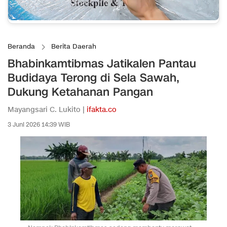
Beranda
Berita Daerah
Bhabinkamtibmas Jatikalen Pantau
Budidaya Terong di Sela Sawah,
Dukung Ketahanan Pangan
Mayangsari C. Lukito |
ifakta.co
3 Juni 2026 14:39 WIB