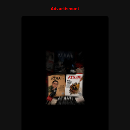
Advertisment