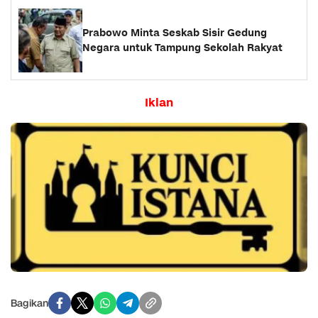
Prabowo Minta Seskab Sisir Gedung
Negara untuk Tampung Sekolah Rakyat
Iklan
Bagikan