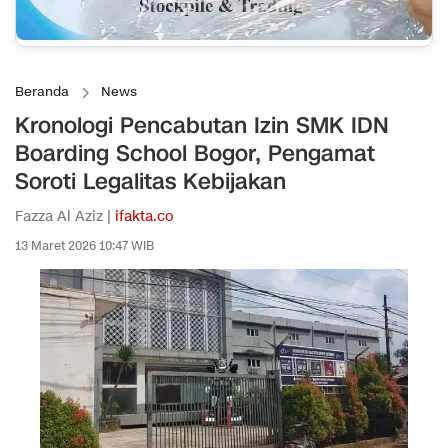
Beranda
News
Kronologi Pencabutan Izin SMK IDN
Boarding School Bogor, Pengamat
Soroti Legalitas Kebijakan
Fazza Al Aziz |
ifakta.co
13 Maret 2026 10:47 WIB