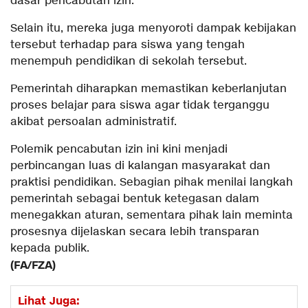
dasar pencabutan izin.
Selain itu, mereka juga menyoroti dampak kebijakan
tersebut terhadap para siswa yang tengah
menempuh pendidikan di sekolah tersebut.
Pemerintah diharapkan memastikan keberlanjutan
proses belajar para siswa agar tidak terganggu
akibat persoalan administratif.
Polemik pencabutan izin ini kini menjadi
perbincangan luas di kalangan masyarakat dan
praktisi pendidikan. Sebagian pihak menilai langkah
pemerintah sebagai bentuk ketegasan dalam
menegakkan aturan, sementara pihak lain meminta
prosesnya dijelaskan secara lebih transparan
kepada publik.
(FA/FZA)
Lihat Juga: