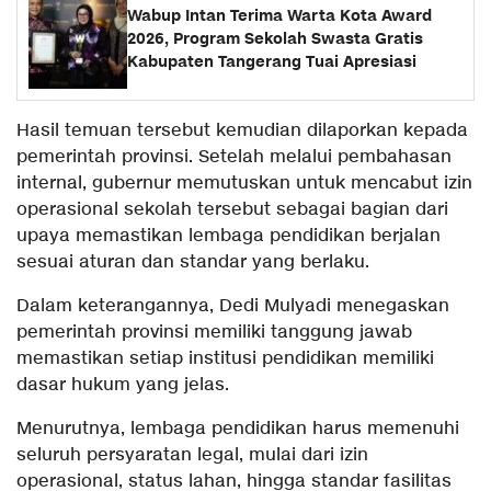
Wabup Intan Terima Warta Kota Award
2026, Program Sekolah Swasta Gratis
Kabupaten Tangerang Tuai Apresiasi
Hasil temuan tersebut kemudian dilaporkan kepada
pemerintah provinsi. Setelah melalui pembahasan
internal, gubernur memutuskan untuk mencabut izin
operasional sekolah tersebut sebagai bagian dari
upaya memastikan lembaga pendidikan berjalan
sesuai aturan dan standar yang berlaku.
Dalam keterangannya, Dedi Mulyadi menegaskan
pemerintah provinsi memiliki tanggung jawab
memastikan setiap institusi pendidikan memiliki
dasar hukum yang jelas.
Menurutnya, lembaga pendidikan harus memenuhi
seluruh persyaratan legal, mulai dari izin
operasional, status lahan, hingga standar fasilitas