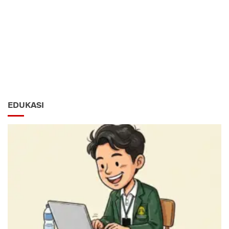
EDUKASI