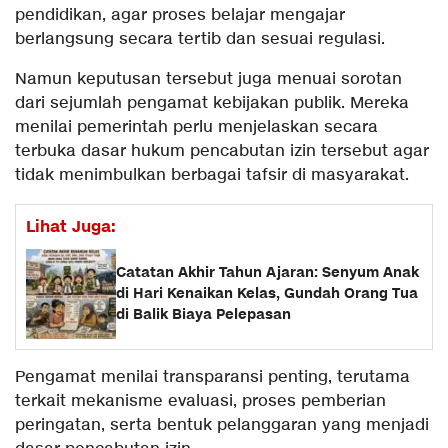
pendidikan, agar proses belajar mengajar
berlangsung secara tertib dan sesuai regulasi.
Namun keputusan tersebut juga menuai sorotan
dari sejumlah pengamat kebijakan publik. Mereka
menilai pemerintah perlu menjelaskan secara
terbuka dasar hukum pencabutan izin tersebut agar
tidak menimbulkan berbagai tafsir di masyarakat.
Lihat Juga:
Catatan Akhir Tahun Ajaran: Senyum Anak
di Hari Kenaikan Kelas, Gundah Orang Tua
di Balik Biaya Pelepasan
Pengamat menilai transparansi penting, terutama
terkait mekanisme evaluasi, proses pemberian
peringatan, serta bentuk pelanggaran yang menjadi