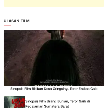
ULASAN FILM
Sinopsis Film Bisikan Desa Gringsing, Teror Entitas Gaib
Sinopsis Film Urang Bunian, Teror Gaib di
Pedalaman Sumatera Barat