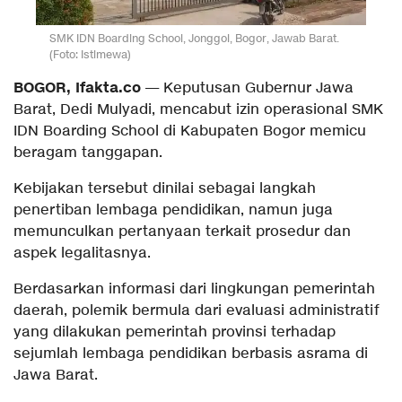
SMK IDN Boarding School, Jonggol, Bogor, Jawab Barat.
(Foto: Istimewa)
BOGOR, Ifakta.co
— Keputusan Gubernur Jawa
Barat, Dedi Mulyadi, mencabut izin operasional SMK
IDN Boarding School di Kabupaten Bogor memicu
beragam tanggapan.
Kebijakan tersebut dinilai sebagai langkah
penertiban lembaga pendidikan, namun juga
memunculkan pertanyaan terkait prosedur dan
aspek legalitasnya.
Berdasarkan informasi dari lingkungan pemerintah
daerah, polemik bermula dari evaluasi administratif
yang dilakukan pemerintah provinsi terhadap
sejumlah lembaga pendidikan berbasis asrama di
Jawa Barat.