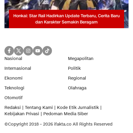
Honkai: Star Rail Hadirkan Update Terbaru, Cerita Baru
dan Karakter Semakin Beragam
Nasional
Megapolitan
Internasional
Politik
Ekonomi
Regional
Teknologi
Olahraga
Otomotif
Redaksi
Tentang Kami
Kode Etik Jurnalistik
Kebijakan Privasi
Pedoman Media Siber
©Copyright 2018 – 2026 ifakta.co All Rights Reserved