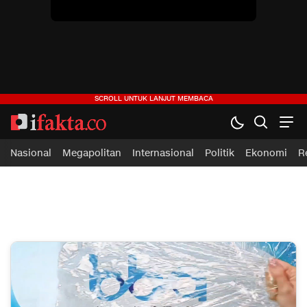
Nasional
Megapolitan
Internasional
Politik
Ekonomi
R