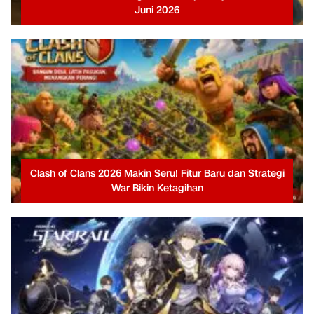
Juni 2026
Clash of Clans 2026 Makin Seru! Fitur Baru dan Strategi
War Bikin Ketagihan