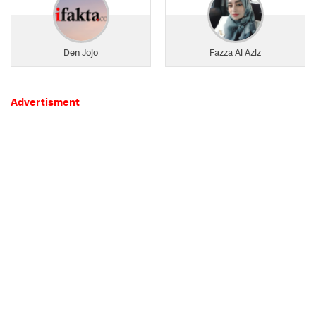
Den Jojo
Fazza Al Aziz
Advertisment