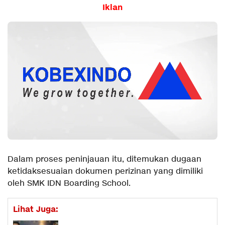
Iklan
Dalam proses peninjauan itu, ditemukan dugaan
ketidaksesuaian dokumen perizinan yang dimiliki
oleh SMK IDN Boarding School.
Lihat Juga: