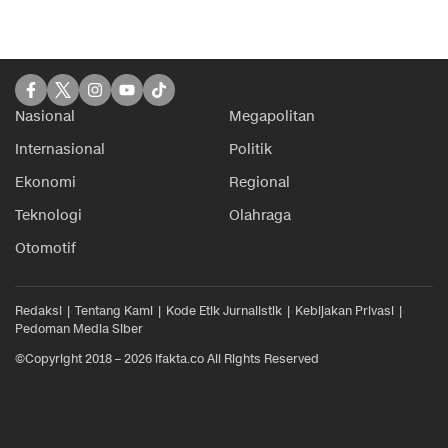
Nasional
Megapolitan
Internasional
Politik
Ekonomi
Regional
Teknologi
Olahraga
Otomotif
Redaksi
Tentang Kami
Kode Etik Jurnalistik
Kebijakan Privasi
Pedoman Media Siber
©Copyright 2018 – 2026 ifakta.co All Rights Reserved