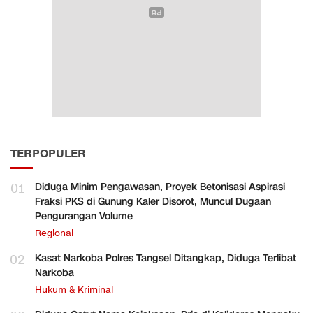
TERPOPULER
01
Diduga Minim Pengawasan, Proyek Betonisasi Aspirasi
Fraksi PKS di Gunung Kaler Disorot, Muncul Dugaan
Pengurangan Volume
Regional
02
Kasat Narkoba Polres Tangsel Ditangkap, Diduga Terlibat
Narkoba
Hukum & Kriminal