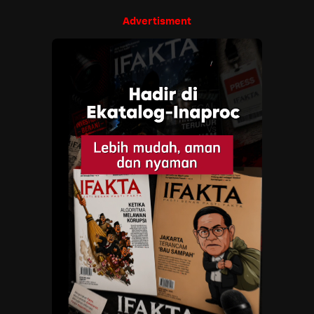
Advertisment