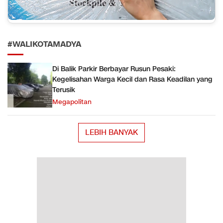
#WALIKOTAMADYA
Di Balik Parkir Berbayar Rusun Pesaki:
Kegelisahan Warga Kecil dan Rasa Keadilan yang
Terusik
Megapolitan
LEBIH BANYAK