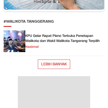
#WALIKOTA TANGGERANG
KPU Gelar Rapat Pleno Terbuka Penetapan
Walikota dan Wakil Walikota Tangerang Terpilih
Nasional
LEBIH BANYAK