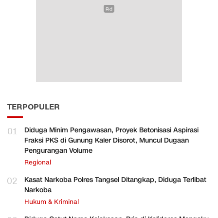
TERPOPULER
01
Diduga Minim Pengawasan, Proyek Betonisasi Aspirasi
Fraksi PKS di Gunung Kaler Disorot, Muncul Dugaan
Pengurangan Volume
Regional
02
Kasat Narkoba Polres Tangsel Ditangkap, Diduga Terlibat
Narkoba
Hukum & Kriminal