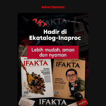
Advertisment