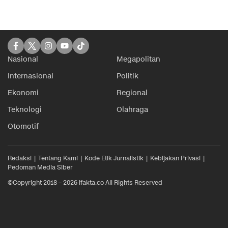
Nasional
Megapolitan
Internasional
Politik
Ekonomi
Regional
Teknologi
Olahraga
Otomotif
Redaksi
Tentang Kami
Kode Etik Jurnalistik
Kebijakan Privasi
Pedoman Media Siber
©Copyright 2018 – 2026 ifakta.co All Rights Reserved