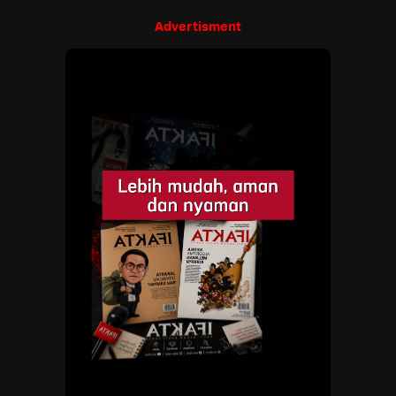
Advertisment