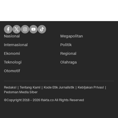
Nasional
Megapolitan
Internasional
Politik
Ekonomi
Regional
Teknologi
Olahraga
Otomotif
Redaksi
Tentang Kami
Kode Etik Jurnalistik
Kebijakan Privasi
Pedoman Media Siber
©Copyright 2018 – 2026 ifakta.co All Rights Reserved