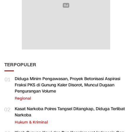
TERPOPULER
01
Diduga Minim Pengawasan, Proyek Betonisasi Aspirasi
Fraksi PKS di Gunung Kaler Disorot, Muncul Dugaan
Pengurangan Volume
Regional
02
Kasat Narkoba Polres Tangsel Ditangkap, Diduga Terlibat
Narkoba
Hukum & Kriminal