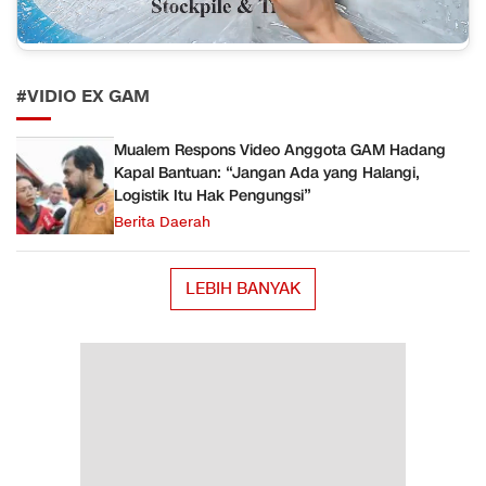
#VIDIO EX GAM
Mualem Respons Video Anggota GAM Hadang
Kapal Bantuan: “Jangan Ada yang Halangi,
Logistik Itu Hak Pengungsi”
Berita Daerah
LEBIH BANYAK