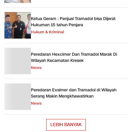
Ketua Geram : Penjual Tramadol bisa Dijerat
Hukuman 15 tahun Penjara
Hukum & Kriminal
Peredaran Hexcimer Dan Tramadol Marak Di
Wilayah Kecamatan Kresek
News
Peredaran Exsimer dan Tramadol di Wilayah
Serang Makin Mengkhawatirkan
News
LEBIH BANYAK