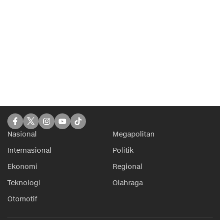
Nasional
Megapolitan
Internasional
Politik
Ekonomi
Regional
Teknologi
Olahraga
Otomotif