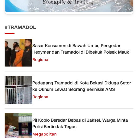
#TRAMADOL
Sasar Konsumen di Bawah Umur, Pengedar
Hexymer dan Tramadol di Dibekuk Polsek Mauk
Regional
Pedagang Tramadol di Kota Bekasi Diduga Setor
ke Oknum Lewat Seorang Berinisial AMS
Regional
Pil Koplo Beredar Bebas di Jaksel, Warga Minta
Polisi Bertindak Tegas
Megapolitan