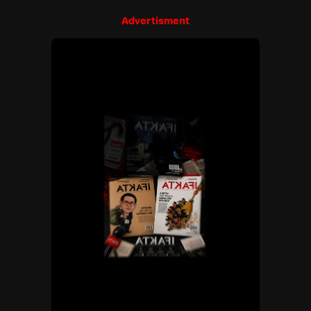
Advertisment