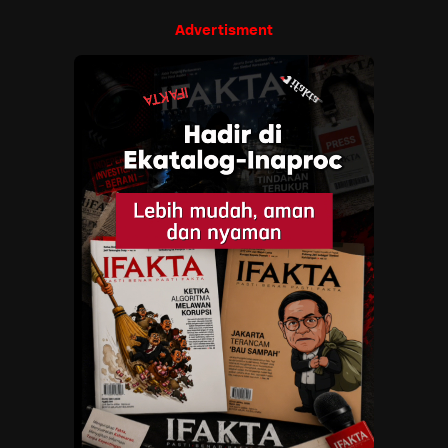
Advertisment