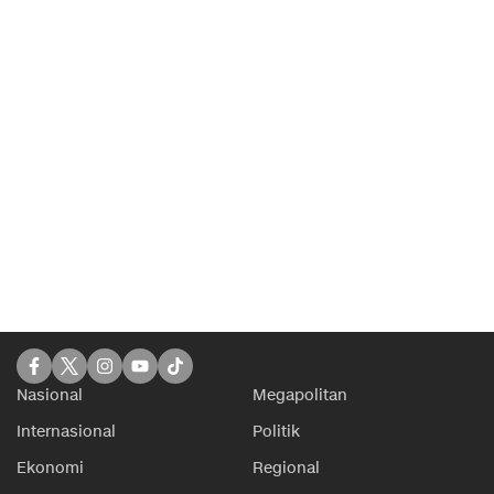
Nasional
Megapolitan
Internasional
Politik
Ekonomi
Regional