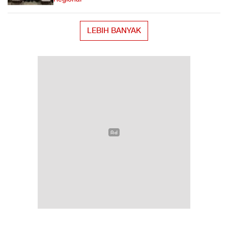
LEBIH BANYAK