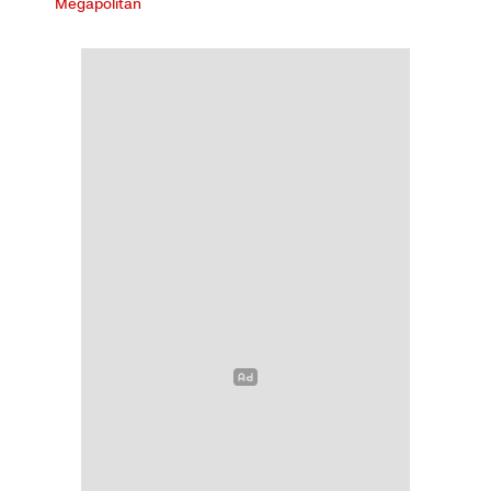
Megapolitan