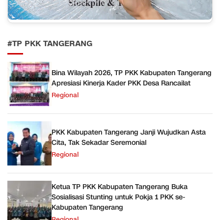
#TP PKK TANGERANG
Bina Wilayah 2026, TP PKK Kabupaten Tangerang
Apresiasi Kinerja Kader PKK Desa Rancailat
Regional
PKK Kabupaten Tangerang Janji Wujudkan Asta
Cita, Tak Sekadar Seremonial
Regional
Ketua TP PKK Kabupaten Tangerang Buka
Sosialisasi Stunting untuk Pokja 1 PKK se-
Kabupaten Tangerang
Regional