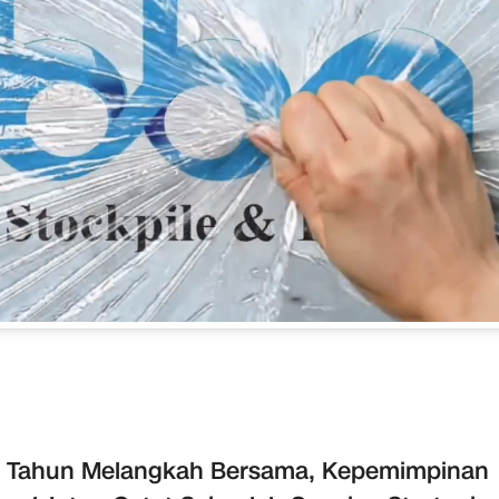
u Tahun Melangkah Bersama, Kepemimpinan