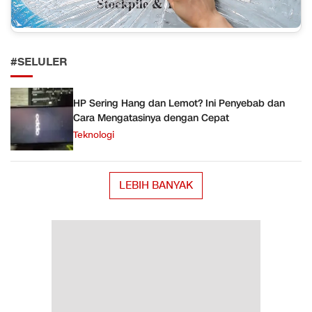
#SELULER
HP Sering Hang dan Lemot? Ini Penyebab dan
Cara Mengatasinya dengan Cepat
Teknologi
LEBIH BANYAK