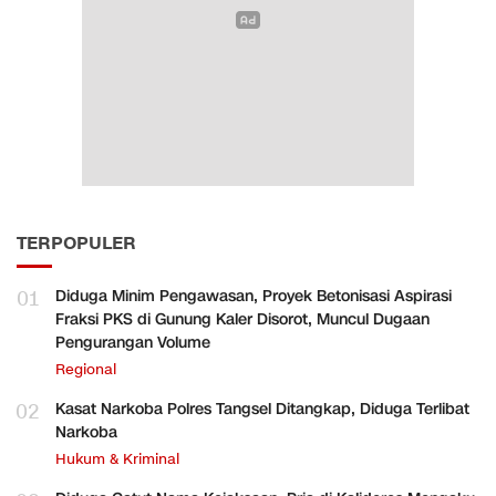
TERPOPULER
01
Diduga Minim Pengawasan, Proyek Betonisasi Aspirasi
Fraksi PKS di Gunung Kaler Disorot, Muncul Dugaan
Pengurangan Volume
Regional
02
Kasat Narkoba Polres Tangsel Ditangkap, Diduga Terlibat
Narkoba
Hukum & Kriminal