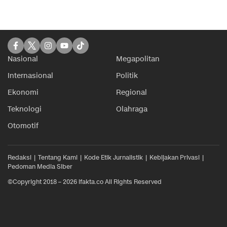
Nasional
Megapolitan
Internasional
Politik
Ekonomi
Regional
Teknologi
Olahraga
Otomotif
Redaksi
Tentang Kami
Kode Etik Jurnalistik
Kebijakan Privasi
Pedoman Media Siber
©Copyright 2018 – 2026 ifakta.co All Rights Reserved