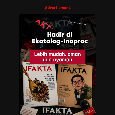
Advertisment