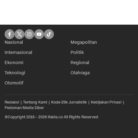
Nasional
Megapolitan
Internasional
Politik
Ekonomi
Regional
Teknologi
Olahraga
Otomotif
Redaksi
Tentang Kami
Kode Etik Jurnalistik
Kebijakan Privasi
Pedoman Media Siber
©Copyright 2018 – 2026 ifakta.co All Rights Reserved