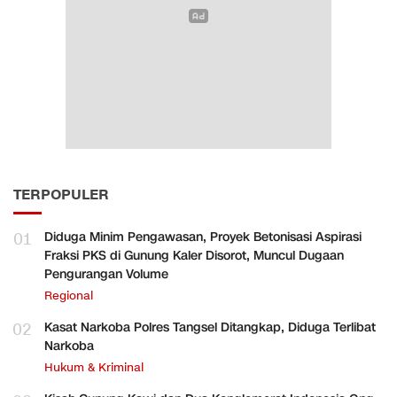
TERPOPULER
01
Diduga Minim Pengawasan, Proyek Betonisasi Aspirasi
Fraksi PKS di Gunung Kaler Disorot, Muncul Dugaan
Pengurangan Volume
Regional
02
Kasat Narkoba Polres Tangsel Ditangkap, Diduga Terlibat
Narkoba
Hukum & Kriminal