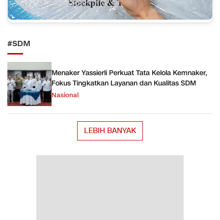
#SDM
Menaker Yassierli Perkuat Tata Kelola Kemnaker,
Fokus Tingkatkan Layanan dan Kualitas SDM
Nasional
LEBIH BANYAK