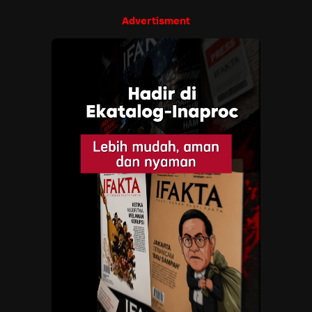
Advertisment