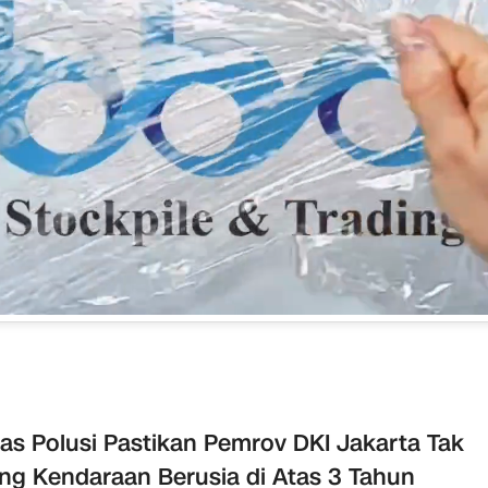
as Polusi Pastikan Pemrov DKI Jakarta Tak
ng Kendaraan Berusia di Atas 3 Tahun