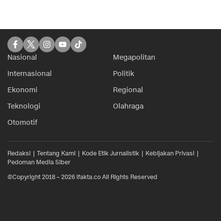
Nasional
Megapolitan
Internasional
Politik
Ekonomi
Regional
Teknologi
Olahraga
Otomotif
Redaksi
Tentang Kami
Kode Etik Jurnalistik
Kebijakan Privasi
Pedoman Media Siber
©Copyright 2018 – 2026 ifakta.co All Rights Reserved