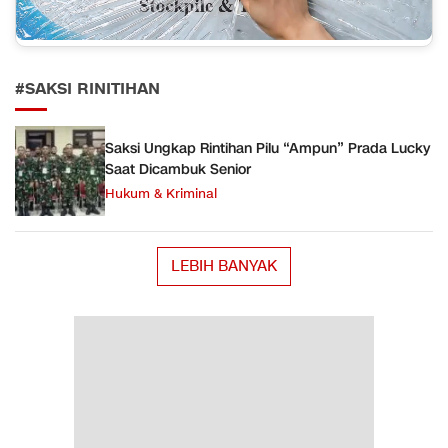
#SAKSI RINITIHAN
Saksi Ungkap Rintihan Pilu “Ampun” Prada Lucky
Saat Dicambuk Senior
Hukum & Kriminal
LEBIH BANYAK