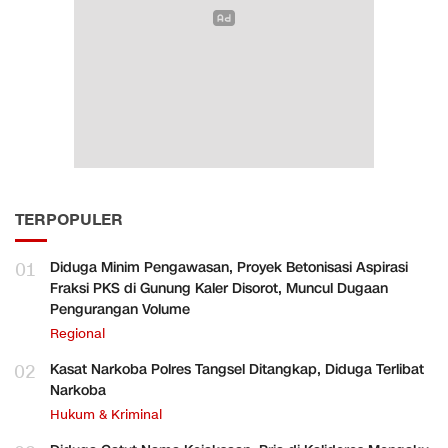
TERPOPULER
01
Diduga Minim Pengawasan, Proyek Betonisasi Aspirasi
Fraksi PKS di Gunung Kaler Disorot, Muncul Dugaan
Pengurangan Volume
Regional
02
Kasat Narkoba Polres Tangsel Ditangkap, Diduga Terlibat
Narkoba
Hukum & Kriminal