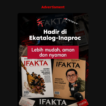
Advertisment