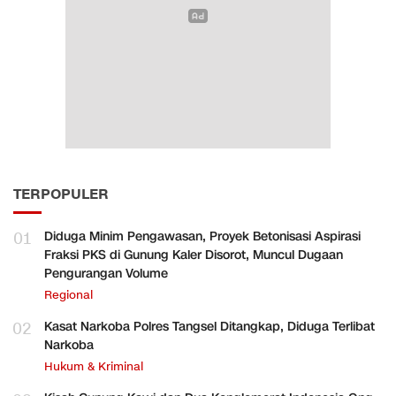
TERPOPULER
01
Diduga Minim Pengawasan, Proyek Betonisasi Aspirasi
Fraksi PKS di Gunung Kaler Disorot, Muncul Dugaan
Pengurangan Volume
Regional
02
Kasat Narkoba Polres Tangsel Ditangkap, Diduga Terlibat
Narkoba
Hukum & Kriminal