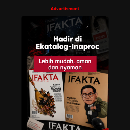
Advertisment