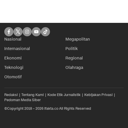
Nasional
Megapolitan
Internasional
Politik
Ekonomi
Regional
Teknologi
Olahraga
Otomotif
Redaksi
Tentang Kami
Kode Etik Jurnalistik
Kebijakan Privasi
Pedoman Media Siber
©Copyright 2018 – 2026 ifakta.co All Rights Reserved