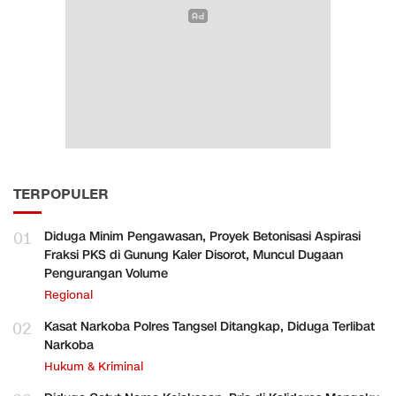
TERPOPULER
01
Diduga Minim Pengawasan, Proyek Betonisasi Aspirasi
Fraksi PKS di Gunung Kaler Disorot, Muncul Dugaan
Pengurangan Volume
Regional
02
Kasat Narkoba Polres Tangsel Ditangkap, Diduga Terlibat
Narkoba
Hukum & Kriminal