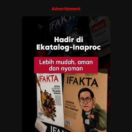
Advertisment