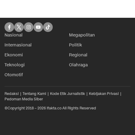
Nasional
Megapolitan
Internasional
Politik
Ekonomi
Regional
Teknologi
Olahraga
Otomotif
Redaksi
Tentang Kami
Kode Etik Jurnalistik
Kebijakan Privasi
Pedoman Media Siber
©Copyright 2018 – 2026 ifakta.co All Rights Reserved