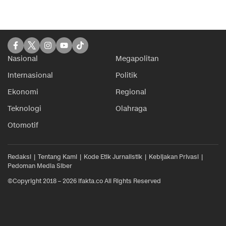
Nasional
Megapolitan
Internasional
Politik
Ekonomi
Regional
Teknologi
Olahraga
Otomotif
Redaksi
Tentang Kami
Kode Etik Jurnalistik
Kebijakan Privasi
Pedoman Media Siber
©Copyright 2018 – 2026 ifakta.co All Rights Reserved