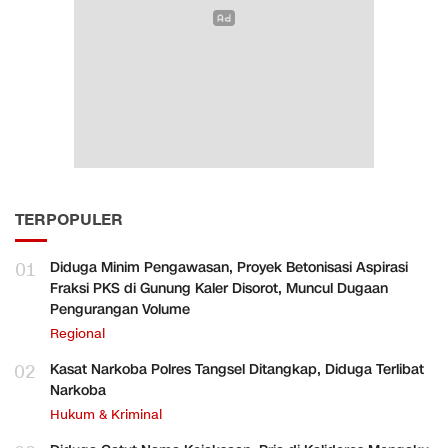
TERPOPULER
01
Diduga Minim Pengawasan, Proyek Betonisasi Aspirasi
Fraksi PKS di Gunung Kaler Disorot, Muncul Dugaan
Pengurangan Volume
Regional
02
Kasat Narkoba Polres Tangsel Ditangkap, Diduga Terlibat
Narkoba
Hukum & Kriminal