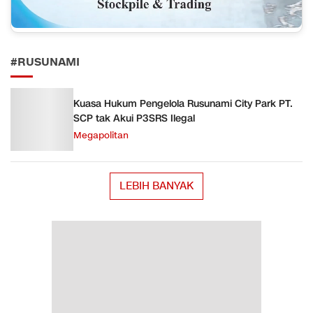
#RUSUNAMI
Kuasa Hukum Pengelola Rusunami City Park PT.
SCP tak Akui P3SRS Ilegal
Megapolitan
LEBIH BANYAK