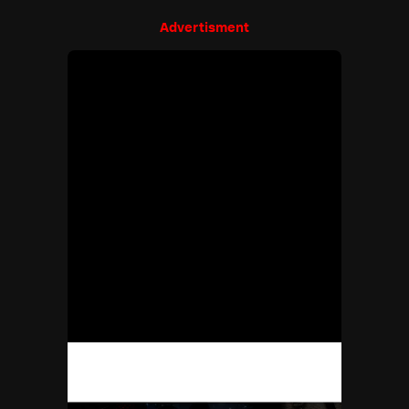
Advertisment