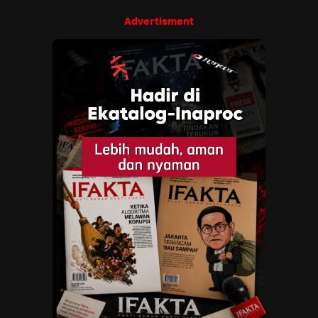
Advertisment