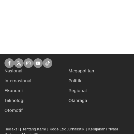
Nasional
Megapolitan
Internasional
Politik
Ekonomi
Regional
Teknologi
Olahraga
Otomotif
Redaksi
Tentang Kami
Kode Etik Jurnalistik
Kebijakan Privasi