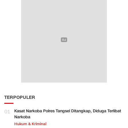
TERPOPULER
01
Kasat Narkoba Polres Tangsel Ditangkap, Diduga Terlibat
Narkoba
Hukum & Kriminal