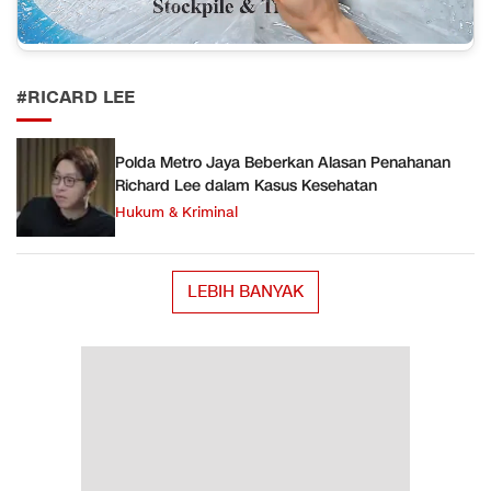
#RICARD LEE
Polda Metro Jaya Beberkan Alasan Penahanan
Richard Lee dalam Kasus Kesehatan
Hukum & Kriminal
LEBIH BANYAK