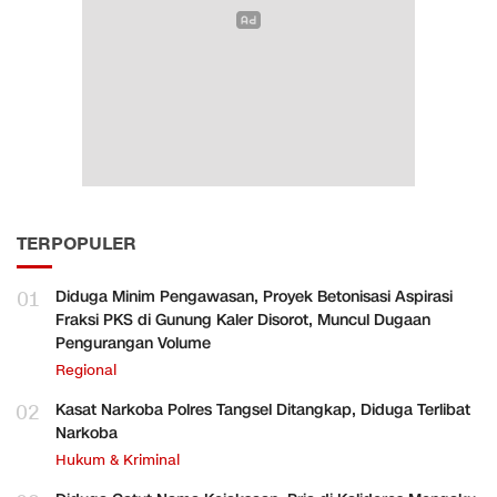
TERPOPULER
01
Diduga Minim Pengawasan, Proyek Betonisasi Aspirasi
Fraksi PKS di Gunung Kaler Disorot, Muncul Dugaan
Pengurangan Volume
Regional
02
Kasat Narkoba Polres Tangsel Ditangkap, Diduga Terlibat
Narkoba
Hukum & Kriminal