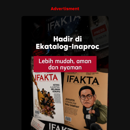
Advertisment