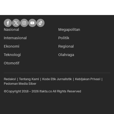
Nasional
Megapolitan
Internasional
Politik
Ekonomi
Regional
Teknologi
Olahraga
Otomotif
Redaksi
Tentang Kami
Kode Etik Jurnalistik
Kebijakan Privasi
Pedoman Media Siber
©Copyright 2018 – 2026 ifakta.co All Rights Reserved