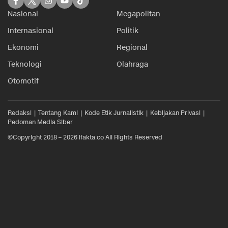
Nasional
Megapolitan
Internasional
Politik
Ekonomi
Regional
Teknologi
Olahraga
Otomotif
Redaksi
Tentang Kami
Kode Etik Jurnalistik
Kebijakan Privasi
Pedoman Media Siber
©Copyright 2018 – 2026 ifakta.co All Rights Reserved