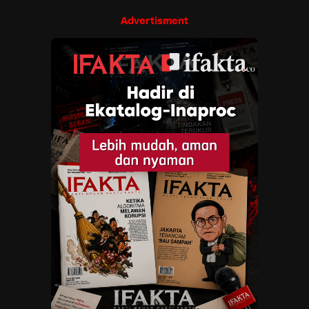
Advertisment