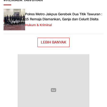
#REMAJA TAWURAN
Polres Metro Jakpus Gerebek Dua Titik Tawuran :
15 Remaja Diamankan, Ganja dan Celurit Disita
Hukum & Kriminal
LEBIH BANYAK